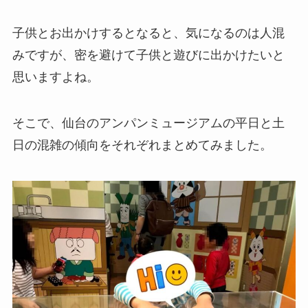
子供とお出かけするとなると、気になるのは人混
みですが、密を避けて子供と遊びに出かけたいと
思いますよね。
そこで、仙台のアンパンミュージアムの平日と土
日の混雑の傾向をそれぞれまとめてみました。