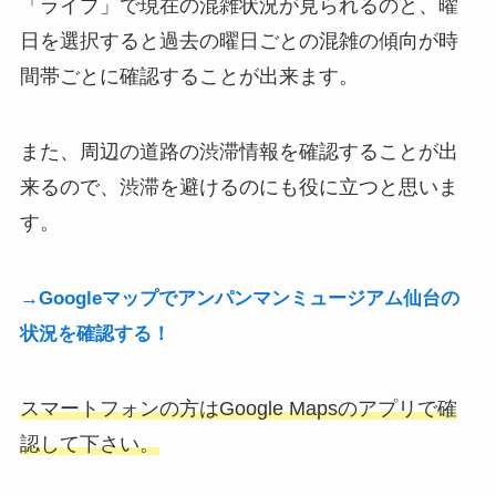
「ライブ」で現在の混雑状況が見られるのと、曜
日を選択すると過去の曜日ごとの混雑の傾向が時
間帯ごとに確認することが出来ます。
また、周辺の道路の渋滞情報を確認することが出
来るので、渋滞を避けるのにも役に立つと思いま
す。
→Googleマップでアンパンマンミュージアム仙台の
状況を確認する！
スマートフォンの方はGoogle Mapsのアプリで確
認して下さい。