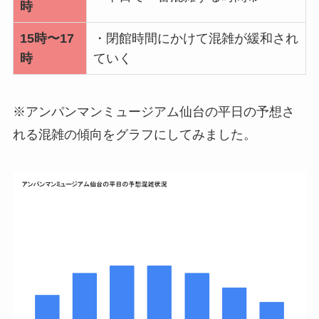
時
15時〜17
・閉館時間にかけて混雑が緩和され
時
ていく
※アンパンマンミュージアム仙台の平日の予想さ
れる混雑の傾向をグラフにしてみました。