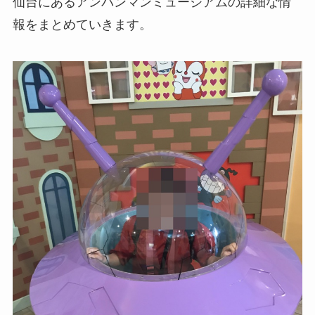
仙台にあるアンパンマンミュージアムの詳細な情
報をまとめていきます。