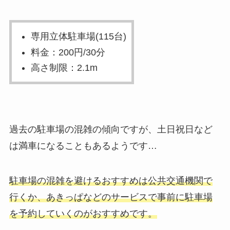
専用立体駐車場(115台)
料金：200円/30分
高さ制限：2.1m
過去の駐車場の混雑の傾向ですが、土日祝日など
は満車になることもあるようです…
駐車場の混雑を避けるおすすめは公共交通機関で
行くか、あきっぱなどのサービスで事前に駐車場
を予約していくのがおすすめです。