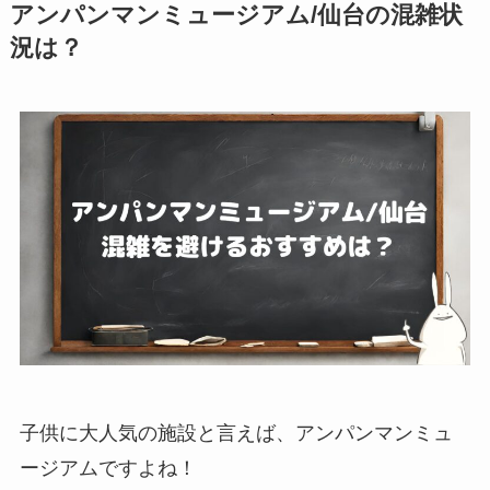
アンパンマンミュージアム/仙台の混雑状
況は？
子供に大人気の施設と言えば、アンパンマンミュ
ージアムですよね！