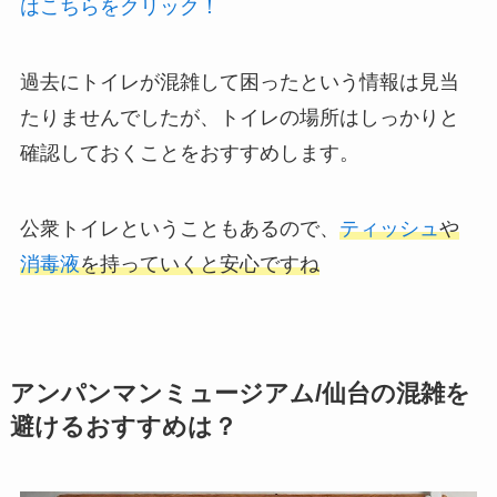
はこちらをクリック！
過去にトイレが混雑して困ったという情報は見当
たりませんでしたが、トイレの場所はしっかりと
確認しておくことをおすすめします。
公衆トイレということもあるので、
ティッシュ
や
消毒液
を持っていくと安心ですね
アンパンマンミュージアム/仙台の混雑を
避けるおすすめは？