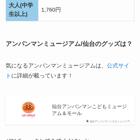
大人(中学
1,760円
生以上)
アンパンマンミュージアム/仙台のグッズは？
気になるアンパンマンミュージアムは、
公式サイ
ト
に詳細が載っています！
仙台アンパンマンこどもミュージ
アム＆モール
仙台アンパンマンこどもミュージア...