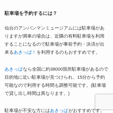
駐車場を予約するには？
仙台のアンパンマンミュージアムには駐車場があ
りますが満車の場合は、近隣の有料駐車場を利用
することになるので駐車場が事前予約・決済が出
来る
あきっぱ！
を利用するのもおすすめです。
あきっぱ
なら全国に約38000箇所駐車場があるので
目的地に近い駐車場が見つけられ、15分から予約
可能なので利用する時間も調整可能です。(駐車場
で貸し出し時間は異なります。)
駐車場が不安な方には
あきっぱ
がおすすめです。