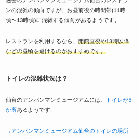
過去のアンパンマンミュージアム仙台のレストラ
ンの混雑の傾向ですが、お昼前後の時間帯(11時
頃〜13時頃)に混雑する傾向があるようです。
レストランを利用するなら、
開館直後や13時以降
などの昼頃を避けるのがおすすめです。
トイレの混雑状況は？
仙台のアンパンマンミュージアムには、
トイレが5
か所
あるようです。
→アンパンマンミュージアム仙台のトイレの場所