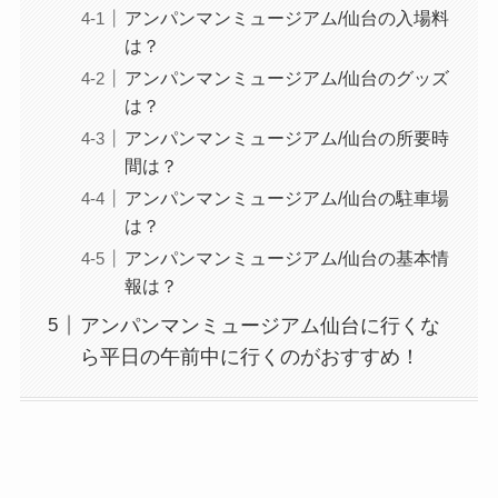
アンパンマンミュージアム/仙台の入場料
は？
アンパンマンミュージアム/仙台のグッズ
は？
アンパンマンミュージアム/仙台の所要時
間は？
アンパンマンミュージアム/仙台の駐車場
は？
アンパンマンミュージアム/仙台の基本情
報は？
アンパンマンミュージアム仙台に行くな
ら平日の午前中に行くのがおすすめ！