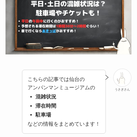
こちらの記事では仙台の
アンパンマンミュージアムの
うさぎさん
混雑状況
滞在時間
駐車場
などの情報をまとめています！