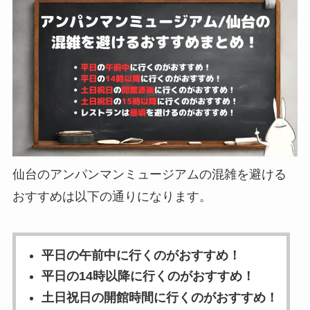
仙台のアンパンマンミュージアムの混雑を避ける
おすすめは以下の通りになります。
平日の午前中に行くのがおすすめ！
平日の14時以降に行くのがおすすめ！
土日祝日の開館時間に行くのがおすすめ！