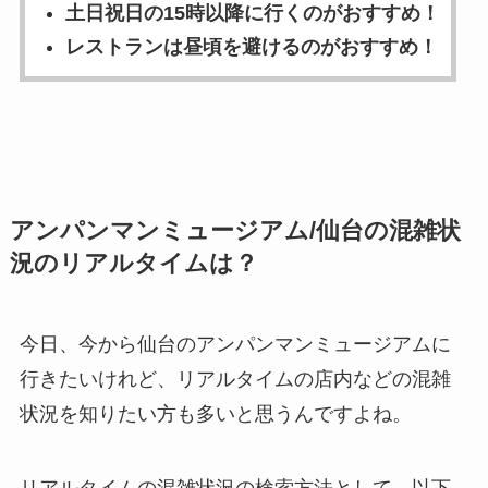
土日祝日の15時以降に行くのがおすすめ！
レストランは昼頃を避けるのがおすすめ！
アンパンマンミュージアム/仙台の混雑状
況のリアルタイムは？
今日、今から仙台のアンパンマンミュージアムに
行きたいけれど、リアルタイムの店内などの混雑
状況を知りたい方も多いと思うんですよね。
リアルタイムの混雑状況の検索方法として、以下