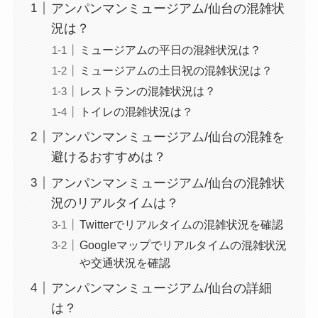
アンパンマンミュージアム/仙台の混雑状
況は？
ミュージアムの平日の混雑状況は？
ミュージアムの土日祝の混雑状況は？
レストランの混雑状況は？
トイレの混雑状況は？
アンパンマンミュージアム/仙台の混雑を
避けるおすすめは？
アンパンマンミュージアム/仙台の混雑状
況のリアルタイムは？
Twitterでリアルタイムの混雑状況を確認
Googleマップでリアルタイムの混雑状況
や交通状況を確認
アンパンマンミュージアム/仙台の詳細
は？