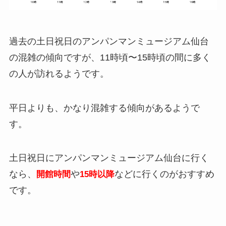
過去の土日祝日のアンパンマンミュージアム仙台
の混雑の傾向ですが、11時頃〜15時頃の間に多く
の人が訪れるようです。
平日よりも、かなり混雑する傾向があるようで
す。
土日祝日にアンパンマンミュージアム仙台に行く
なら、
や
などに行くのがおすすめ
開館時間
15時以降
です。