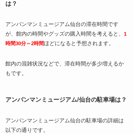
は？
アンパンマンミュージアム仙台の滞在時間です
が、館内の時間やグッズの購入時間を考えると、
1
ほどになると予想されます。
時間30分～2時間
館内の混雑状況などで、滞在時間が多少増えるか
もです。
アンパンマンミュージアム/仙台の駐車場は？
アンパンマンミュージアム仙台の駐車場の詳細は
以下の通りです。