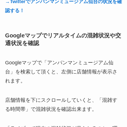
→Twitterでアンパンマンミュージアム仙台の状況を確
認する！
Googleマップでリアルタイムの混雑状況や交
通状況を確認
Googleマップで「アンパンマンミュージアム仙
台」を検索して頂くと、左側に店舗情報が表示さ
れます。
店舗情報を下にスクロールしていくと、「混雑す
る時間帯」で混雑状況を確認出来ます。