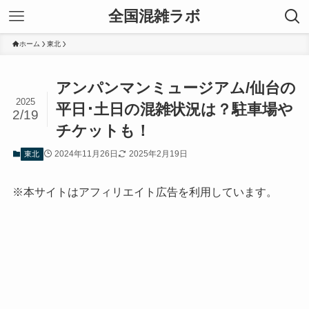
全国混雑ラボ
ホーム
東北
アンパンマンミュージアム/仙台の
2025
平日･土日の混雑状況は？駐車場や
2/19
チケットも！
2024年11月26日
2025年2月19日
東北
※本サイトはアフィリエイト広告を利用しています。