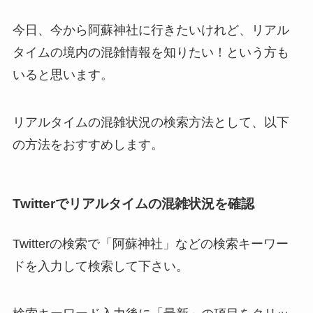
今日、今から阿蘇神社に行きたいけれど、リアル
タイムの境内の混雑情報を知りたい！という方も
いると思います。
リアルタイムの混雑状況の検索方法として、以下
の方法をおすすめします。
Twitterでリアルタイムの混雑状況を確認
Twitterの検索で「阿蘇神社」などの検索キーワー
ドを入力して検索して下さい。