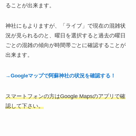
ることが出来ます。
神社にもよりますが、「ライブ」で現在の混雑状
況が見られるのと、曜日を選択すると過去の曜日
ごとの混雑の傾向が時間帯ごとに確認することが
出来ます。
→Googleマップで阿蘇神社の状況を確認する！
スマートフォンの方はGoogle Mapsのアプリで確
認して下さい。