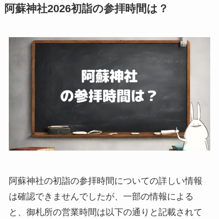
阿蘇神社2026初詣の参拝時間は？
阿蘇神社の初詣の参拝時間についての詳しい情報
は確認できませんでしたが、一部の情報による
と、御札所の営業時間は以下の通りと記載されて