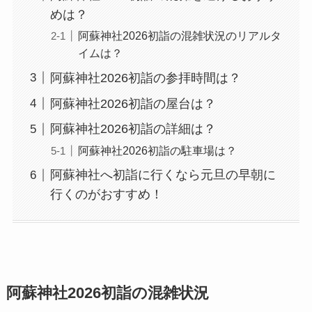
めは？
阿蘇神社2026初詣の混雑状況のリアルタ
イムは？
阿蘇神社2026初詣の参拝時間は？
阿蘇神社2026初詣の屋台は？
阿蘇神社2026初詣の詳細は？
阿蘇神社2026初詣の駐車場は？
阿蘇神社へ初詣に行くなら元旦の早朝に
行くのがおすすめ！
阿蘇神社2026初詣の混雑状況