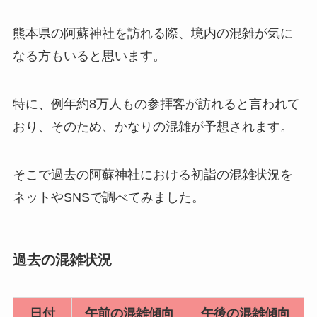
熊本県の阿蘇神社を訪れる際、境内の混雑が気に
なる方もいると思います。
特に、例年約8万人もの参拝客が訪れると言われて
おり、そのため、かなりの混雑が予想されます。
そこで過去の阿蘇神社における初詣の混雑状況を
ネットやSNSで調べてみました。
過去の混雑状況
日付
午前の混雑傾向
午後の混雑傾向