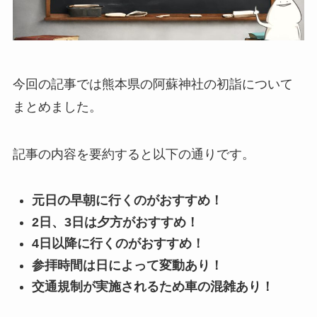
今回の記事では熊本県の阿蘇神社の初詣について
まとめました。
記事の内容を要約すると以下の通りです。
元日の早朝に行くのがおすすめ！
2日、3日は夕方がおすすめ！
4日以降に行くのがおすすめ！
参拝時間は日によって変動あり！
交通規制が実施されるため車の混雑あり！