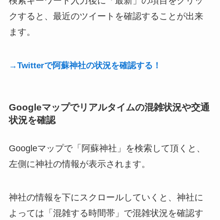
検索キーワード入力後に「最新」の項目をクリッ
クすると、最近のツイートを確認することが出来
ます。
→Twitterで阿蘇神社の状況を確認する！
Googleマップでリアルタイムの混雑状況や交通
状況を確認
Googleマップで「阿蘇神社」を検索して頂くと、
左側に神社の情報が表示されます。
神社の情報を下にスクロールしていくと、神社に
よっては「混雑する時間帯」で混雑状況を確認す