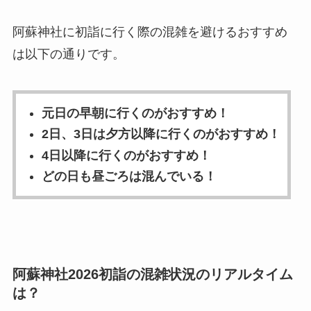
阿蘇神社に初詣に行く際の混雑を避けるおすすめ
は以下の通りです。
元日の早朝に行くのがおすすめ！
2日、3日は夕方以降に行くのがおすすめ！
4日以降に行くのがおすすめ！
どの日も昼ごろは混んでいる！
阿蘇神社2026初詣の混雑状況のリアルタイム
は？