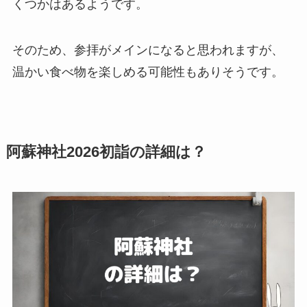
くつかはあるようです。
そのため、参拝がメインになると思われますが、
温かい食べ物を楽しめる可能性もありそうです。
阿蘇神社2026初詣の詳細は？