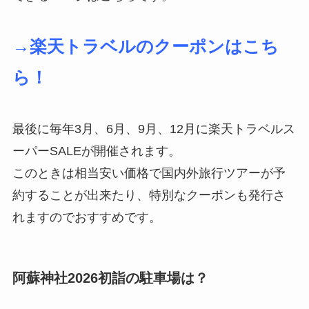
→楽天トラベルのクーポンはこち
ら！
最後に毎年3月、6月、9月、12月に楽天トラベルス
ーパーSALEが開催されます。
このときは相当安い価格で国内外旅行ツアーが予
約することが出来たり、特別なクーポンも発行さ
れますのでおすすめです。
阿蘇神社2026初詣の駐車場は？