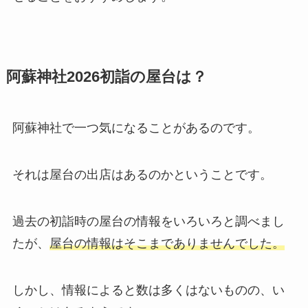
阿蘇神社2026初詣の屋台は？
阿蘇神社で一つ気になることがあるのです。
それは屋台の出店はあるのかということです。
過去の初詣時の屋台の情報をいろいろと調べまし
たが、
屋台の情報はそこまでありませんでした。
しかし、情報によると数は多くはないものの、い