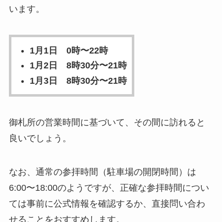
います。
1月1日 0時〜22時
1月2日 8時30分〜21時
1月3日 8時30分〜21時
御札所の営業時間に基づいて、その間に訪れると
良いでしょう。
なお、通常の参拝時間（駐車場の開閉時間）は
6:00〜18:00のようですが、正確な参拝時間につい
ては事前に公式情報を確認するか、直接問い合わ
せることをおすすめします。