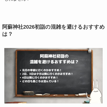
阿蘇神社2026初詣の混雑を避けるおすすめ
は？