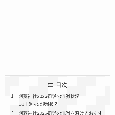
目次
阿蘇神社2026初詣の混雑状況
過去の混雑状況
阿蘇神社2026初詣の混雑を避けるおすす