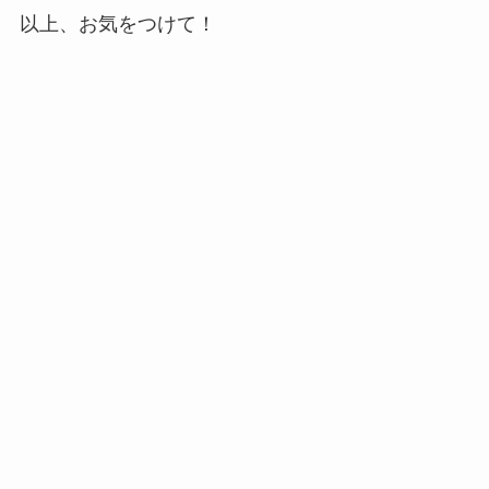
以上、お気をつけて！