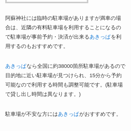
阿蘇神社には臨時の駐車場がありますが満車の場
合は、近隣の有料駐車場を利用することになるの
で駐車場が事前予約・決済が出来る
あきっぱ
を利
用するのもおすすめです。
あきっぱ
なら全国に約38000箇所駐車場があるので
目的地に近い駐車場が見つけられ、15分から予約
可能なので利用する時間も調整可能です。(駐車場
で貸し出し時間は異なります。)
駐車場が不安な方には
あきっぱ
がおすすめです。