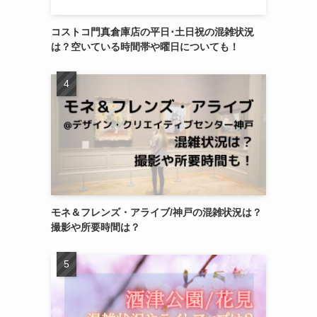
コストコ門真倉庫店の平日･土日祝の混雑状況
は？空いている時間帯や曜日についても！
モネ＆フレンズ・アライブ/神戸の混雑状況は？
撮影や所要時間は？