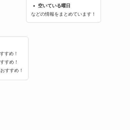
空いている曜日
などの情報をまとめています！
すすめ！
すすめ！
がおすすめ！