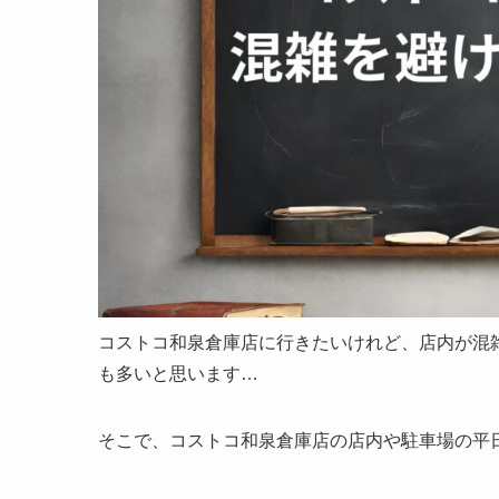
コストコ和泉倉庫店に行きたいけれど、店内が混
も多いと思います…
そこで、コストコ和泉倉庫店の店内や駐車場の平