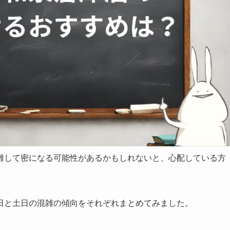
雑して密になる可能性があるかもしれないと、心配している方
日と土日の混雑の傾向をそれぞれまとめてみました。