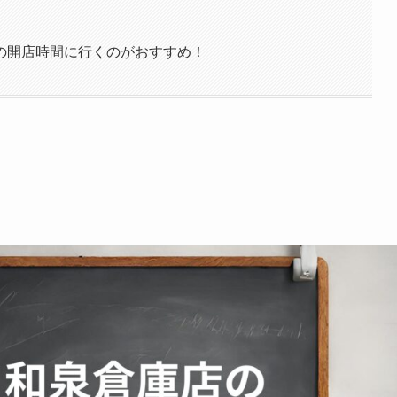
の開店時間に行くのがおすすめ！