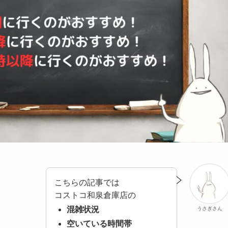
こちらの記事では
コストコ和泉倉庫店の
混雑状況
うさぎさん
空いている時間帯