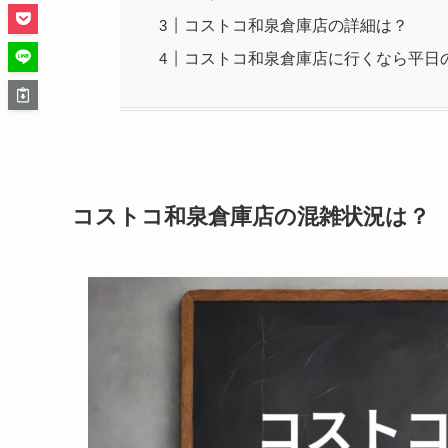
コストコ和泉倉庫店の詳細は？
コストコ和泉倉庫店に行くなら平日
コストコ和泉倉庫店の混雑状況は？