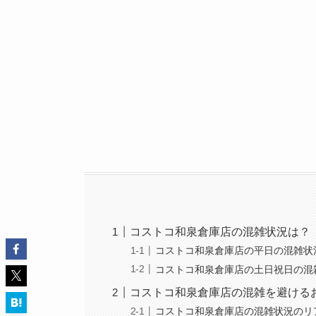
コストコ和泉倉庫店の混雑状況は？
コストコ和泉倉庫店の平日の混雑状
コストコ和泉倉庫店の土日祝日の混
コストコ和泉倉庫店の混雑を避ける
コストコ和泉倉庫店の混雑状況のリ