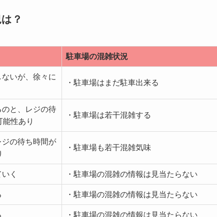
況は？
駐車場の混雑状況
しないが、徐々に
・駐車場はまだ駐車出来る
るのと、レジの待
・駐車場は若干混雑する
可能性あり
レジの待ち時間が
・駐車場も若干混雑気味
り
ていく
・駐車場の混雑の情報は見当たらない
る
・駐車場の混雑の情報は見当たらない
る
・駐車場の混雑の情報は見当たらない