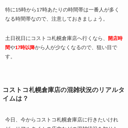
特に15時から17時あたりの時間帯は一番人が多く
なる時間帯なので、注意しておきましょう。
土日祝日にコストコ札幌倉庫店へ行くなら、
開店時
や
から人が少なくなるので、狙い目で
間
17時以降
す。
コストコ札幌倉庫店の混雑状況のリアルタ
イムは？
今日、今からコストコ札幌倉庫店に行きたいけれ