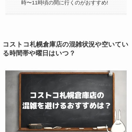
時〜11時頃の間に行くのがおすすめ!
コストコ札幌倉庫店の混雑状況や空いてい
る時間帯や曜日はいつ？