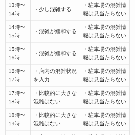
13時〜
・駐車場の混雑情
・少し混雑する
14時
報は見当たらない
14時〜
・駐車場の混雑情
・混雑が緩和する
15時
報は見当たらない
15時〜
・駐車場の混雑情
・混雑が緩和する
16時
報は見当たらない
16時〜
・店内の混雑状況
・駐車場の混雑情
17時
を入力
報は見当たらない
17時〜
・比較的に大きな
・駐車場の混雑情
18時
混雑はない
報は見当たらない
18時〜
・比較的に大きな
・駐車場の混雑情
19時
混雑はない
報は見当たらない