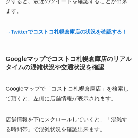
クすると、最近のツイートを確認することが出来
ます。
→Twitterでコストコ札幌倉庫店の状況を確認する！
Googleマップでコストコ札幌倉庫店のリアル
タイムの混雑状況や交通状況を確認
Googleマップで「コストコ札幌倉庫店」を検索し
て頂くと、左側に店舗情報が表示されます。
店舗情報を下にスクロールしていくと、「混雑す
る時間帯」で混雑状況を確認出来ます。