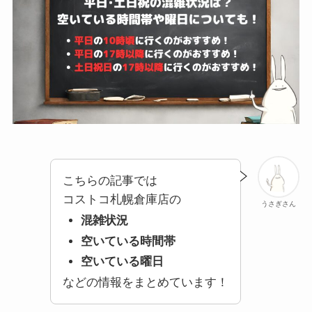
こちらの記事では
コストコ札幌倉庫店の
うさぎさん
混雑状況
空いている時間帯
空いている曜日
などの情報をまとめています！