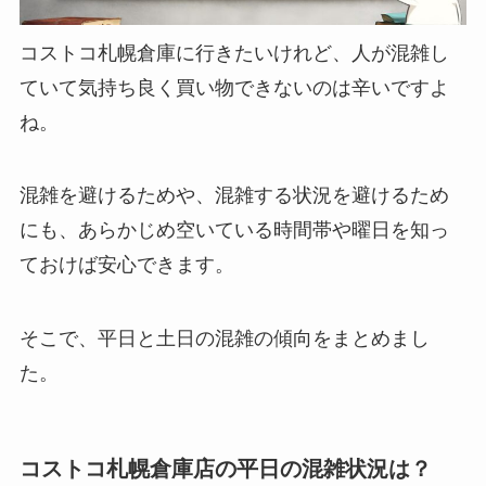
コストコ札幌倉庫に行きたいけれど、人が混雑し
ていて気持ち良く買い物できないのは辛いですよ
ね。
混雑を避けるためや、混雑する状況を避けるため
にも、あらかじめ空いている時間帯や曜日を知っ
ておけば安心できます。
そこで、平日と土日の混雑の傾向をまとめまし
た。
コストコ札幌倉庫店の平日の混雑状況は？