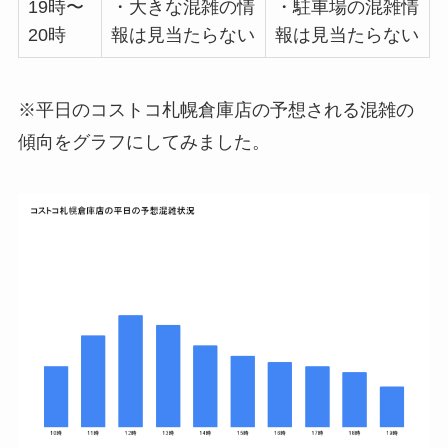
19時〜
・大きな混雑の情
・駐車場の混雑情
20時
報は見当たらない
報は見当たらない
※平日のコストコ札幌倉庫店の予想される混雑の
傾向をグラフにしてみました。