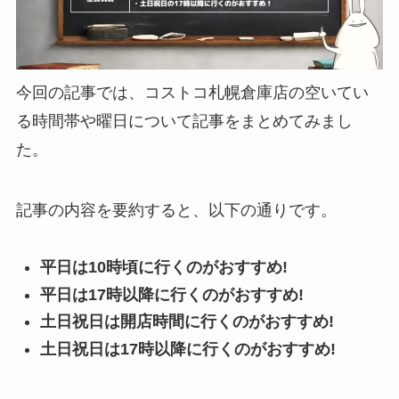
今回の記事では、コストコ札幌倉庫店の空いてい
る時間帯や曜日について記事をまとめてみまし
た。
記事の内容を要約すると、以下の通りです。
平日は10時頃に行くのがおすすめ!
平日は17時以降に行くのがおすすめ!
土日祝日は開店時間に行くのがおすすめ!
土日祝日は17時以降に行くのがおすすめ!