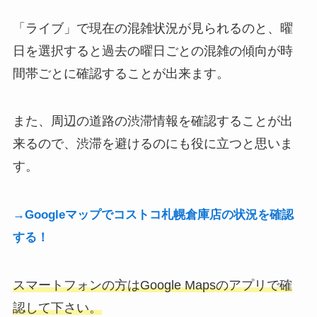
「ライブ」で現在の混雑状況が見られるのと、曜
日を選択すると過去の曜日ごとの混雑の傾向が時
間帯ごとに確認することが出来ます。
また、周辺の道路の渋滞情報を確認することが出
来るので、渋滞を避けるのにも役に立つと思いま
す。
→Googleマップでコストコ札幌倉庫店の状況を確認
する！
スマートフォンの方はGoogle Mapsのアプリで確
認して下さい。