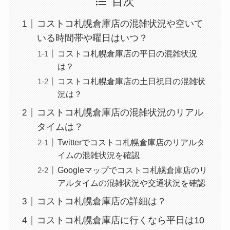
目次
コストコ札幌倉庫店の混雑状況や空いて
いる時間帯や曜日はいつ？
コストコ札幌倉庫店の平日の混雑状況
は？
コストコ札幌倉庫店の土日祝日の混雑状
況は？
コストコ札幌倉庫店の混雑状況のリアル
タイムは？
Twitterでコストコ札幌倉庫店のリアルタ
イムの混雑状況を確認
Googleマップでコストコ札幌倉庫店のリ
アルタイムの混雑状況や交通状況を確認
コストコ札幌倉庫店の詳細は？
コストコ札幌倉庫店に行くなら平日は10