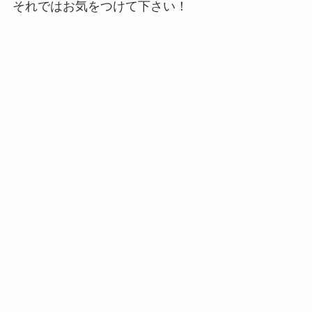
それではお気をつけて下さい！