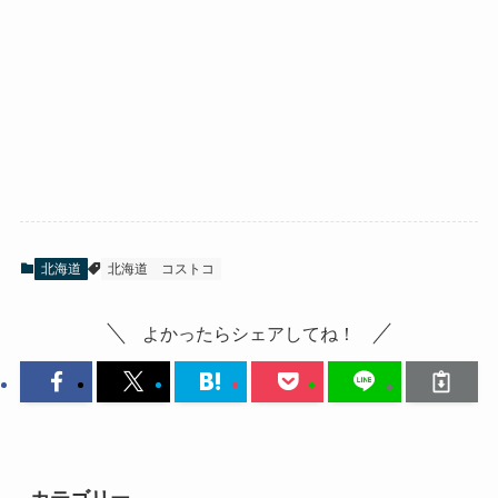
北海道
北海道
コストコ
よかったらシェアしてね！