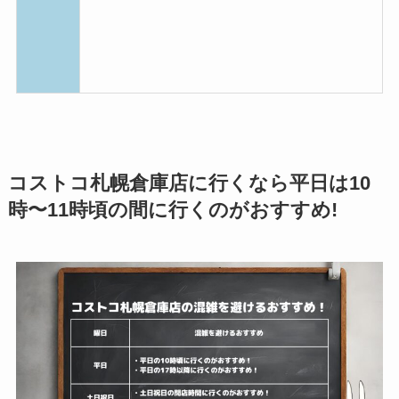
コストコ札幌倉庫店に行くなら平日は10
時〜11時頃の間に行くのがおすすめ!