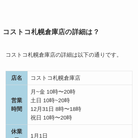
コストコ札幌倉庫店の詳細は？
コストコ札幌倉庫店の詳細は以下の通りです。
店名
コストコ札幌倉庫店
月~金 10時〜20時
営業
土日 10時~20時
時間
12月31日 8時〜18時
祝日 10時〜20時
休業
1月1日