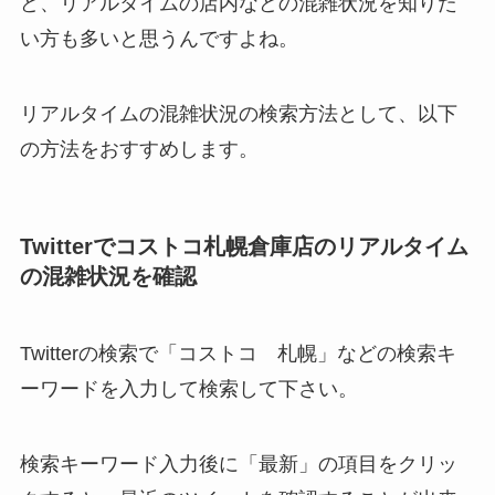
ど、リアルタイムの店内などの混雑状況を知りた
い方も多いと思うんですよね。
リアルタイムの混雑状況の検索方法として、以下
の方法をおすすめします。
Twitterでコストコ札幌倉庫店のリアルタイム
の混雑状況を確認
Twitterの検索で「コストコ 札幌」などの検索キ
ーワードを入力して検索して下さい。
検索キーワード入力後に「最新」の項目をクリッ