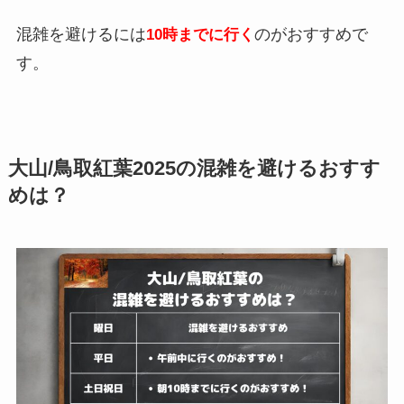
混雑を避けるには
のがおすすめで
10時までに行く
す。
大山/鳥取紅葉2025の混雑を避けるおすす
めは？