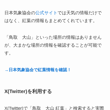
日本気象協会の
公式サイト
では天気の情報だけで
はなく、紅葉の情報もまとめてくれています。
「鳥取 大山」といった場所の情報はありません
が、大まかな場所の情報を確認することが可能で
す。
→日本気象協会で紅葉情報を確認！
X(Twitter)を利用する
X(Twitter)で「鳥取 大山 紅葉」と検索すると実際