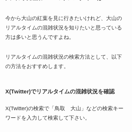
今から大山の紅葉を見に行きたいけれど、大山の
リアルタイムの混雑状況を知りたいと思っている
方は多いと思うんですよね。
リアルタイムの混雑状況の検索方法として、以下
の方法をおすすめします。
X(Twitter)でリアルタイムの混雑状況を確認
X(Twitter)の検索で「鳥取 大山」などの検索キー
ワードを入力して検索して下さい。