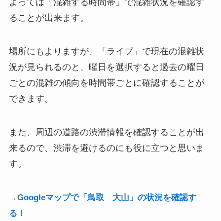
よっては「混雑する時間帯」で混雑状況を確認す
ることが出来ます。
場所にもよりますが、「ライブ」で現在の混雑状
況が見られるのと、曜日を選択すると過去の曜日
ごとの混雑の傾向を時間帯ごとに確認することが
できます。
また、周辺の道路の渋滞情報を確認することが出
来るので、渋滞を避けるのにも役に立つと思いま
す。
→Googleマップで「鳥取 大山」の状況を確認す
る！