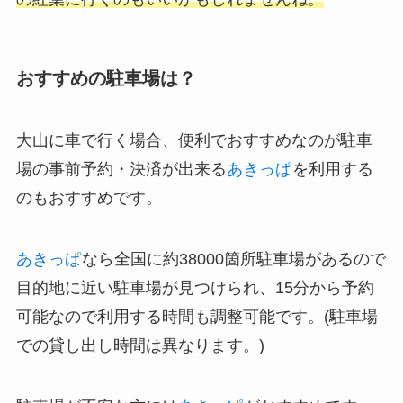
おすすめの駐車場は？
大山に車で行く場合、便利でおすすめなのが駐車
場の事前予約・決済が出来る
あきっぱ
を利用する
のもおすすめです。
あきっぱ
なら全国に約38000箇所駐車場があるので
目的地に近い駐車場が見つけられ、15分から予約
可能なので利用する時間も調整可能です。(駐車場
での貸し出し時間は異なります。)