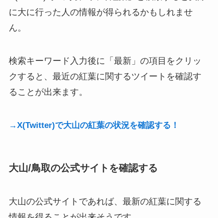
に大に行った人の情報が得られるかもしれませ
ん。
検索キーワード入力後に「最新」の項目をクリッ
クすると、最近の紅葉に関するツイートを確認す
ることが出来ます。
→X(Twitter)で大山の紅葉の状況を確認する！
大山/鳥取の公式サイトを確認する
大山の公式サイトであれば、最新の紅葉に関する
情報を得ることが出来そうです。