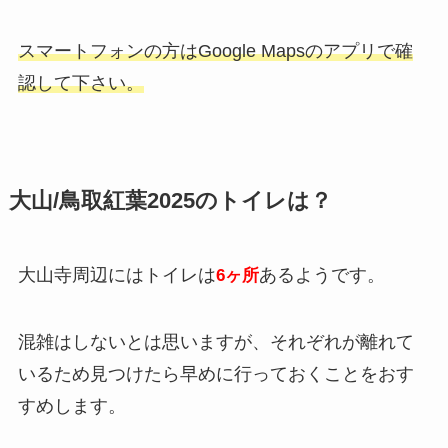
スマートフォンの方はGoogle Mapsのアプリで確
認して下さい。
大山/鳥取紅葉2025のトイレは？
大山寺周辺にはトイレは
あるようです。
6ヶ所
混雑はしないとは思いますが、それぞれが離れて
いるため見つけたら早めに行っておくことをおす
すめします。