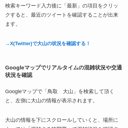
検索キーワード入力後に「最新」の項目をクリッ
クすると、最近のツイートを確認することが出来
ます。
→X(Twitter)で大山の状況を確認する！
Googleマップでリアルタイムの混雑状況や交通
状況を確認
Googleマップで「鳥取 大山」を検索して頂く
と、左側に大山の情報が表示されます。
大山の情報を下にスクロールしていくと、場所に