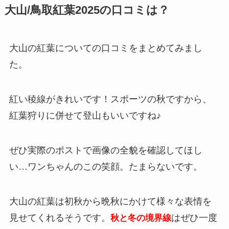
大山/鳥取紅葉2025の口コミは？
大山の紅葉についての口コミをまとめてみまし
た。
紅い稜線がきれいです！スポーツの秋ですから、
紅葉狩りに併せて登山もいいですね♪
ぜひ実際のポストで画像の全貌を確認してほし
い…ワンちゃんのこの笑顔。たまらないです。
大山の紅葉は初秋から晩秋にかけて様々な表情を
見せてくれるそうです。
はぜひ一度
秋と冬の境界線