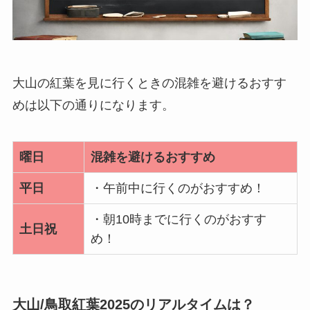
大山の紅葉を見に行くときの混雑を避けるおすす
めは以下の通りになります。
曜日
混雑を避けるおすすめ
平日
・午前中に行くのがおすすめ！
・朝10時までに行くのがおすす
土日祝
め！
大山/鳥取紅葉2025のリアルタイムは？