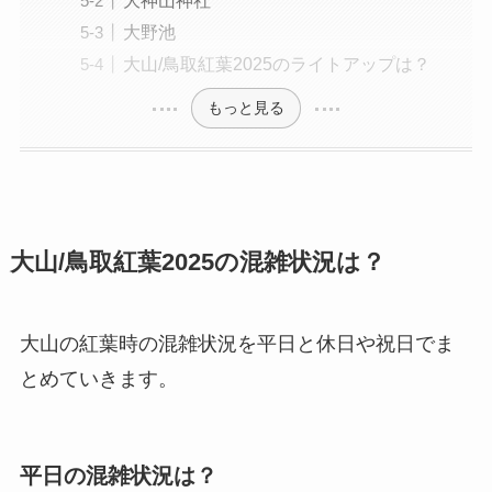
大野池
大山/鳥取紅葉2025のライトアップは？
もっと見る
大山/鳥取紅葉2025の混雑状況は？
大山の紅葉時の混雑状況を平日と休日や祝日でま
とめていきます。
平日の混雑状況は？