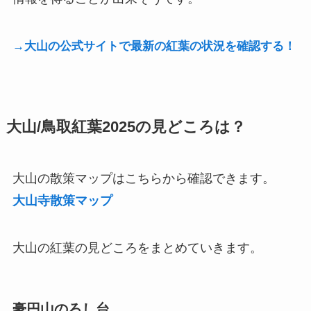
→大山の公式サイトで最新の紅葉の状況を確認する！
大山/鳥取紅葉2025の見どころは？
大山の散策マップはこちらから確認できます。
大山寺散策マップ
大山の紅葉の見どころをまとめていきます。
豪円山のろし台