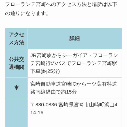
フローランテ宮崎へのアクセス方法と場所は以下
の通りになります。
アクセ
詳細
ス方法
JR宮崎駅からシーガイア・フローラン
公共交
テ宮崎行のバスでフローランテ宮崎駅
通機関
下車(約25分)
宮崎自動車道宮崎ICから一ツ葉有料道
車
路南線経由で約15分
〒880-0836 宮崎県宮崎市山崎町浜山4
14-16