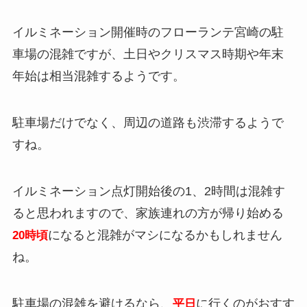
イルミネーション開催時のフローランテ宮崎の駐
車場の混雑ですが、土日やクリスマス時期や年末
年始は相当混雑するようです。
駐車場だけでなく、周辺の道路も渋滞するようで
すね。
イルミネーション点灯開始後の1、2時間は混雑す
ると思われますので、家族連れの方が帰り始める
になると混雑がマシになるかもしれません
20時頃
ね。
駐車場の混雑を避けるなら、
に行くのがおすす
平日