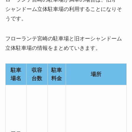
シャンドーム立体駐車場の利用することになりそ
うです。
フローランテ宮崎の駐車場と旧オーシャンドーム
立体駐車場の情報をまとめていきます。
駐車
収容
駐車
場所
場名
台数
料金