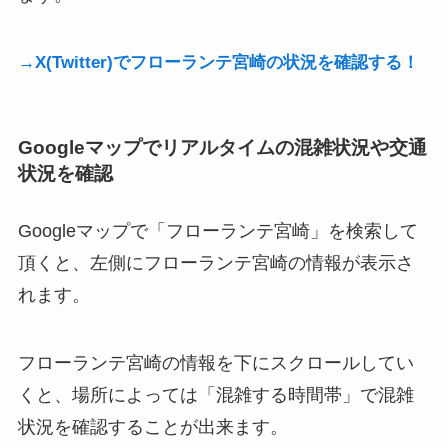
→X(Twitter)でフローランテ宮崎の状況を確認する！
Googleマップでリアルタイムの混雑状況や交通
状況を確認
Googleマップで「フローランテ宮崎」を検索して
頂くと、左側にフローランテ宮崎の情報が表示さ
れます。
フローランテ宮崎の情報を下にスクロールしてい
くと、場所によっては「混雑する時間帯」で混雑
状況を確認することが出来ます。