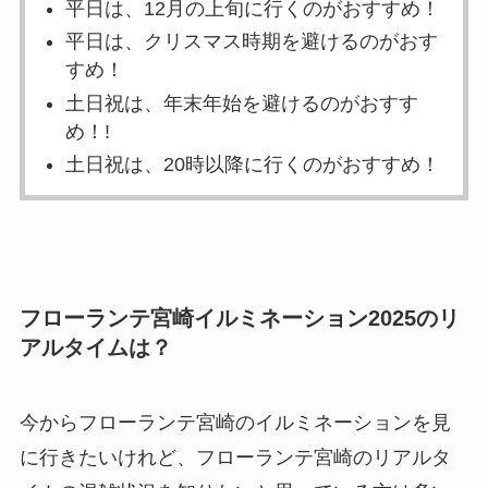
平日は、12月の上旬に行くのがおすすめ！
平日は、クリスマス時期を避けるのがおす
すめ！
土日祝は、年末年始を避けるのがおすす
め！!
土日祝は、20時以降に行くのがおすすめ！
フローランテ宮崎イルミネーション2025のリ
アルタイムは？
今からフローランテ宮崎のイルミネーションを見
に行きたいけれど、フローランテ宮崎のリアルタ