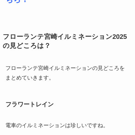
フローランテ宮崎イルミネーション2025
の見どころは？
フローランテ宮崎イルミネーションの見どころを
まとめていきます。
フラワートレイン
電車のイルミネーションは珍しいですね。