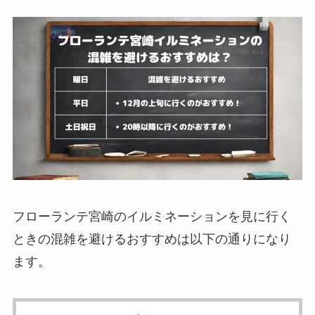
フローランテ宮崎のイルミネーションを見に行く
ときの混雑を避けるおすすめは以下の通りになり
ます。