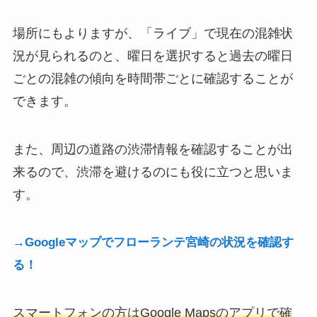
場所にもよりますが、「ライブ」で現在の混雑状
況が見られるのと、曜日を選択すると過去の曜日
ごとの混雑の傾向を時間帯ごとに確認することが
できます。
また、周辺の道路の渋滞情報を確認することが出
来るので、渋滞を避けるのにも役に立つと思いま
す。
→Googleマップでフローランテ宮崎の状況を確認す
る！
スマートフォンの方はGoogle Mapsのアプリで確