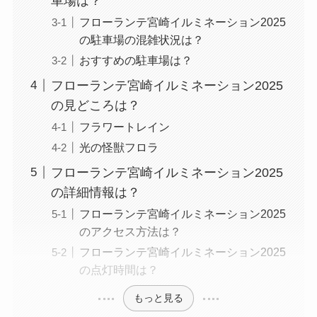
車場は？
フローランテ宮崎イルミネーション2025
の駐車場の混雑状況は？
おすすめの駐車場は？
フローランテ宮崎イルミネーション2025
の見どころは？
フラワートレイン
光の怪獣フロラ
フローランテ宮崎イルミネーション2025
の詳細情報は？
フローランテ宮崎イルミネーション2025
のアクセス方法は？
フローランテ宮崎イルミネーション2025
の点灯時間は？
もっと見る