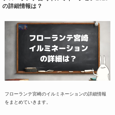
の詳細情報は？
フローランテ宮崎のイルミネーションの詳細情報
をまとめていきます。