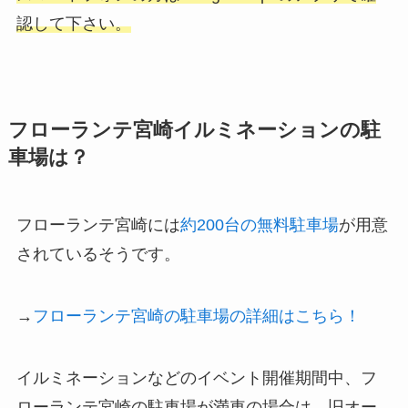
認して下さい。
フローランテ宮崎イルミネーションの駐
車場は？
フローランテ宮崎には
約200台の無料駐車場
が用意
されているそうです。
→
フローランテ宮崎の駐車場の詳細はこちら！
イルミネーションなどのイベント開催期間中、フ
ローランテ宮崎の駐車場が満車の場合は、旧オー