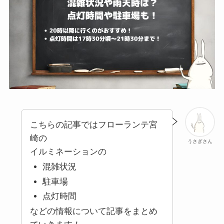
こちらの記事ではフローランテ宮
崎の
うさぎさん
イルミネーションの
混雑状況
駐車場
点灯時間
などの情報について記事をまとめ