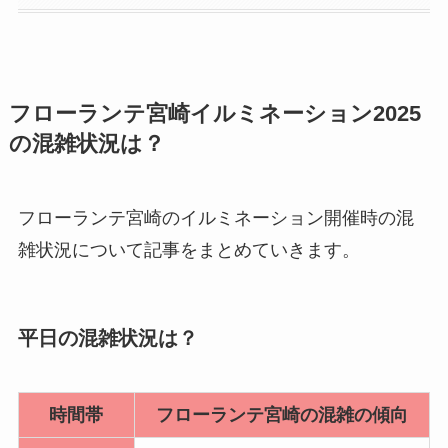
フローランテ宮崎イルミネーション2025
の混雑状況は？
フローランテ宮崎のイルミネーション開催時の混
雑状況について記事をまとめていきます。
平日の混雑状況は？
時間帯
フローランテ宮崎の混雑の傾向