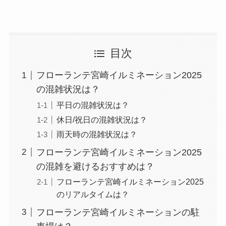
目次
フローランテ宮崎イルミネーション2025
の混雑状況は？
平日の混雑状況は？
休日/祝日の混雑状況は？
雨天時の混雑状況は？
フローランテ宮崎イルミネーション2025
の混雑を避けるおすすめは？
フローランテ宮崎イルミネーション2025
のリアルタイムは？
フローランテ宮崎イルミネーションの駐