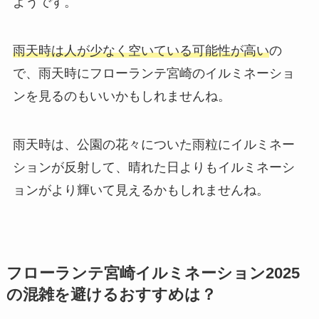
ようです。
雨天時は人が少なく空いている可能性が高い
の
で、雨天時にフローランテ宮崎のイルミネーショ
ンを見るのもいいかもしれませんね。
雨天時は、公園の花々についた雨粒にイルミネー
ションが反射して、晴れた日よりもイルミネーシ
ョンがより輝いて見えるかもしれませんね。
フローランテ宮崎イルミネーション2025
の混雑を避けるおすすめは？