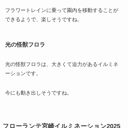
フラワートレインに乗って園内を移動することが
できるようで、楽しそうですね。
光の怪獣フロラ
光の怪獣フロラは、大きくて迫力があるイルミネ
ーションです。
今にも動き出しそうですね。
フローランテ宮崎イルミネーション2025