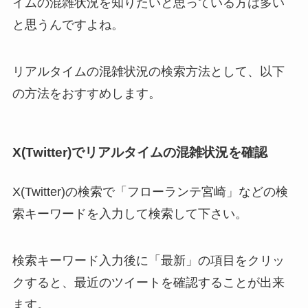
イムの混雑状況を知りたいと思っている方は多い
と思うんですよね。
リアルタイムの混雑状況の検索方法として、以下
の方法をおすすめします。
X(Twitter)でリアルタイムの混雑状況を確認
X(Twitter)の検索で「フローランテ宮崎」などの検
索キーワードを入力して検索して下さい。
検索キーワード入力後に「最新」の項目をクリッ
クすると、最近のツイートを確認することが出来
ます。