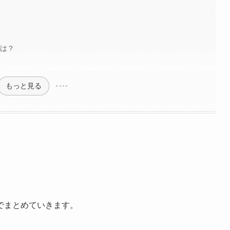
プは？
もっと見る
でまとめていきます。