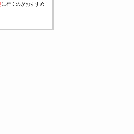
刻
に行くのがおすすめ！