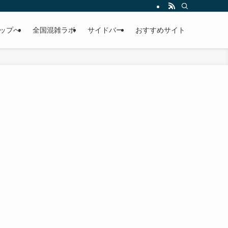
考にして下さい。
ップへ
全国混雑ラボ
サイドバー
おすすめサイト