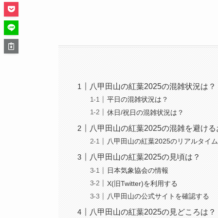
八甲田山の紅葉2025の混雑状況は？
平日の混雑状況は？
休日/祝日の混雑状況は？
八甲田山の紅葉2025の混雑を避け
八甲田山の紅葉2025のリアルタイ
八甲田山の紅葉2025の見頃は？
日本気象協会の情報
X(旧Twitter)を利用する
八甲田山の公式サイトを確認する
八甲田山の紅葉2025の見どころは？