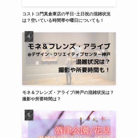
コストコ門真倉庫店の平日･土日祝の混雑状況
は？空いている時間帯や曜日についても！
モネ＆フレンズ・アライブ/神戸の混雑状況は？
撮影や所要時間は？