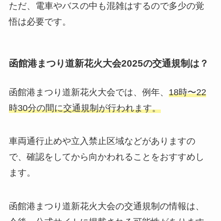
ただ、電車やバスの中も混雑はするので多少の覚
悟は必要です。
函館港まつり道新花火大会2025の交通規制は？
函館港まつり道新花火大会では、例年、
18時〜22
時30分の間に交通規制が行われます。
車両通行止めや立入禁止区域などがありますの
で、確認をしてから向かわれることをおすすめし
ます。
函館港まつり道新花火大会の交通規制の情報は、