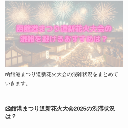
函館港まつり道新花火大会の混雑状況をまとめて
いきます。
函館港まつり道新花火大会2025の渋滞状況
は？