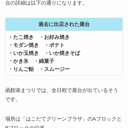
台の詳細は以下の通りになります。
過去に出店された屋台
・たこ焼き ・お好み焼き
・モダン焼き ・ポテト
・いか玉焼き ・いか焼きそば
・かき氷 ・綿菓子
・りんご飴 ・スムージー
函館港まつりでは、全日程で屋台が出ているそう
です。
場所は「はこだてグリーンプラザ」のAブロックと