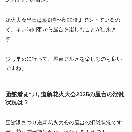
Bブロックの沿道。
花火大会当日は朝9時〜夜22時までやっているの
で、早い時間帯から屋台を楽しむことが出来ま
す。
少し早めに行って、屋台グルメを楽しむのも良い
ですね。
函館港まつり道新花火大会2025の屋台の混雑
状況は？
函館港まつり道新花火大会の屋台の混雑状況です