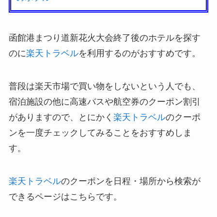
函館港まつり道新花火大会終了後のホテルを探す
のに
楽天トラベル
を利用するのがおすすめです。
普段は楽天市場で買い物をしないという人でも、
宿泊施設の他に高速バスや航空券のクーポン割引
がありますので、とにかく
楽天トラベル
のクーポ
ンを一度チェックしてみることをおすすめしま
す。
楽天トラベル
のクーポンを日程・場所から検索が
できるページはこちらです。