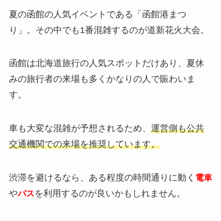
夏の函館の人気イベントである「函館港まつ
り」。その中でも1番混雑するのが道新花火大会。
函館は北海道旅行の人気スポットだけあり、夏休
みの旅行者の来場も多くかなりの人で賑わいま
す。
車も大変な混雑が予想されるため、
運営側も公共
交通機関での来場を推奨しています。
渋滞を避けるなら、ある程度の時間通りに動く
電車
や
を利用するのが良いかもしれません。
バス