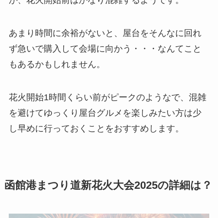
が、花火開始前はかなり混雑するようです。
あまり時間に余裕がないと、屋台をそんなに回れ
ず急いで購入して会場に向かう・・・なんてこと
もあるかもしれません。
花火開始1時間くらい前がピークのようなで、混雑
を避けてゆっくり屋台グルメを楽しみたい方は少
し早めに行っておくことをおすすめします。
函館港まつり道新花火大会2025の詳細は？