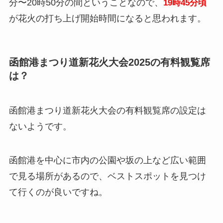
分〜20時50分の間ということなので、
19時45分頃
が花火の打ち上げ開始時間になると思われます。
函館港まつり道新花火大会2025の有料観覧席
は？
函館港まつり道新花火大会の有料観覧席の設定は
ないようです。
函館港を中心に市内の公園や坂の上など広い範囲
で見る場所があるので、ベストスポットを見つけ
て行くのが良いですね。