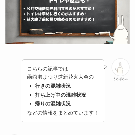
こちらの記事では
函館港まつり道新花火大会の
うさぎさん
行きの混雑状況
打ち上げ中の混雑状況
帰りの混雑状況
などの情報をまとめています！