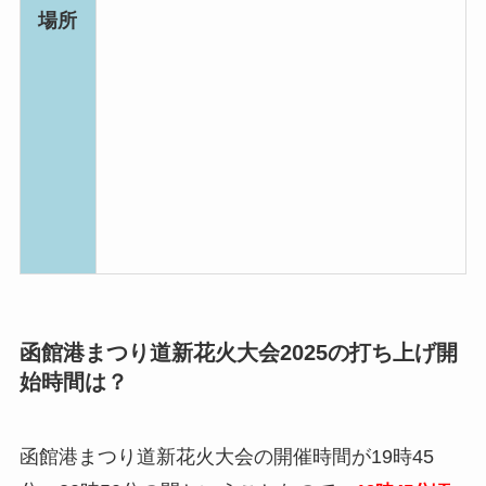
場所
函館港まつり道新花火大会2025の打ち上げ開
始時間は？
函館港まつり道新花火大会の開催時間が19時45