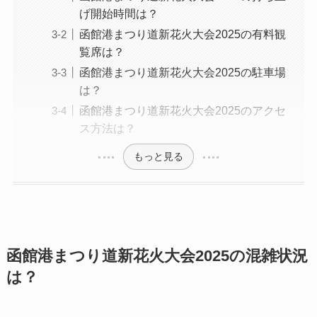
げ開始時間は？
函館港まつり道新花火大会2025の有料観
覧席は？
函館港まつり道新花火大会2025の駐車場
は？
函館港まつり道新花火大会2025のアクセ
ス方法は？
もっと見る
函館港まつり道新花火大会2025の混雑状況
は？