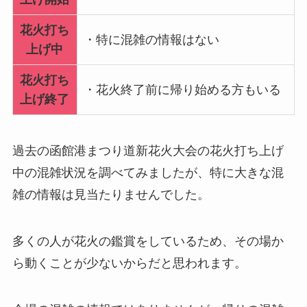
花火打ち
・特に混雑の情報はない
上げ中
花火打ち
・花火終了前に帰り始める方もいる
上げ終了
過去の函館港まつり道新花火大会の花火打ち上げ
中の混雑状況を調べてみましたが、特に大きな混
雑の情報は見当たりませんでした。
多くの人が花火の鑑賞をしているため、その場か
ら動くことが少ないからだと思われます。