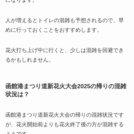
になります。
人が増えるとトイレの混雑も予想されるので、早
めに行っておくことをおすすめします。
花火打ち上げ中に行くと、少しは混雑を回避でき
るかもしれません。
函館港まつり道新花火大会2025の帰りの混雑
状況は？
函館港まつり道新花火大会の帰りの混雑状況です
が、花火開始前よりも花火終了後の方が混雑する