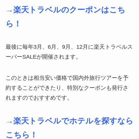
→楽天トラベルのクーポンはこち
ら！
最後に毎年3月、6月、9月、12月に楽天トラベルス
ーパーSALEが開催されます。
このときは相当安い価格で国内外旅行ツアーを予
約することができたり、特別なクーポンも発行さ
れますのでおすすめです。
→楽天トラベルでホテルを探すなら
こちら！