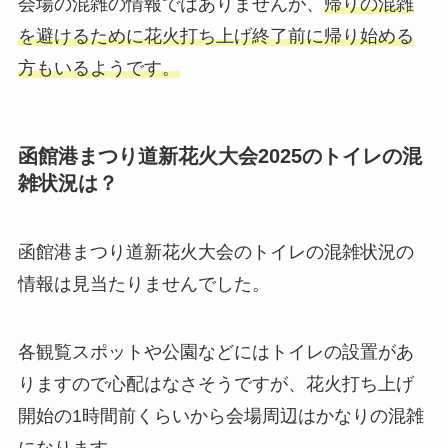
会場の混雑の情報ではありませんが、
帰りの混雑
を避けるために花火打ち上げ終了前に帰り始める
方もいるようです。
函館港まつり道新花火大会2025のトイレの混
雑状況は？
函館港まつり道新花火大会のトイレの混雑状況の
情報は見当たりませんでした。
各観覧スポットや公園などにはトイレの設置があ
りますので心配はなさそうですが、花火打ち上げ
開始の1時間前くらいから会場周辺はかなりの混雑