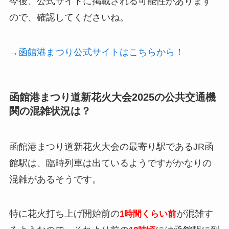
今後、公式サイトに掲載される可能性があります
ので、確認してくださいね。
→函館港まつり公式サイトはこちらから！
函館港まつり道新花火大会2025の公共交通機
関の混雑状況は？
函館港まつり道新花火大会の最寄り駅であるJR函
館駅は、臨時列車は出ているようですがかなりの
混雑があるそうです。
特に花火打ち上げ開始前の
が混雑す
1時間くらい前