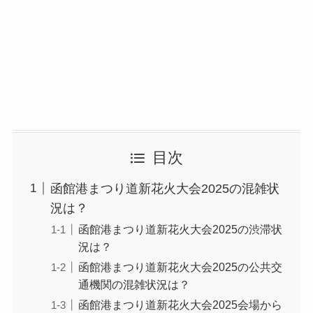
目次
函館港まつり道新花火大会2025の混雑状
況は？
函館港まつり道新花火大会2025の渋滞状
況は？
函館港まつり道新花火大会2025の公共交
通機関の混雑状況は？
函館港まつり道新花火大会2025会場から