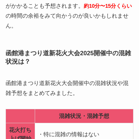
がかかることも予想されます。
約10分〜15分くらい
の時間の余裕をみて向かうのが良いかもしれませ
ん。
函館港まつり道新花火大会2025開催中の混雑
状況は？
函館港まつり道新花火大会開催中の混雑状況や混
雑予想をまとめてみました。
混雑状況・混雑予想
花火打ち
・特に混雑の情報はない
上げ開始