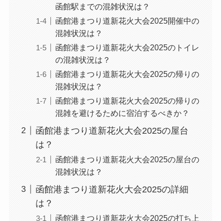
函館駅までの混雑状況は？
函館港まつり道新花火大会2025開催中の
混雑状況は？
函館港まつり道新花火大会2025のトイレ
の混雑状況は？
函館港まつり道新花火大会2025の帰りの
混雑状況は？
函館港まつり道新花火大会2025の帰りの
混雑を避けるために宿泊するべきか？
函館港まつり道新花火大会2025の屋台
は？
函館港まつり道新花火大会2025の屋台の
混雑状況は？
函館港まつり道新花火大会2025の詳細
は？
函館港まつり道新花火大会2025の打ち上