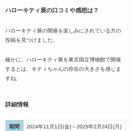
ハローキティ展の口コミや感想は？
ハローキティ展の開催を楽しみにされている方の
投稿を見つけました。
確かに、ハローキティ展を東京国立博物館で開催
するとは、キティちゃんの存在の大きさを感じま
すね。
詳細情報
期間
2024年11月1日(金)～2025年2月24日(月)