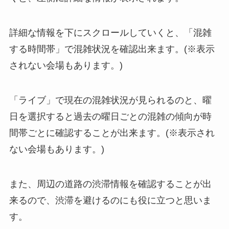
詳細な情報を下にスクロールしていくと、「混雑
する時間帯」で混雑状況を確認出来ます。(※表示
されない会場もあります。)
「ライブ」で現在の混雑状況が見られるのと、曜
日を選択すると過去の曜日ごとの混雑の傾向が時
間帯ごとに確認することが出来ます。(※表示され
ない会場もあります。)
また、周辺の道路の渋滞情報を確認することが出
来るので、渋滞を避けるのにも役に立つと思いま
す。