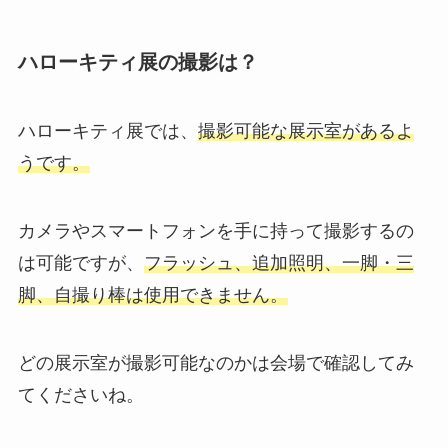
ハローキティ展の撮影は？
ハローキティ展では、
撮影可能な展示室があるよ
うです。
カメラやスマートフォンを手に持って撮影するの
は可能ですが、
フラッシュ、追加照明、一脚・三
脚、自撮り棒は使用できません。
どの展示室が撮影可能なのかは会場で確認してみ
てくださいね。