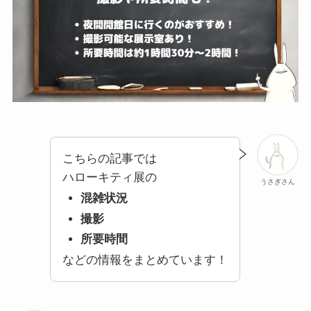
こちらの記事では
ハローキティ展の
うさぎさん
混雑状況
撮影
所要時間
などの情報をまとめています！