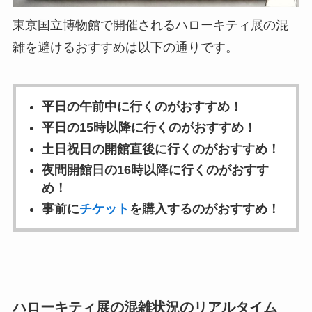
東京国立博物館で開催されるハローキティ展の混
雑を避けるおすすめは以下の通りです。
平日の午前中に行くのがおすすめ！
平日の15時以降に行くのがおすすめ！
土日祝日の開館直後に行くのがおすすめ！
夜間開館日の16時以降に行くのがおすす
め！
事前に
チケット
を購入するのがおすすめ！
ハローキティ展の混雑状況のリアルタイム