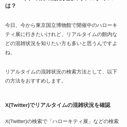
は？
今日、今から東京国立博物館で開催中のハローキ
ティ展に行きたいけれど、リアルタイムの館内な
どの混雑状況を知りたい方も多いと思うんですよ
ね。
リアルタイムの混雑状況の検索方法として、以下
の方法をおすすめします。
X(Twitter)でリアルタイムの混雑状況を確認
X(Twitter)の検索で「ハローキティ展」などの検索