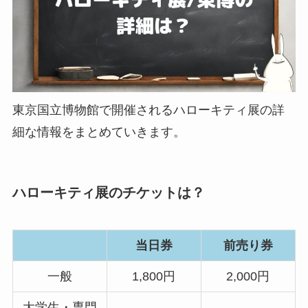
東京国立博物館で開催されるハローキティ展の詳
細な情報をまとめていきます。
ハローキティ展のチケットは？
当日券
前売り券
一般
1,800円
2,000円
大学生・専門