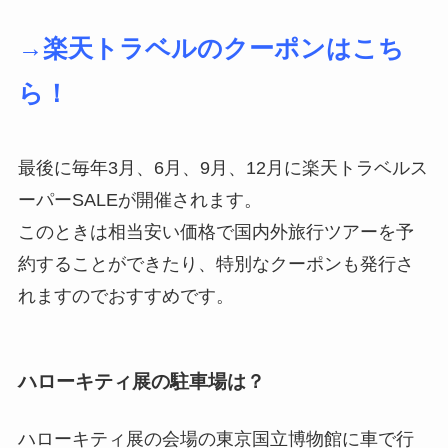
→楽天トラベルのクーポンはこち
ら！
最後に毎年3月、6月、9月、12月に楽天トラベルス
ーパーSALEが開催されます。
このときは相当安い価格で国内外旅行ツアーを予
約することができたり、特別なクーポンも発行さ
れますのでおすすめです。
ハローキティ展の駐車場は？
ハローキティ展の会場の東京国立博物館に車で行