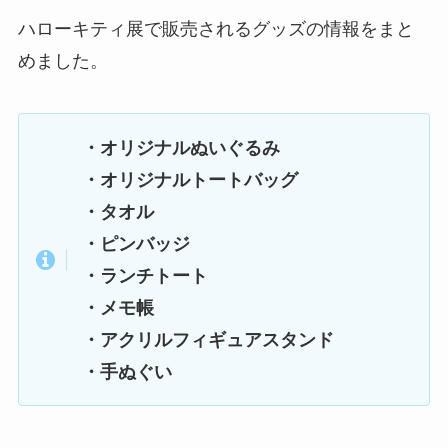
ハローキティ展で販売されるグッズの情報をまと
めました。
・オリジナルぬいぐるみ
・オリジナルトートバッグ
・タオル
・ピンバッジ
・ランチトート
・メモ帳
・アクリルフィギュアスタンド
・手ぬぐい