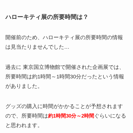
ハローキティ展の所要時間は？
開催前のため、ハローキティ展の所要時間の情報
は見当たりませんでした…
過去に 東京国立博物館で開催された企画展では、
所要時間は約1時間～1時間30分だったという情報
がありました。
グッズの購入に時間がかかることが予想されます
ので、所要時間は
ぐらいになる
約1時間30分～2時間
と思われます。