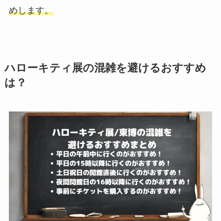
めします。
ハローキティ展の混雑を避けるおすすめ
は？