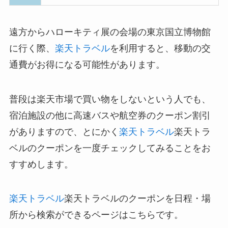
遠方からハローキティ展の会場の東京国立博物館
に行く際、
楽天トラベル
を利用すると、移動の交
通費がお得になる可能性があります。
普段は楽天市場で買い物をしないという人でも、
宿泊施設の他に高速バスや航空券のクーポン割引
がありますので、とにかく
楽天トラベル
楽天トラ
ベルのクーポンを一度チェックしてみることをお
すすめします。
楽天トラベル
楽天トラベルのクーポンを日程・場
所から検索ができるページはこちらです。