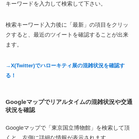
キーワードを入力して検索して下さい。
検索キーワード入力後に「最新」の項目をクリッ
クすると、最近のツイートを確認することが出来
ます。
→X(Twitter)でハローキティ展の混雑状況を確認す
る！
Googleマップでリアルタイムの混雑状況や交通
状況を確認
Googleマップで「東京国立博物館」を検索して頂
くと、左側に詳細な情報が表示されます。