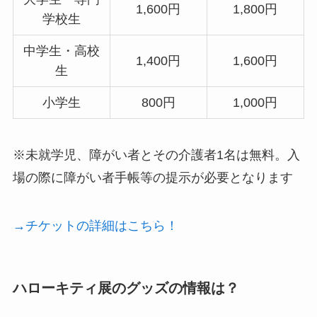
1,600円
1,800円
学校生
中学生・高校
1,400円
1,600円
生
小学生
800円
1,000円
※未就学児、障がい者とその介護者1名は無料。入
場の際に障がい者手帳等の提示が必要となります
→チケットの詳細はこちら！
ハローキティ展のグッズの情報は？