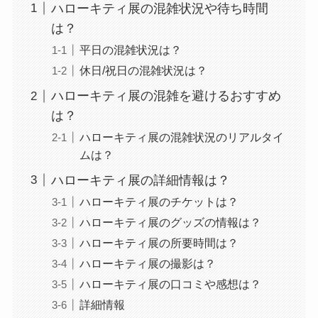
ハローキティ展の混雑状況や待ち時間
は？
平日の混雑状況は？
休日/祝日の混雑状況は？
ハローキティ展の混雑を避けるおすすめ
は？
ハローキティ展の混雑状況のリアルタイ
ムは？
ハローキティ展の詳細情報は？
ハローキティ展のチケットは？
ハローキティ展のグッズの情報は？
ハローキティ展の所要時間は？
ハローキティ展の撮影は？
ハローキティ展の口コミや感想は？
詳細情報