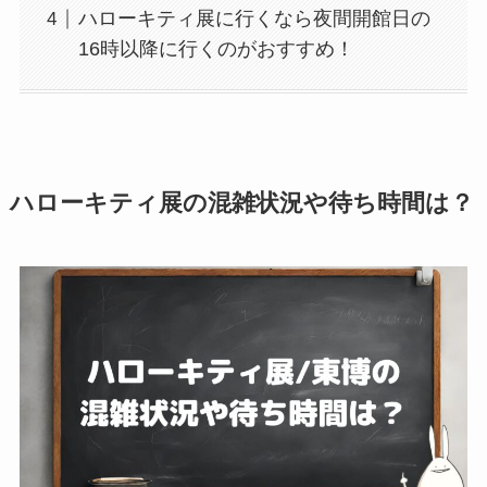
ハローキティ展に行くなら夜間開館日の
16時以降に行くのがおすすめ！
ハローキティ展の混雑状況や待ち時間は？