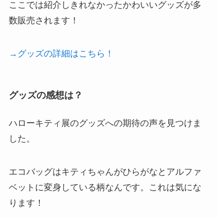
ここでは紹介しきれなかったかわいいグッズが多
数販売されます！
→グッズの詳細はこちら！
グッズの感想は？
ハローキティ展のグッズへの期待の声を見つけま
した。
エコバッグはキティちゃんがひらがなとアルファ
ベットに変身している柄なんです。これは気にな
ります！