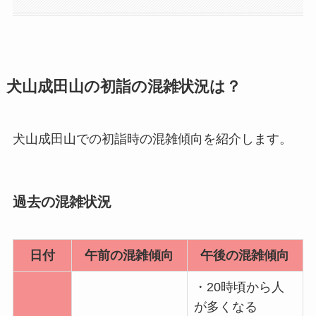
犬山成田山の初詣の混雑状況は？
犬山成田山での初詣時の混雑傾向を紹介します。
過去の混雑状況
日付
午前の混雑傾向
午後の混雑傾向
・20時頃から人
が多くなる