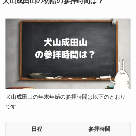
犬山成田山の初詣の参拝時間は？
犬山成田山の年末年始の参拝時間は以下のとおり
です。
日程
参拝時間