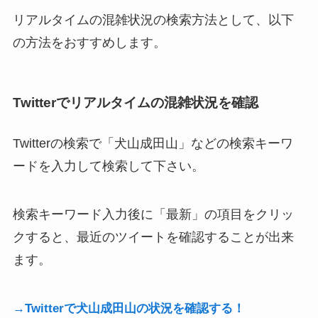
リアルタイムの混雑状況の検索方法として、以下
の方法をおすすめします。
Twitterでリアルタイムの混雑状況を確認
Twitterの検索で「犬山成田山」などの検索キーワ
ードを入力して検索して下さい。
検索キーワード入力後に「最新」の項目をクリッ
クすると、最近のツイートを確認することが出来
ます。
→Twitterで犬山成田山の状況を確認する！