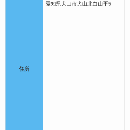
愛知県犬山市犬山北白山平5
住所