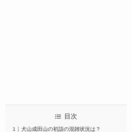
目次
犬山成田山の初詣の混雑状況は？