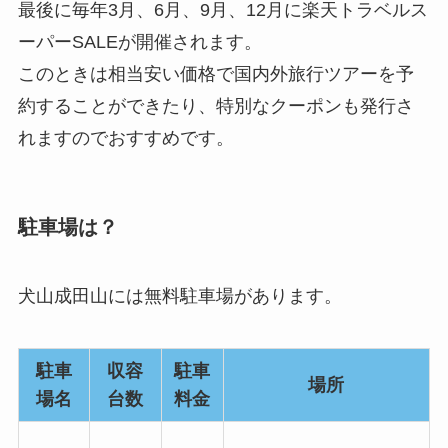
最後に毎年3月、6月、9月、12月に楽天トラベルス
ーパーSALEが開催されます。
このときは相当安い価格で国内外旅行ツアーを予
約することができたり、特別なクーポンも発行さ
れますのでおすすめです。
駐車場は？
犬山成田山には無料駐車場があります。
駐車
収容
駐車
場所
場名
台数
料金