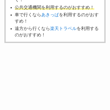
公共交通機関を利用するのがおすすめ！
車で行くなら
あきっぱ
を利用するのがおす
すめ！
遠方から行くなら
楽天トラベル
を利用する
のがおすすめ！