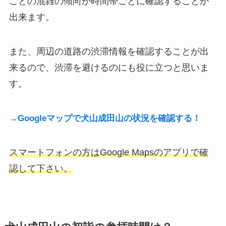
ごとの混雑の傾向が時間帯ごとに確認することが
出来ます。
また、周辺の道路の渋滞情報を確認することが出
来るので、渋滞を避けるのにも役に立つと思いま
す。
→Googleマップで犬山成田山の状況を確認する！
スマートフォンの方はGoogle Mapsのアプリで確
認して下さい。