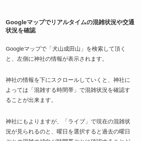
Googleマップでリアルタイムの混雑状況や交通
状況を確認
Googleマップで「犬山成田山」を検索して頂く
と、左側に神社の情報が表示されます。
神社の情報を下にスクロールしていくと、神社に
よっては「混雑する時間帯」で混雑状況を確認す
ることが出来ます。
神社にもよりますが、「ライブ」で現在の混雑状
況が見られるのと、曜日を選択すると過去の曜日