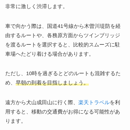
非常に激しく渋滞します。
車で向かう際は、国道41号線から木曽川堤防を経
由するルートや、各務原方面からツインブリッジ
を渡るルートを選択すると、比較的スムーズに駐
車場へたどり着ける場合があります。
ただし、10時を過ぎるとどのルートも混雑するた
め、
早朝の到着を目指しましょう。
遠方から犬山成田山に行く際、
楽天トラベル
を利
用すると、移動の交通費がお得になる可能性があ
ります。