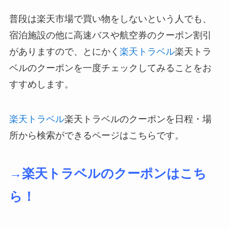
普段は楽天市場で買い物をしないという人でも、
宿泊施設の他に高速バスや航空券のクーポン割引
がありますので、とにかく
楽天トラベル
楽天トラ
ベルのクーポンを一度チェックしてみることをお
すすめします。
楽天トラベル
楽天トラベルのクーポンを日程・場
所から検索ができるページはこちらです。
→楽天トラベルのクーポンはこち
ら！