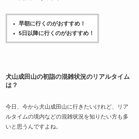
早朝に行くのがおすすめ！
5日以降に行くのがおすすめ！
犬山成田山の初詣の混雑状況のリアルタイム
は？
今日、今から犬山成田山に行きたいけれど、リア
ルタイムの境内などの混雑状況を知りたい方も多
いと思うんですよね。