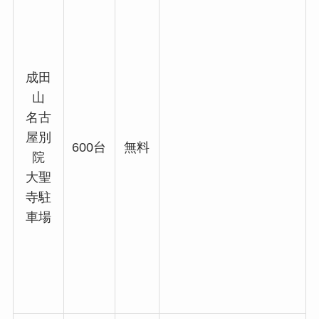
成田
山
名古
屋別
600台
無料
院
大聖
寺駐
車場