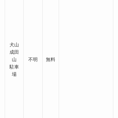
犬山
成田
山
不明
無料
駐車
場