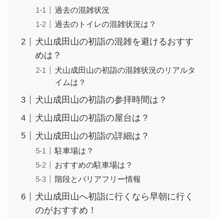
過去の混雑状況
過去のトイレの混雑状況は？
犬山成田山の初詣の混雑を避けるおすす
めは？
犬山成田山の初詣の混雑状況のリアルタ
イムは？
犬山成田山の初詣の参拝時間は？
犬山成田山の初詣の屋台は？
犬山成田山の初詣の詳細は？
駐車場は？
おすすめの駐車場は？
階段とバリアフリー情報
犬山成田山へ初詣に行くなら早朝に行く
のがおすすめ！