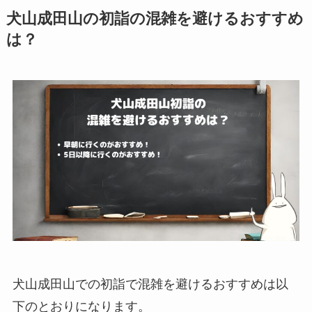
犬山成田山の初詣の混雑を避けるおすすめ
は？
犬山成田山での初詣で混雑を避けるおすすめは以
下のとおりになります。