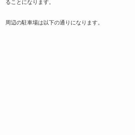
ることになります。
周辺の駐車場は以下の通りになります。