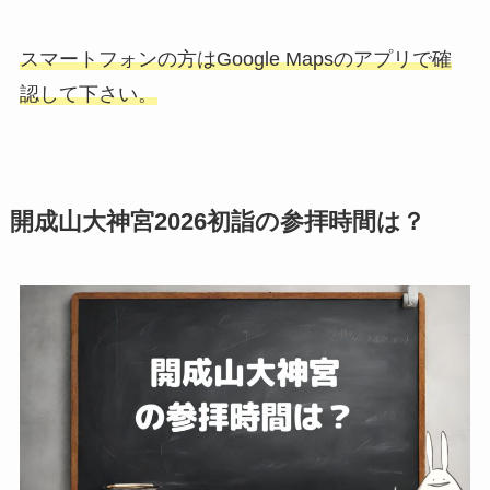
スマートフォンの方はGoogle Mapsのアプリで確
認して下さい。
開成山大神宮2026初詣の参拝時間は？