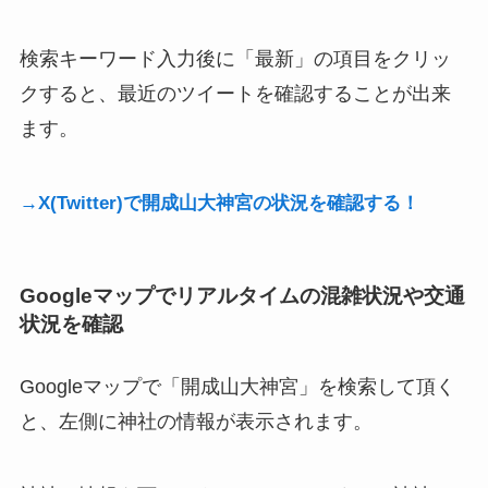
検索キーワード入力後に「最新」の項目をクリッ
クすると、最近のツイートを確認することが出来
ます。
→X(Twitter)で開成山大神宮の状況を確認する！
Googleマップでリアルタイムの混雑状況や交通
状況を確認
Googleマップで「開成山大神宮」を検索して頂く
と、左側に神社の情報が表示されます。