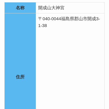
名称
開成山大神宮
〒040-0044福島県郡山市開成3-
1-38
住所