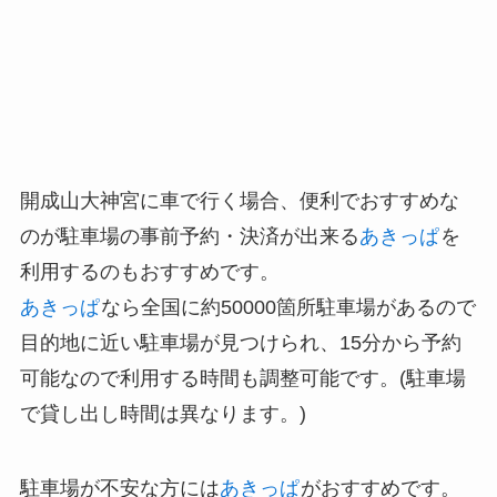
開成山大神宮に車で行く場合、便利でおすすめな
のが駐車場の事前予約・決済が出来る
あきっぱ
を
利用するのもおすすめです。
あきっぱ
なら全国に約50000箇所駐車場があるので
目的地に近い駐車場が見つけられ、15分から予約
可能なので利用する時間も調整可能です。(駐車場
で貸し出し時間は異なります。)
駐車場が不安な方には
あきっぱ
がおすすめです。