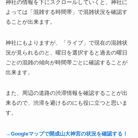
神社の情報を下にスクロールしていくと、神社に
よっては「混雑する時間帯」で混雑状況を確認す
ることが出来ます。
神社にもよりますが、「ライブ」で現在の混雑状
況が見られるのと、曜日を選択すると過去の曜日
ごとの混雑の傾向が時間帯ごとに確認することが
出来ます。
また、周辺の道路の渋滞情報を確認することが出
来るので、渋滞を避けるのにも役に立つと思いま
す。
→Googleマップで開成山大神宮の状況を確認する！