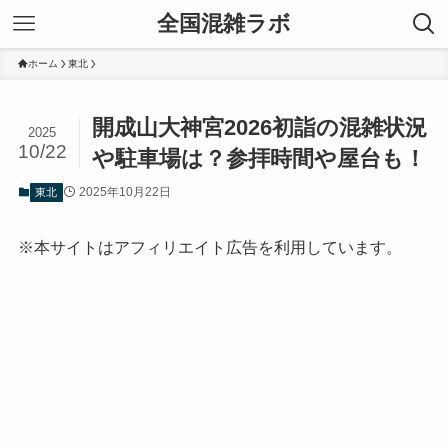
全国混雑ラボ
ホーム
東北
開成山大神宮2026初詣の混雑状況
2025
10/22
や駐車場は？参拝時間や屋台も！
2025年10月22日
東北
※本サイトはアフィリエイト広告を利用しています。