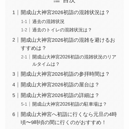
目次
開成山大神宮2026初詣の混雑状況は？
過去の混雑状況
過去のトイレの混雑状況は？
開成山大神宮2026初詣の混雑を避けるお
すすめは？
開成山大神宮2026初詣の混雑状況のリア
ルタイムは？
開成山大神宮2026初詣の参拝時間は？
開成山大神宮2026初詣の屋台は？
開成山大神宮2026初詣の詳細は？
開成山大神宮2026初詣の駐車場は？
開成山大神宮へ初詣に行くなら元旦の4時
頃〜9時頃の間に行くのがおすすめ！