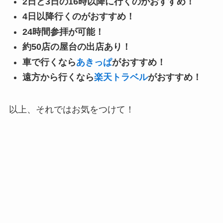
2日と3日の16時以降に行くのがおすすめ！
4日以降行くのがおすすめ！
24時間参拝が可能！
約50店の屋台の出店あり！
車で行くなら
あきっぱ
がおすすめ！
遠方から行くなら
楽天トラベル
がおすすめ！
以上、それではお気をつけて！