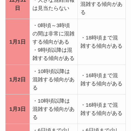
12月31
・大きな混雑情報
混雑する傾向があ
日
は見当たらない
る
・0時頃～3時頃
の間は非常に混雑
・18時頃まで混
1月1日
する傾向がある
雑する傾向がある
・9時頃以降は混
雑する傾向がある
・10時頃以降は
・16時頃まで混
1月2日
混雑する傾向があ
雑する傾向がある
る
・10時頃以降は
・16時頃まで混
1月3日
混雑する傾向があ
雑する傾向がある
る
・6日頃まで少し
・6日頃まで少し