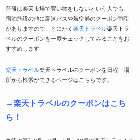
普段は楽天市場で買い物をしないという人でも、
宿泊施設の他に高速バスや航空券のクーポン割引
がありますので、とにかく
楽天トラベル
楽天トラ
ベルのクーポンを一度チェックしてみることをお
すすめします。
楽天トラベル
楽天トラベルのクーポンを日程・場
所から検索ができるページはこちらです。
→楽天トラベルのクーポンはこち
ら！