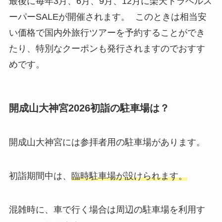
最後に毎年3月、6月、9月、12月に楽天トラベルス
ーパーSALEが開催されます。 このときは相当安
い価格で国内外旅行ツアーを予約することができ
たり、特別なクーポンも発行されますのでおすす
めです。
開成山大神宮2026初詣の駐車場は？
開成山大神宮には参拝者用の駐車場があります。
初詣期間中は、
臨時駐車場が設けられます。
混雑時に、車で行く場合は周辺の駐車場を利用す