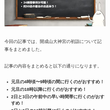
今回の記事では、開成山大神宮の初詣について記
事をまとめました。
記事の内容をまとめると以下の通りになります。
元旦の4時頃〜9時頃の間に行くのがおすすめ！
元旦の18時以降に行くのがおすすめ！
2日と3日の午前中の早い時間帯に行くのがおす
すめ！