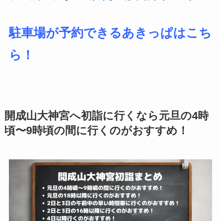
駐車場が予約できるあきっぱはこち
ら！
開成山大神宮へ初詣に行くなら元旦の4時
頃〜9時頃の間に行くのがおすすめ！