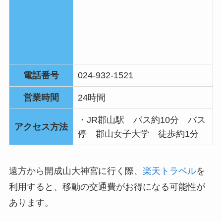
電話番号
024-932-1521
営業時間
24時間
・JR郡山駅 バス約10分 バス
アクセス方法
停 郡山女子大学 徒歩約1分
遠方から開成山大神宮に行く際、
楽天トラベル
を
利用すると、移動の交通費がお得になる可能性が
あります。