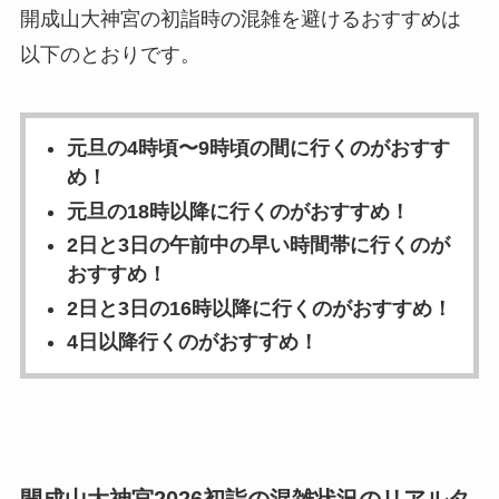
開成山大神宮の初詣時の混雑を避けるおすすめは
以下のとおりです。
元旦の4時頃〜9時頃の間に行くのがおすす
め！
元旦の18時以降に行くのがおすすめ！
2日と3日の午前中の早い時間帯に行くのが
おすすめ！
2日と3日の16時以降に行くのがおすすめ！
4日以降行くのがおすすめ！
開成山大神宮2026初詣の混雑状況のリアルタ