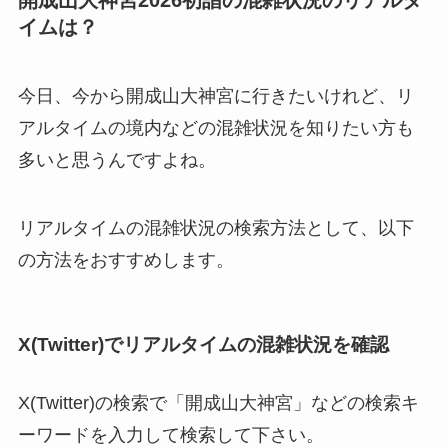
イムは？
今日、今から開成山大神宮に行きたいけれど、リ
アルタイムの境内などの混雑状況を知りたい方も
多いと思うんですよね。
リアルタイムの混雑状況の検索方法として、以下
の方法をおすすめします。
X(Twitter)でリアルタイムの混雑状況を確認
X(Twitter)の検索で「開成山大神宮」などの検索キ
ーワードを入力して検索して下さい。