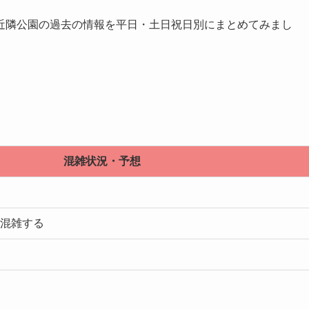
近隣公園の過去の情報を平日・土日祝日別にまとめてみまし
混雑状況・予想
や混雑する