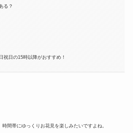
はある？
日祝日の15時以降がおすすめ！
、時間帯にゆっくりお花見を楽しみたいですよね。