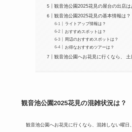
観音池公園2025花見の屋台の出店
観音池公園2025花見の基本情報は？
ライトアップ情報は？
おすすめスポットは？
周辺のおすすめスポットは？
お得なおすすめツアーは？
観音池公園へお花見に行くなら、 土
観音池公園2025花見の混雑状況は？
観音池公園へお花見に行くなら、混雑しない曜日