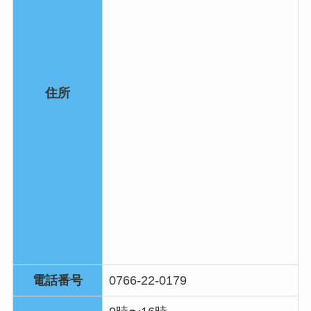
住所
電話番号
0766-22-0179