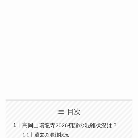
目次
高岡山瑞龍寺2026初詣の混雑状況は？
過去の混雑状況