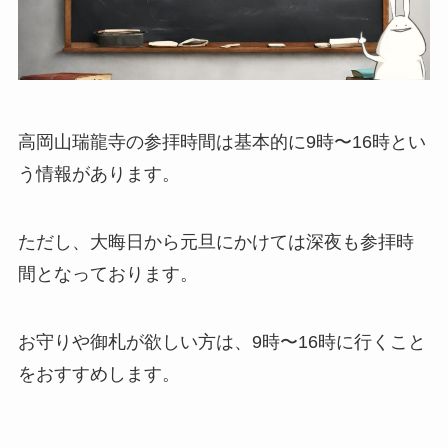
高岡山瑞龍寺の参拝時間は基本的に9時〜16時とい
う情報があります。
ただし、大晦日から元旦にかけては深夜も参拝時
間となっております。
お守りや御札が欲しい方は、9時〜16時に行くこと
をおすすめします。