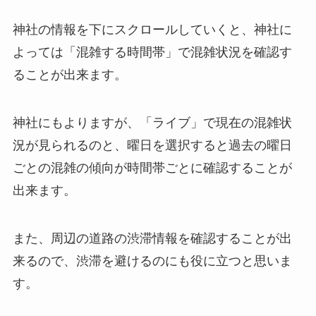
神社の情報を下にスクロールしていくと、神社に
よっては「混雑する時間帯」で混雑状況を確認す
ることが出来ます。
神社にもよりますが、「ライブ」で現在の混雑状
況が見られるのと、曜日を選択すると過去の曜日
ごとの混雑の傾向が時間帯ごとに確認することが
出来ます。
また、周辺の道路の渋滞情報を確認することが出
来るので、渋滞を避けるのにも役に立つと思いま
す。