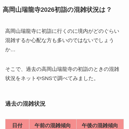
高岡山瑞龍寺2026初詣の混雑状況は？
高岡山瑞龍寺に初詣に行くのに境内がどのぐらい
混雑するか心配な方も多いのではないでしょう
か…
そこで、過去の高岡山瑞龍寺の初詣のときの混雑
状況をネットやSNSで調べてみました。
過去の混雑状況
日付
午前の混雑傾向
午後の混雑傾向