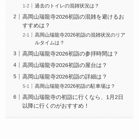
過去のトイレの混雑状況は？
高岡山瑞龍寺2026初詣の混雑を避けるお
すすめは？
高岡山瑞龍寺2026初詣の混雑状況のリア
ルタイムは？
高岡山瑞龍寺2026初詣の参拝時間は？
高岡山瑞龍寺2026初詣の屋台は？
高岡山瑞龍寺2026初詣の詳細は？
高岡山瑞龍寺2026初詣の駐車場は？
高岡山瑞龍寺の初詣に行くなら、1月2日
以降に行くのがおすすめ！