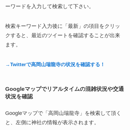
ーワードを入力して検索して下さい。
検索キーワード入力後に「最新」の項目をクリッ
クすると、最近のツイートを確認することが出来
ます。
→Twitterで高岡山瑞龍寺の状況を確認する！
Googleマップでリアルタイムの混雑状況や交通
状況を確認
Googleマップで「高岡山瑞龍寺」を検索して頂く
と、左側に神社の情報が表示されます。