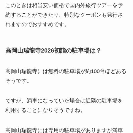
このときは相当安い価格で国内外旅行ツアーを予
約することができたり、特別なクーポンも発行さ
れますのでおすすめです。
高岡山瑞龍寺2026初詣の駐車場は？
高岡山瑞龍寺には無料の駐車場が約100台ほどある
そうです。
ですが、満車になっていた場合は近隣の駐車場を
利用することになりそうですね。
高岡山瑞龍寺には専用の駐車場がありますが満車