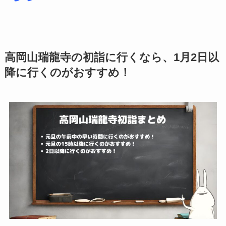
高岡山瑞龍寺の初詣に行くなら、1月2日以
降に行くのがおすすめ！