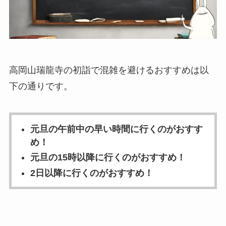
高岡山瑞龍寺の初詣で混雑を避けるおすすめは以
下の通りです。
元旦の午前中の早い時間に行くのがおすす
め！
元旦の15時以降に行くのがおすすめ！
2日以降に行くのがおすすめ！