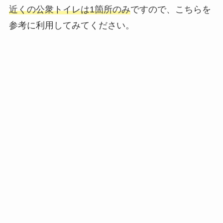
近くの公衆トイレは1箇所のみ
ですので、こちらを
参考に利用してみてください。