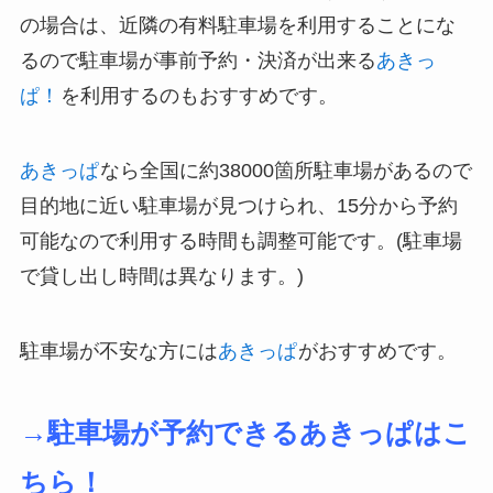
の場合は、近隣の有料駐車場を利用することにな
るので駐車場が事前予約・決済が出来る
あきっ
ぱ！
を利用するのもおすすめです。
あきっぱ
なら全国に約38000箇所駐車場があるので
目的地に近い駐車場が見つけられ、15分から予約
可能なので利用する時間も調整可能です。(駐車場
で貸し出し時間は異なります。)
駐車場が不安な方には
あきっぱ
がおすすめです。
→駐車場が予約できるあきっぱはこ
ちら！