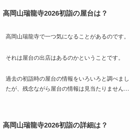
高岡山瑞龍寺2026初詣の屋台は？
高岡山瑞龍寺で一つ気になることがあるのです。
それは屋台の出店はあるのかということです。
過去の初詣時の屋台の情報をいろいろと調べまし
たが、残念ながら屋台の情報は見当たりません…
高岡山瑞龍寺2026初詣の詳細は？