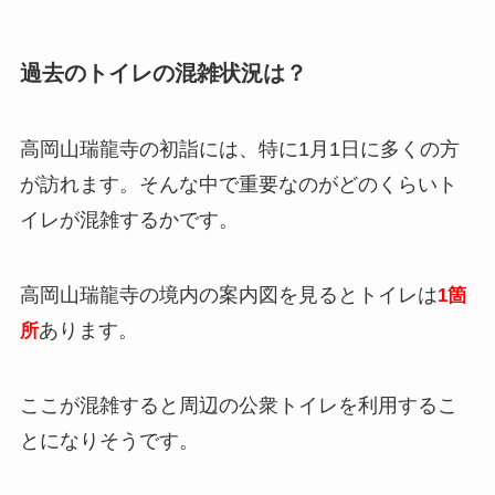
過去のトイレの混雑状況は？
高岡山瑞龍寺の初詣には、特に1月1日に多くの方
が訪れます。そんな中で重要なのがどのくらいト
イレが混雑するかです。
高岡山瑞龍寺の境内の案内図を見るとトイレは
1箇
あります。
所
ここが混雑すると周辺の公衆トイレを利用するこ
とになりそうです。