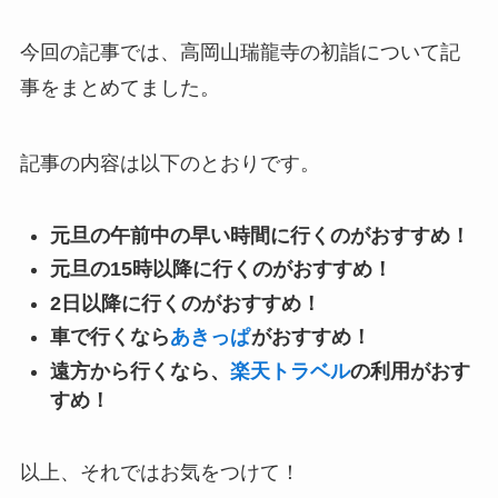
今回の記事では、高岡山瑞龍寺の初詣について記
事をまとめてました。
記事の内容は以下のとおりです。
元旦の午前中の早い時間に行くのがおすすめ！
元旦の15時以降に行くのがおすすめ！
2日以降に行くのがおすすめ！
車で行くなら
あきっぱ
がおすすめ！
遠方から行くなら、
楽天トラベル
の利用がおす
すめ！
以上、それではお気をつけて！