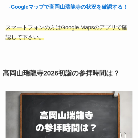
→Googleマップで高岡山瑞龍寺の状況を確認する！
スマートフォンの方はGoogle Mapsのアプリで確
認して下さい。
高岡山瑞龍寺2026初詣の参拝時間は？