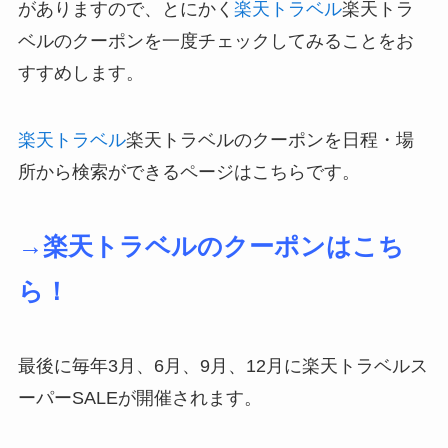
がありますので、とにかく
楽天トラベル
楽天トラ
ベルのクーポンを一度チェックしてみることをお
すすめします。
楽天トラベル
楽天トラベルのクーポンを日程・場
所から検索ができるページはこちらです。
→楽天トラベルのクーポンはこち
ら！
最後に毎年3月、6月、9月、12月に楽天トラベルス
ーパーSALEが開催されます。