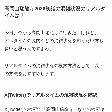
高岡山瑞龍寺2026初詣の混雑状況のリアルタ
イムは？
今日、今から高岡山瑞龍寺に行きたいけれど、リ
アルタイムの境内などの混雑状況を知りたい方も
多いと思うんですよね。
リアルタイムの混雑状況の検索方法として、以下
の方法をおすすめします。
X(Twitter)でリアルタイムの混雑状況を確認
X(Twitter)の検索で「高岡山瑞龍寺」などの検索キ