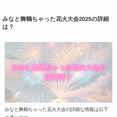
みなと舞鶴ちゃった花火大会2025の詳細
は？
みなと舞鶴ちゃった花火大会の詳細な情報は以下