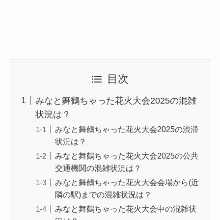
目次
みなと舞鶴ちゃった花火大会2025の混雑
状況は？
みなと舞鶴ちゃった花火大会2025の渋滞
状況は？
みなと舞鶴ちゃった花火大会2025の公共
交通機関の混雑状況は？
みなと舞鶴ちゃった花火大会会場から(近
隣の駅)までの混雑状況は？
みなと舞鶴ちゃった花火大会中の混雑状