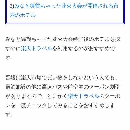
3)
みなと舞鶴ちゃった花火大会が開催される市
内のホテル
みなと舞鶴ちゃった花火大会終了後のホテルを探
すのに
楽天トラベル
を利用するのがおすすめで
す。
普段は楽天市場で買い物をしないという人でも、
宿泊施設の他に高速バスや航空券のクーポン割引
がありますので、とにかく
楽天トラベル
のクーポ
ンを一度チェックしてみることをおすすめしま
す。