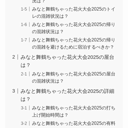
況は？
みなと舞鶴ちゃった花火大会2025のトイ
レの混雑状況は？
みなと舞鶴ちゃった花火大会2025の帰り
の混雑状況は？
みなと舞鶴ちゃった花火大会2025の帰り
の混雑を避けるために宿泊するべきか？
みなと舞鶴ちゃった花火大会2025の屋台
は？
みなと舞鶴ちゃった花火大会2025の屋台
の混雑状況は？
みなと舞鶴ちゃった花火大会2025の詳細
は？
みなと舞鶴ちゃった花火大会2025の打ち
上げ開始時間は？
みなと舞鶴ちゃった花火大会2025の有料