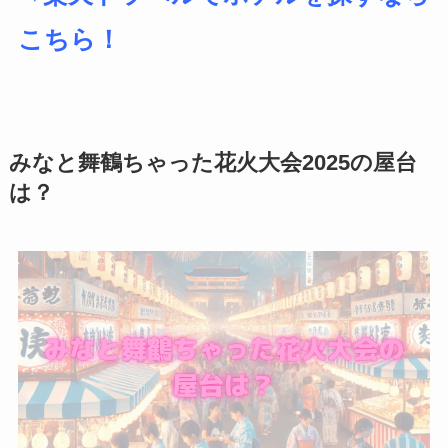
こちら！
みなと舞鶴ちゃった花火大会2025の屋台
は？