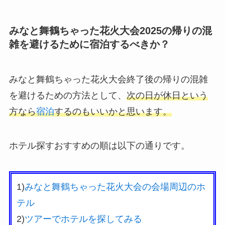
みなと舞鶴ちゃった花火大会2025の帰りの混
雑を避けるために宿泊するべきか？
みなと舞鶴ちゃった花火大会終了後の帰りの混雑
を避けるための方法として、
次の日が休日という
方なら
宿泊
するのもいいかと思います。
ホテル探すおすすめの順は以下の通りです。
1)
みなと舞鶴ちゃった花火大会の会場周辺のホ
テル
2)
ツアーでホテルを探してみる