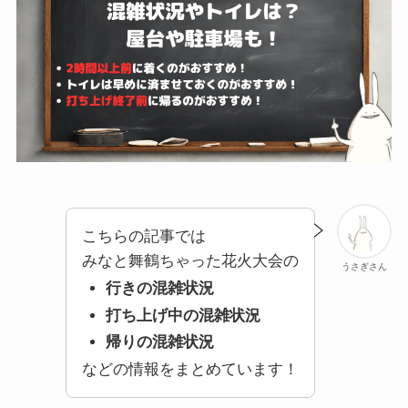
こちらの記事では
みなと舞鶴ちゃった花火大会の
うさぎさん
行きの混雑状況
打ち上げ中の混雑状況
帰りの混雑状況
などの情報をまとめています！