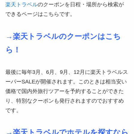
楽天トラベル
のクーポンを日程・場所から検索が
できるページはこちらです。
→楽天トラベルのクーポンはこち
ら！
最後に毎年3月、6月、9月、12月に楽天トラベルス
ーパーSALEが開催されます。このときは相当安い
価格で国内外旅行ツアーを予約することができた
り、特別なクーポンも発行されますのでおすすめ
です。
→楽天トラベルでホテルを探すなら