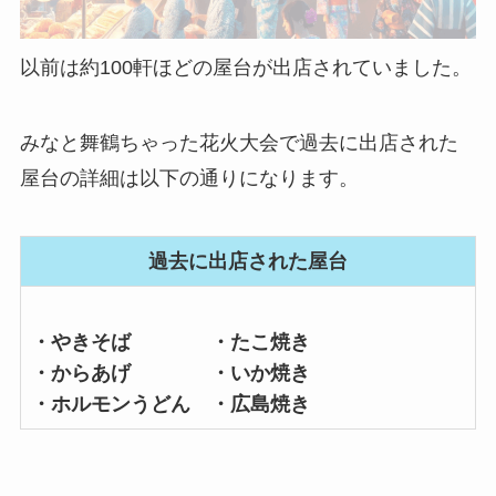
以前は約100軒ほどの屋台が出店されていました。
みなと舞鶴ちゃった花火大会で過去に出店された
屋台の詳細は以下の通りになります。
過去に出店された屋台
・やきそば ・たこ焼き
・からあげ ・いか焼き
・ホルモンうどん ・広島焼き