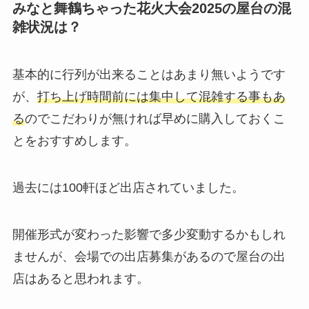
みなと舞鶴ちゃった花火大会2025の屋台の混
雑状況は？
基本的に行列が出来ることはあまり無いようです
が、
打ち上げ時間前には集中して混雑する事もあ
る
のでこだわりが無ければ早めに購入しておくこ
とをおすすめします。
過去には100軒ほど出店されていました。
開催形式が変わった影響で多少変動するかもしれ
ませんが、会場での出店募集があるので屋台の出
店はあると思われます。