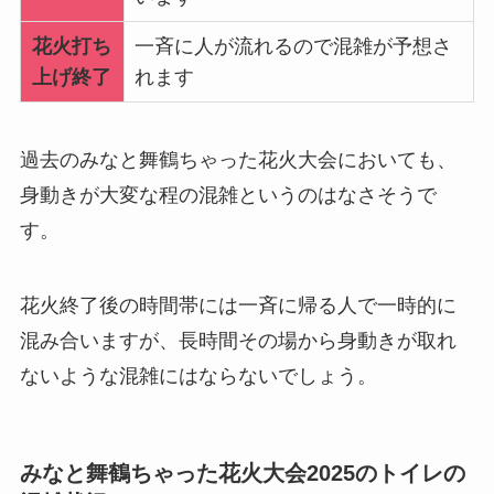
花火打ち
一斉に人が流れるので混雑が予想さ
上げ終了
れます
過去のみなと舞鶴ちゃった花火大会においても、
身動きが大変な程の混雑というのはなさそうで
す。
花火終了後の時間帯には一斉に帰る人で一時的に
混み合いますが、長時間その場から身動きが取れ
ないような混雑にはならないでしょう。
みなと舞鶴ちゃった花火大会2025のトイレの