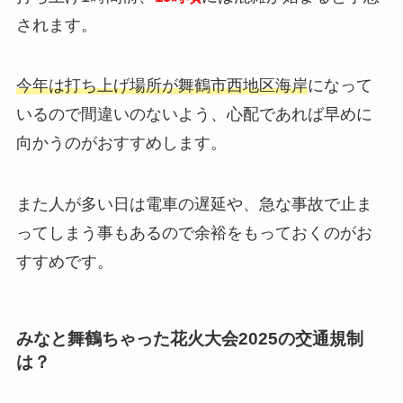
されます。
今年は打ち上げ場所が舞鶴市西地区海岸
になって
いるので間違いのないよう、心配であれば早めに
向かうのがおすすめします。
また人が多い日は電車の遅延や、急な事故で止ま
ってしまう事もあるので余裕をもっておくのがお
すすめです。
みなと舞鶴ちゃった花火大会2025の交通規制
は？