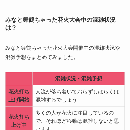
みなと舞鶴ちゃった花火大会中の混雑状況
は？
みなと舞鶴ちゃった花火大会開催中の混雑状況や
混雑予想をまとめてみました。
混雑状況・混雑予想
花火打ち
人流が落ち着いておらずしばらくは
上げ開始
混雑するでしょう
多くの人が花火に注目しているの
花火打ち
で、それほど移動は混雑しないと思
上げ中
います