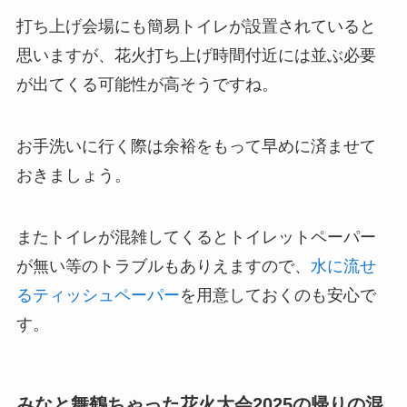
打ち上げ会場にも簡易トイレが設置されていると
思いますが、花火打ち上げ時間付近には並ぶ必要
が出てくる可能性が高そうですね。
お手洗いに行く際は余裕をもって早めに済ませて
おきましょう。
またトイレが混雑してくるとトイレットペーパー
が無い等のトラブルもありえますので、
水に流せ
るティッシュペーパー
を用意しておくのも安心で
す。
みなと舞鶴ちゃった花火大会2025の帰りの混