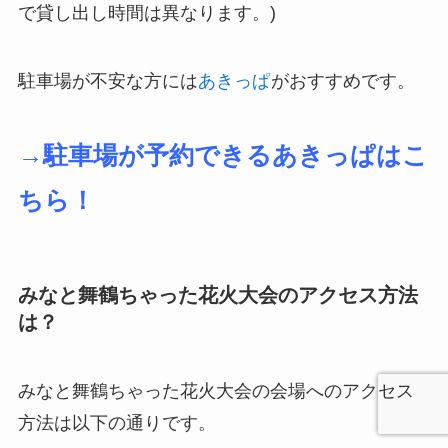
で貸し出し時間は異なります。)
駐車場が不安な方には
あきっぱ
がおすすめです。
→駐車場が予約できるあきっぱはこ
ちら！
みなと舞鶴ちゃった花火大会のアクセス方法
は？
みなと舞鶴ちゃった花火大会の会場へのアクセス
方法は以下の通りです。