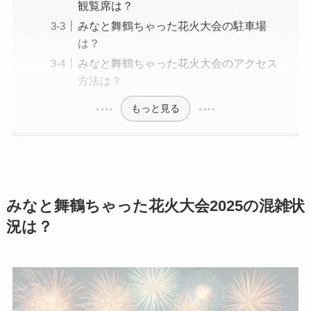
観覧席は？
みなと舞鶴ちゃった花火大会の駐車場
は？
みなと舞鶴ちゃった花火大会のアクセス
方法は？
もっと見る
みなと舞鶴ちゃった花火大会2025の混雑状
況は？