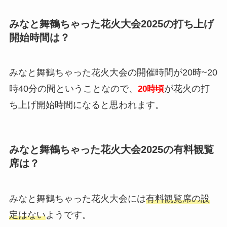
みなと舞鶴ちゃった花火大会2025の打ち上げ
開始時間は？
みなと舞鶴ちゃった花火大会の開催時間が20時~20
時40分の間ということなので、
が花火の打
20時頃
ち上げ開始時間になると思われます。
みなと舞鶴ちゃった花火大会2025の有料観覧
席は？
みなと舞鶴ちゃった花火大会には
有料観覧席の設
定はない
ようです。