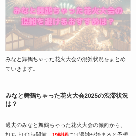
みなと舞鶴ちゃった花火大会の混雑状況をまとめ
ていきます。
みなと舞鶴ちゃった花火大会2025の渋滞状況
は？
過去のみなと舞鶴ちゃった花火大会の傾向から、
打ち上げ1時間前、
には混雑が始まると予想
19時頃