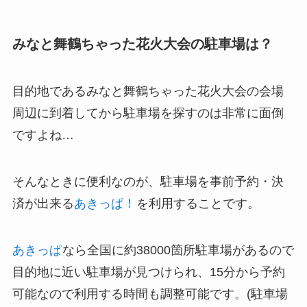
みなと舞鶴ちゃった花火大会の駐車場は？
目的地であるみなと舞鶴ちゃった花火大会の会場
周辺に到着してから駐車場を探すのは非常に面倒
ですよね…
そんなときに便利なのが、駐車場を事前予約・決
済が出来る
あきっぱ！
を利用することです。
あきっぱ
なら全国に約38000箇所駐車場があるので
目的地に近い駐車場が見つけられ、15分から予約
可能なので利用する時間も調整可能です。(駐車場