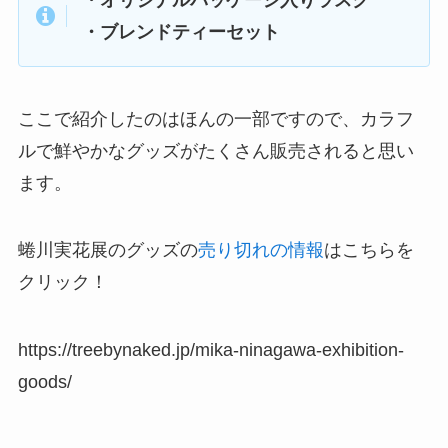
・ブレンドティーセット
ここで紹介したのはほんの一部ですので、カラフ
ルで鮮やかなグッズがたくさん販売されると思い
ます。
蜷川実花展のグッズの
売り切れの情報
はこちらを
クリック！
https://treebynaked.jp/mika-ninagawa-exhibition-
goods/