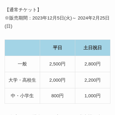
【通常チケット】
※販売期間：2023年12月5日(火)～ 2024年2月25日
(日)
平日
土日祝日
一般
2,500円
2,800円
大学・高校生
2,000円
2,200円
中・小学生
800円
1,000円