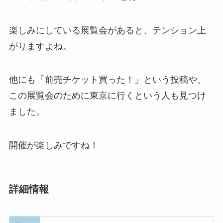
楽しみにしている展覧会があると、テンション上
がりますよね。
他にも「前売チケット買った！」という投稿や、
この展覧会のために東京に行くという人も見つけ
ました。
開催が楽しみですね！
詳細情報