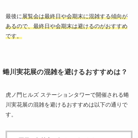
最後に
展覧会は最終日や会期末に混雑する傾向が
あるので、最終日や会期末は避けるのがおすすめ
です。
蜷川実花展の混雑を避けるおすすめは？
虎ノ門ヒルズ ステーションタワーで開催される蜷
川実花展の混雑を避けるおすすめは以下の通りで
す。