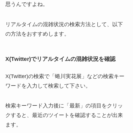
思うんですよね。
リアルタイムの混雑状況の検索方法として、以下
の方法をおすすめします。
X(Twitter)でリアルタイムの混雑状況を確認
X(Twitter)の検索で「蜷川実花展」などの検索キー
ワードを入力して検索して下さい。
検索キーワード入力後に「最新」の項目をクリッ
クすると、最近のツイートを確認することが出来
ます。