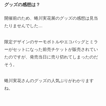
グッズの感想は？
開催前のため、蜷川実花展のグッズの感想は見当
たりませんでした…
限定デザインのサーモボトルやエコバッグとミラ
ーがセットになった前売チケットが販売されてい
たのですが、発売当日に売り切れてしまったのだ
そう。
蜷川実花さんのグッズの人気ぶりがわかります
ね。