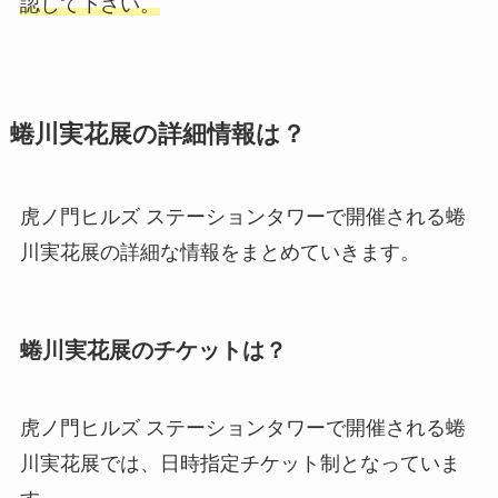
認して下さい。
蜷川実花展の詳細情報は？
虎ノ門ヒルズ ステーションタワーで開催される蜷
川実花展の詳細な情報をまとめていきます。
蜷川実花展のチケットは？
虎ノ門ヒルズ ステーションタワーで開催される蜷
川実花展では、日時指定チケット制となっていま