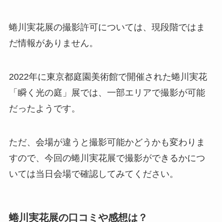
蜷川実花展の撮影許可については、現段階ではま
だ情報がありません。
2022年に東京都庭園美術館で開催された蜷川実花
「瞬く光の庭」展では、一部エリアで撮影が可能
だったようです。
ただ、会場が違うと撮影可能かどうかも変わりま
すので、今回の蜷川実花展で撮影ができるかにつ
いては当日会場で確認してみてください。
蜷川実花展の口コミや感想は？