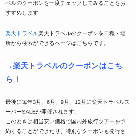
ベルのクーポンを一度チェックしてみることをお
すすめします。
楽天トラベル
楽天トラベルのクーポンを日程・場
所から検索ができるページはこちらです。
→楽天トラベルのクーポンはこち
ら！
最後に毎年3月、6月、9月、12月に楽天トラベルス
ーパーSALEが開催されます。
このときは相当安い価格で国内外旅行ツアーを予
約することができたり、特別なクーポンも発行さ