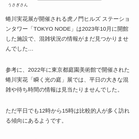
うさぎさん
蜷川実花展が開催される虎ノ門ヒルズ ステーショ
ンタワー「TOKYO NODE」は2023年10月に開館
した施設で、混雑状況の情報がまだ見つかりませ
んでした…
参考に、2022年に東京都庭園美術館で開催された
蜷川実花「瞬く光の庭」展では、平日の大きな混
雑や待ち時間の情報は見当たりませんでした。
ただ平日でも12時から15時は比較的人が多く訪れ
る傾向にあるようです。