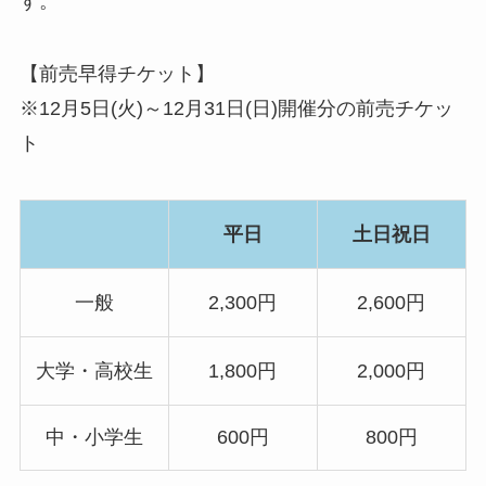
す。
【前売早得チケット】
※12月5日(火)～12月31日(日)開催分の前売チケッ
ト
平日
土日祝日
一般
2,300円
2,600円
大学・高校生
1,800円
2,000円
中・小学生
600円
800円