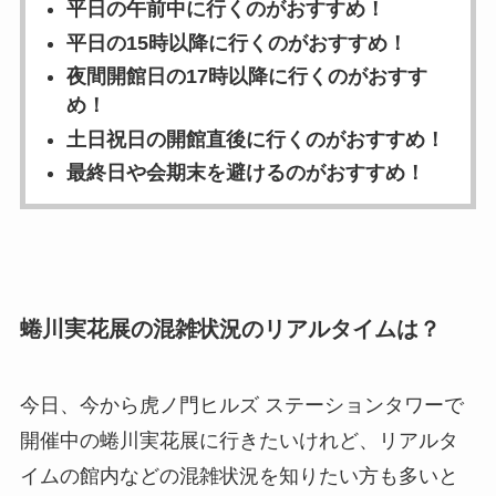
平日の午前中に行くのがおすすめ！
平日の15時以降に行くのがおすすめ！
夜間開館日の17時以降に行くのがおすす
め！
土日祝日の開館直後に行くのがおすすめ！
最終日や会期末を避けるのがおすすめ！
蜷川実花展の混雑状況のリアルタイムは？
今日、今から虎ノ門ヒルズ ステーションタワーで
開催中の蜷川実花展に行きたいけれど、リアルタ
イムの館内などの混雑状況を知りたい方も多いと