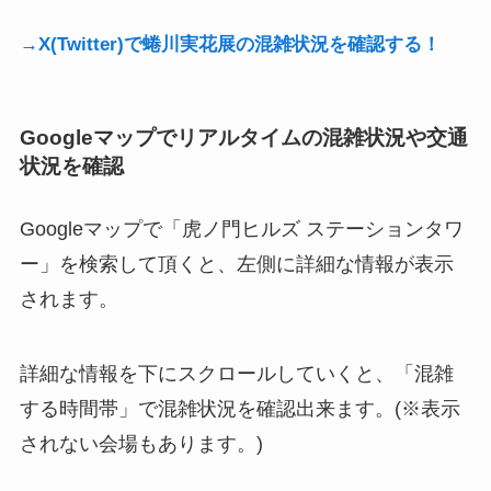
→X(Twitter)で蜷川実花展の混雑状況を確認する！
Googleマップでリアルタイムの混雑状況や交通
状況を確認
Googleマップで「虎ノ門ヒルズ ステーションタワ
ー」を検索して頂くと、左側に詳細な情報が表示
されます。
詳細な情報を下にスクロールしていくと、「混雑
する時間帯」で混雑状況を確認出来ます。(※表示
されない会場もあります。)