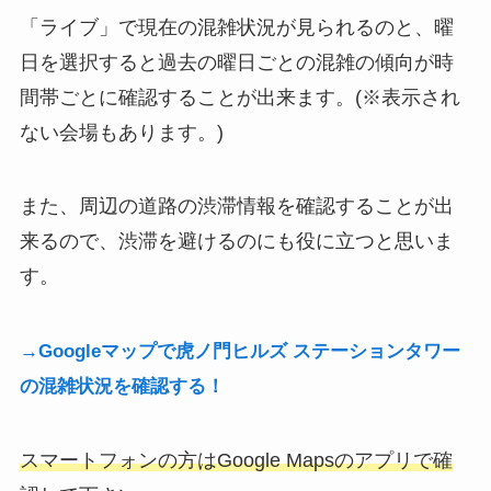
「ライブ」で現在の混雑状況が見られるのと、曜
日を選択すると過去の曜日ごとの混雑の傾向が時
間帯ごとに確認することが出来ます。(※表示され
ない会場もあります。)
また、周辺の道路の渋滞情報を確認することが出
来るので、渋滞を避けるのにも役に立つと思いま
す。
→Googleマップで虎ノ門ヒルズ ステーションタワー
の混雑状況を確認する！
スマートフォンの方はGoogle Mapsのアプリで確