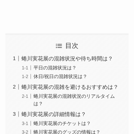
目次
蜷川実花展の混雑状況や待ち時間は？
平日の混雑状況は？
休日/祝日の混雑状況は？
蜷川実花展の混雑を避けるおすすめは？
蜷川実花展の混雑状況のリアルタイム
は？
蜷川実花展の詳細情報は？
蜷川実花展のチケットは？
蜷川実花展のグッズの情報は？