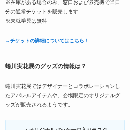
※在庫がある場合のみ、窓口および券売機で当日
分の通常チケットを販売します
※未就学児は無料
→チケットの詳細についてはこちら！
蜷川実花展のグッズの情報は？
蜷川実花展ではデザイナーとコラボレーションし
たアパレルアイテムや、会場限定のオリジナルグ
ッズが販売されるようです。
・オリジナルパッケージ入りラスク