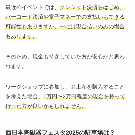
最近のイベントでは、
クレジット決済をはじめ、
バーコード決済や電子マネーでの支払いもできる
可能性もありますが、中には現金払いのみの場合
もあります。
そのため、現金も持参していた方が安心かと思わ
れます。
ワークショップに参加し、お土産を購入すること
を考えた場合、
1万円〜2万円程度の現金を持って
行った方が良いかもしれません。
西日本陶磁器フェスタ2025の駐車場は？