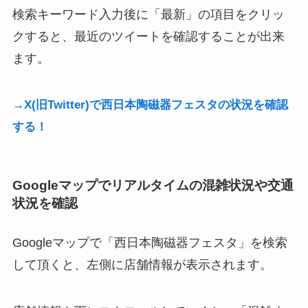
検索キーワード入力後に「最新」の項目をクリッ
クすると、最近のツイートを確認することが出来
ます。
→X(旧Twitter)で西日本陶磁器フェスタの状況を確認
する！
Googleマップでリアルタイムの混雑状況や交通
状況を確認
Googleマップで「西日本陶磁器フェスタ」を検索
して頂くと、左側に店舗情報が表示されます。