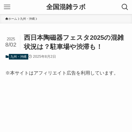
全国混雑ラボ
ホーム
九州・沖縄
西日本陶磁器フェスタ2025の混雑
2025
8/02
状況は？駐車場や渋滞も！
2025年8月2日
九州・沖縄
※本サイトはアフィリエイト広告を利用しています。