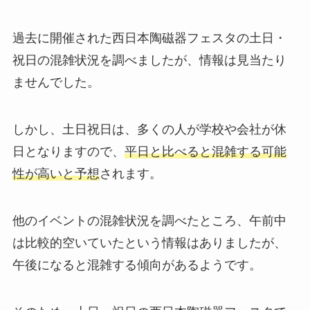
過去に開催された西日本陶磁器フェスタの土日・
祝日の混雑状況を調べましたが、情報は見当たり
ませんでした。
しかし、土日祝日は、多くの人が学校や会社が休
日となりますので、
平日と比べると混雑する可能
性が高いと予想
されます。
他のイベントの混雑状況を調べたところ、午前中
は比較的空いていたという情報はありましたが、
午後になると混雑する傾向があるようです。