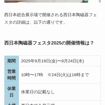
西日本総合展示場で開催される西日本陶磁器フェ
スタの詳細は、以下の通りです。
西日本陶磁器フェスタ2025の開催情報は？
期間
2025年9月19日(金)〜9月24日(水)
営業
10時〜17時 ※24日(火)は16時まで
時間
休業
休業日の記載なし
日