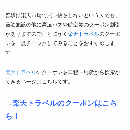
普段は楽天市場で買い物をしないという人でも、
宿泊施設の他に高速バスや航空券のクーポン割引
がありますので、とにかく
楽天トラベル
のクーポ
ンを一度チェックしてみることをおすすめしま
す。
楽天トラベル
のクーポンを日程・場所から検索が
できるページはこちらです。
→楽天トラベルのクーポンはこち
ら！