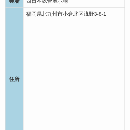
会場
西日本総合展示場
福岡県北九州市小倉北区浅野3-8-1
住所