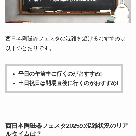
西日本陶磁器フェスタの混雑を避けるおすすめは
以下のとおりです。
平日の午前中に行くのがおすすめ!
土日祝日は開場直後に行くのがおすすめ!
西日本陶磁器フェスタ2025の混雑状況のリア
ルタイムは？