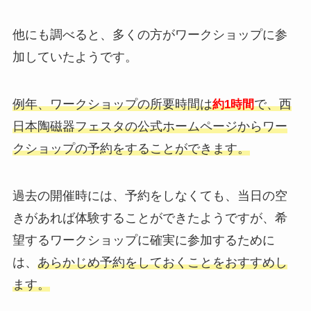
他にも調べると、多くの方がワークショップに参
加していたようです。
例年、ワークショップの所要時間は
で、西
約1時間
日本陶磁器フェスタの公式ホームページからワー
クショップの予約をすることができます。
過去の開催時には、予約をしなくても、当日の空
きがあれば体験することができたようですが、希
望するワークショップに確実に参加するために
は、
あらかじめ予約をしておくことをおすすめし
ます。