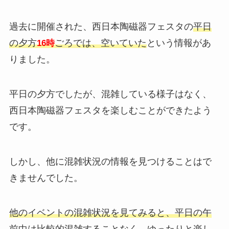
過去に開催された、西日本陶磁器フェスタの
平日
の夕方
ごろでは、空いていた
という情報があ
16時
りました。
平日の夕方でしたが、混雑している様子はなく、
西日本陶磁器フェスタを楽しむことができたよう
です。
しかし、他に混雑状況の情報を見つけることはで
きませんでした。
他のイベントの混雑状況を見てみると、平日の午
前中は比較的混雑することなく、ゆったりと楽し