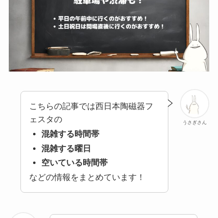
こちらの記事では西日本陶磁器フ
ェスタの
うさぎさん
混雑する時間帯
混雑する曜日
空いている時間帯
などの情報をまとめています！