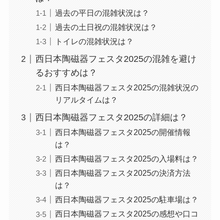
過去の平日の混雑状況は？
過去の土日祝の混雑状況は？
トイレの混雑状況は？
西日本陶磁器フェスタ2025の混雑を避け
るおすすめは？
西日本陶磁器フェスタ2025の混雑状況の
リアルタイムは？
西日本陶磁器フェスタ2025の詳細は？
西日本陶磁器フェスタ2025の開催情報
は？
西日本陶磁器フェスタ2025の入場料は？
西日本陶磁器フェスタ2025の決済方法
は？
西日本陶磁器フェスタ2025の駐車場は？
西日本陶磁器フェスタ2025の感想や口コ