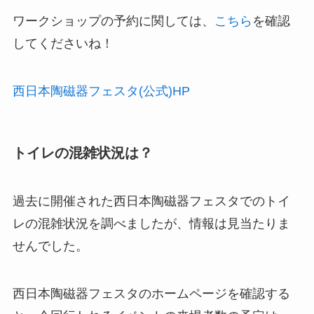
ワークショップの予約に関しては、
こちら
を確認
してくださいね！
西日本陶磁器フェスタ(公式)HP
トイレの混雑状況は？
過去に開催された西日本陶磁器フェスタでのトイ
レの混雑状況を調べましたが、情報は見当たりま
せんでした。
西日本陶磁器フェスタのホームページを確認する