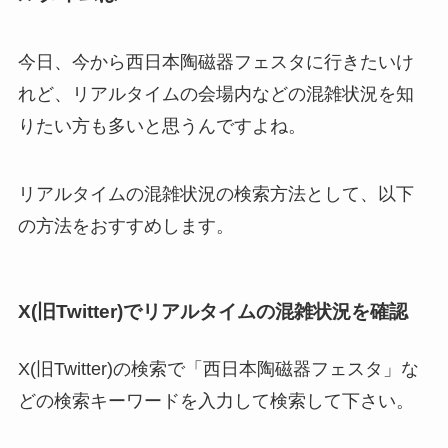
今日、今から西日本陶磁器フェスタに行きたいけ
れど、リアルタイムの会場内などの混雑状況を知
りたい方も多いと思うんですよね。
リアルタイムの混雑状況の検索方法として、以下
の方法をおすすめします。
X(旧Twitter)でリアルタイムの混雑状況を確認
X(旧Twitter)の検索で「西日本陶磁器フェスタ」な
どの検索キーワードを入力して検索して下さい。