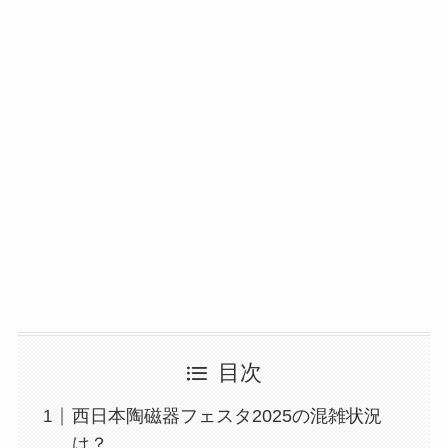
目次
西日本陶磁器フェスタ2025の混雑状況
は？