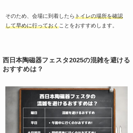
そのため、会場に到着したら
トイレの場所を確認
して早めに行っておく
ことをおすすめします。
西日本陶磁器フェスタ2025の混雑を避ける
おすすめは？