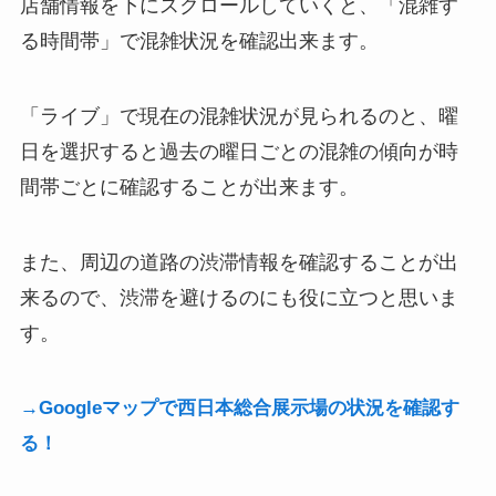
店舗情報を下にスクロールしていくと、「混雑す
る時間帯」で混雑状況を確認出来ます。
「ライブ」で現在の混雑状況が見られるのと、曜
日を選択すると過去の曜日ごとの混雑の傾向が時
間帯ごとに確認することが出来ます。
また、周辺の道路の渋滞情報を確認することが出
来るので、渋滞を避けるのにも役に立つと思いま
す。
→Googleマップで西日本総合展示場の状況を確認す
る！