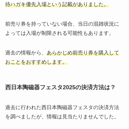
待ハガキ優先入場という記載がありました。
前売り券を持っていない場合、当日の混雑状況に
よっては入場が制限される可能性もあります。
過去の情報から、
あらかじめ前売り券を購入して
おことをおすすめします。
西日本陶磁器フェスタ2025の決済方法は？
過去に行われた西日本陶磁器フェスタの決済方法
を調べましたが、情報は見当たりませんでした。