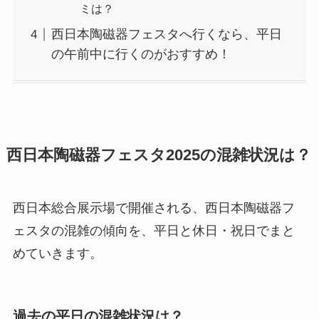
ミは？
西日本陶磁器フェスタへ行くなら、平日
の午前中に行くのがおすすめ！
西日本陶磁器フェスタ2025の混雑状況は？
西日本総合展示場で開催される、西日本陶磁器フ
ェスタの混雑の傾向を、平日と休日・祝日でまと
めていきます。
過去の平日の混雑状況は？