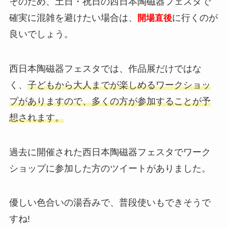
そのため、土日・祝日の西日本陶磁器フェスタで
確実に混雑を避けたい場合は、
に行くのが
開場直後
良いでしょう。
西日本陶磁器フェスタでは、作品展だけではな
く、
子どもから大人までが楽しめるワークショッ
プがありますので、多くの方が参加することが予
想されます。
過去に開催された西日本陶磁器フェスタでワーク
ショップに参加した方のツイートがありました。
優しい色合いの湯呑みで、普段使いもできそうで
すね!