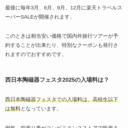
最後に毎年3月、6月、9月、12月に楽天トラベルス
ーパーSALEが開催されます。
このときは相当安い価格で国内外旅行ツアーが予
約することが出来たり、特別なクーポンも発行さ
れますのでおすすめです。
西日本陶磁器フェスタ2025の入場料は？
西日本陶磁器フェスタでの入場料は、高校生以下
は無料
となっています。
例年、前売り券がコンビニエンスストアで販売さ