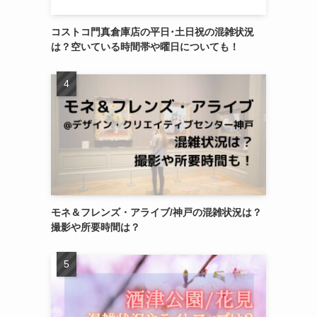
コストコ門真倉庫店の平日･土日祝の混雑状況
は？空いている時間帯や曜日についても！
モネ＆フレンズ・アライブ/神戸の混雑状況は？
撮影や所要時間は？