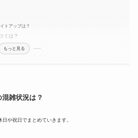
ライトアップは？
口コミは？
もっと見る
の混雑状況は？
休日や祝日でまとめていきます。