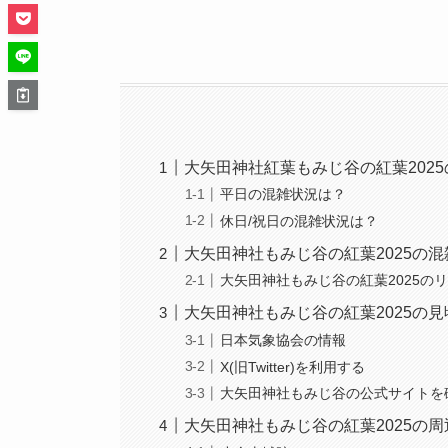
大矢田神社紅葉もみじ谷の紅葉202
平日の混雑状況は？
休日/祝日の混雑状況は？
大矢田神社もみじ谷の紅葉2025の
大矢田神社もみじ谷の紅葉2025の
大矢田神社もみじ谷の紅葉2025の
日本気象協会の情報
X(旧Twitter)を利用する
大矢田神社もみじ谷の公式サイトを
大矢田神社もみじ谷の紅葉2025の