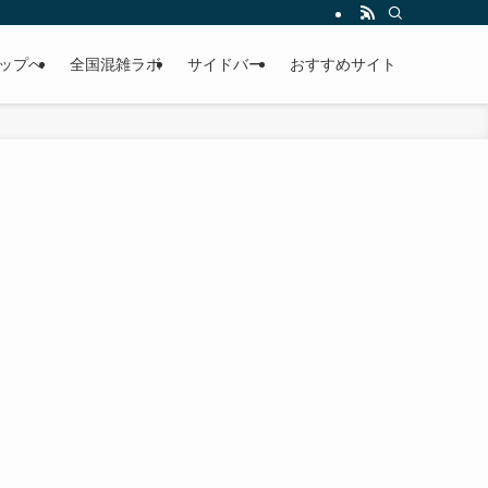
考にして下さい。
ップへ
全国混雑ラボ
サイドバー
おすすめサイト