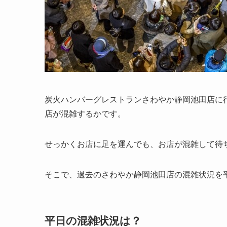
炭火ハンバーグレストランさわやか静岡池田店に
店が混雑するかです。
せっかくお店に足を運んでも、お店が混雑して待
そこで、過去のさわやか静岡池田店の混雑状況を
平日の混雑状況は？