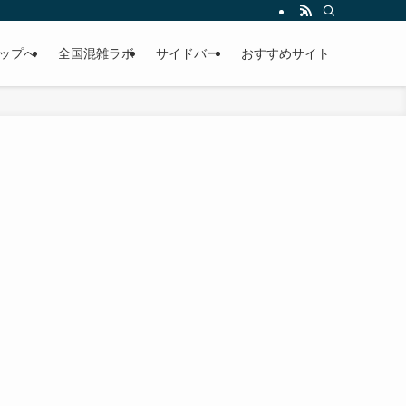
考にして下さい。
ップへ
全国混雑ラボ
サイドバー
おすすめサイト