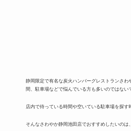
静岡限定で有名な炭火ハンバーグレストランさわ
間、駐車場などで悩んでいる方も多いのではない
店内で待っている時間や空いている駐車場を探す
そんなさわやか静岡池田店でおすすめしたいのは