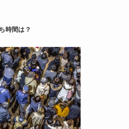
待ち時間は？