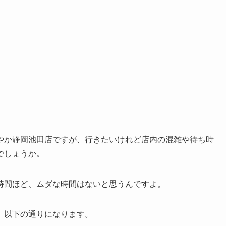
やか静岡池田店ですが、行きたいけれど店内の混雑や待ち時
でしょうか。
時間ほど、ムダな時間はないと思うんですよ。
、以下の通りになります。