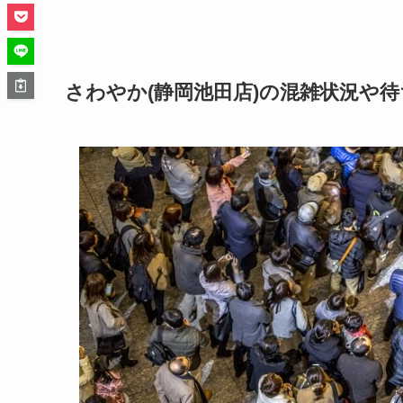
さわやか(静岡池田店)の混雑状況や