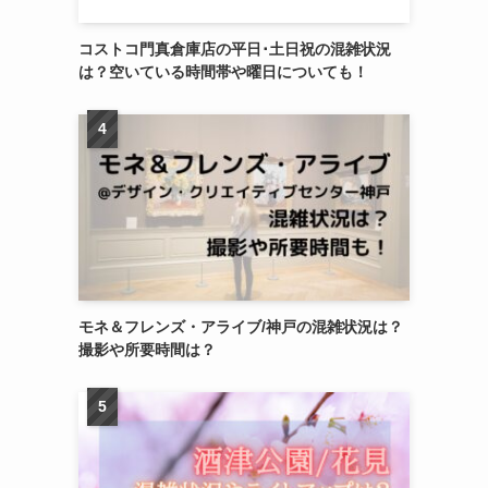
コストコ門真倉庫店の平日･土日祝の混雑状況
は？空いている時間帯や曜日についても！
モネ＆フレンズ・アライブ/神戸の混雑状況は？
撮影や所要時間は？