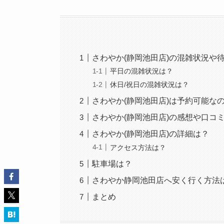
さわやか(静岡池田店)の混雑状況や
平日の混雑状況は？
休日/祝日の混雑状況は？
さわやか(静岡池田店)は予約可能な
さわやか(静岡池田店)の感想や口コ
さわやか(静岡池田店)の詳細は？
アクセス方法は？
駐車場は？
さわやか静岡池田店へ安く行く方法
まとめ