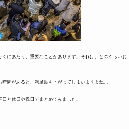
行くにあたり、重要なことがあります。それは、どのぐらいお
ち時間があると、満足度も下がってしまいますよね…
平日と休日や祝日でまとめてみました。