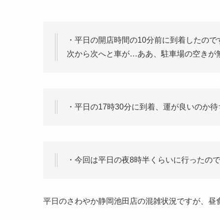
・平日の開店時間の10分前に到着したの
次から次へと車が…ああ、駐車場の空きが
・平日の17時30分に到着、運が良いのか
・今回は平日の夜8時半くらいに行ったので
平日のさわやか静岡池田店の混雑状況ですが、昼