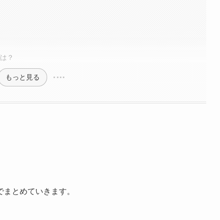
プは？
もっと見る
でまとめていきます。