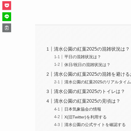
清水公園の紅葉2025の混雑状況は？
平日の混雑状況は？
休日/祝日の混雑状況は？
清水公園の紅葉2025の混雑を避け
清水公園の紅葉2025のリアルタイ
清水公園の紅葉2025のトイレは？
清水公園の紅葉2025の見頃は？
日本気象協会の情報
X(旧Twitter)を利用する
清水公園の公式サイトを確認する