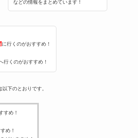
などの情報をまとめています！
間
に行くのがおすすめ！
！
へ行くのがおすすめ！
は以下のとおりです。
すすめ！
すすめ！