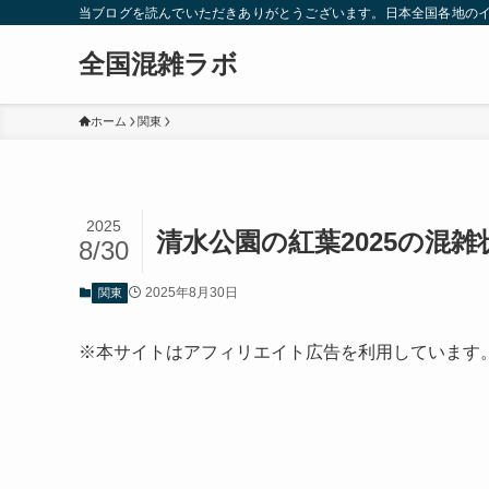
当ブログを読んでいただきありがとうございます。日本全国各地の
全国混雑ラボ
ホーム
関東
2025
清水公園の紅葉2025の混
8/30
2025年8月30日
関東
※本サイトはアフィリエイト広告を利用しています