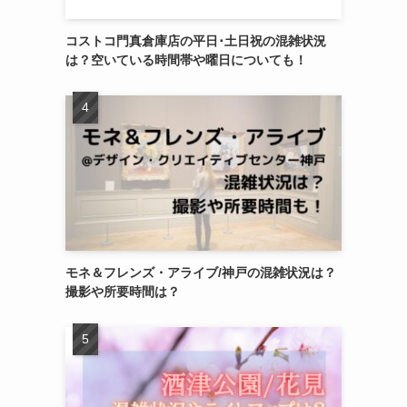
コストコ門真倉庫店の平日･土日祝の混雑状況
は？空いている時間帯や曜日についても！
モネ＆フレンズ・アライブ/神戸の混雑状況は？
撮影や所要時間は？