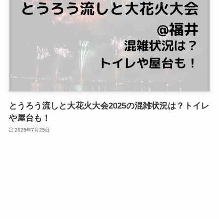
とうろう流しと大花火大会2025の混雑状況は？トイレ
や屋台も！
2025年7月25日