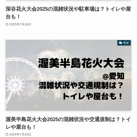
深谷花火大会2025の混雑状況や駐車場は？トイレや屋
台も！
2025年7月29日
東海
渥美半島花火大会2025の混雑状況や交通規制は？トイ
レや屋台も！
2025年7月29日