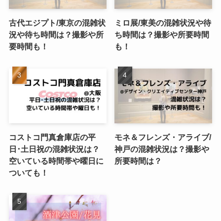
古代エジプト/東京の混雑状
ミロ展/東美の混雑状況や待
況や待ち時間は？撮影や所
ち時間は？撮影や所要時間
要時間も！
も！
コストコ門真倉庫店の平
モネ＆フレンズ・アライブ/
日･土日祝の混雑状況は？
神戸の混雑状況は？撮影や
空いている時間帯や曜日に
所要時間は？
ついても！