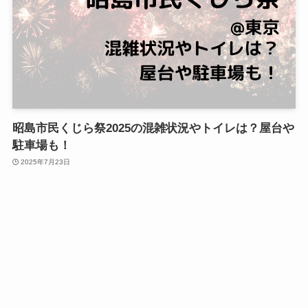
昭島市民くじら祭2025の混雑状況やトイレは？屋台や
駐車場も！
2025年7月23日