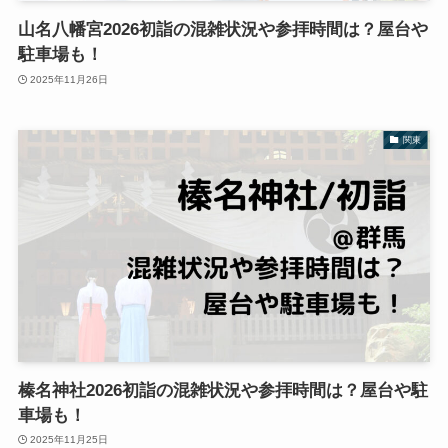
山名八幡宮2026初詣の混雑状況や参拝時間は？屋台や
駐車場も！
2025年11月26日
関東
榛名神社2026初詣の混雑状況や参拝時間は？屋台や駐
車場も！
2025年11月25日