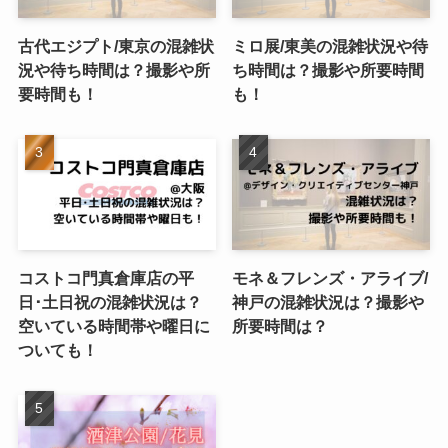
古代エジプト/東京の混雑状
ミロ展/東美の混雑状況や待
況や待ち時間は？撮影や所
ち時間は？撮影や所要時間
要時間も！
も！
コストコ門真倉庫店の平
モネ＆フレンズ・アライブ/
日･土日祝の混雑状況は？
神戸の混雑状況は？撮影や
空いている時間帯や曜日に
所要時間は？
ついても！