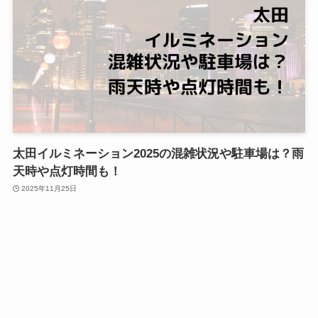
太田イルミネーション2025の混雑状況や駐車場は？雨
天時や点灯時間も！
2025年11月25日