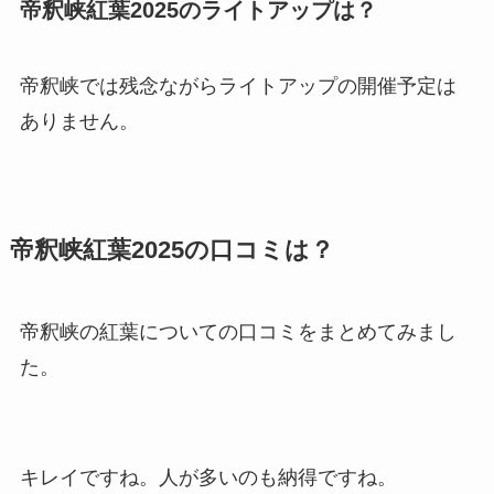
帝釈峡紅葉2025のライトアップは？
帝釈峡では残念ながらライトアップの開催予定は
ありません。
帝釈峡紅葉2025の口コミは？
帝釈峡の紅葉についての口コミをまとめてみまし
た。
キレイですね。人が多いのも納得ですね。