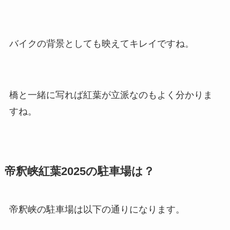
バイクの背景としても映えてキレイですね。
橋と一緒に写れば紅葉が立派なのもよく分かりま
すね。
帝釈峡紅葉2025の駐車場は？
帝釈峡の駐車場は以下の通りになります。