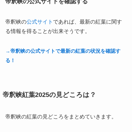
帝釈峡の公式サイトを確認する
帝釈峡の
公式サイト
であれば、最新の紅葉に関す
る情報を得ることが出来そうです。
→帝釈峡の公式サイトで最新の紅葉の状況を確認す
る！
帝釈峡紅葉2025の見どころは？
帝釈峡の紅葉の見どころをまとめていきます。