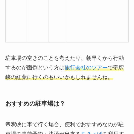
駐車場の空きのことを考えたり、朝早くから行動
するのが面倒という方は
旅行会社のツアー
で帝釈
峡の紅葉に行くのもいいかもしれませんね。
おすすめの駐車場は？
帝釈峡に車で行く場合、便利でおすすめなのが駐
車場の事前予約・決済が出来る
あきっぱ
を利用す