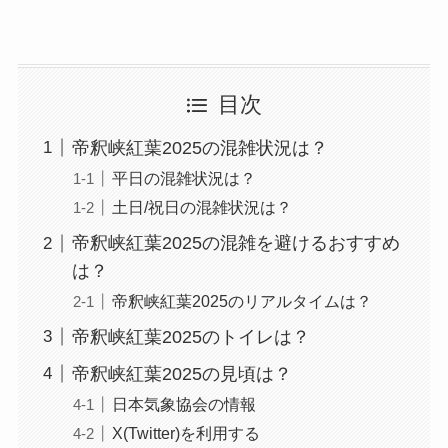
目次
帝釈峡紅葉2025の混雑状況は？
平日の混雑状況は？
土日/祝日の混雑状況は？
帝釈峡紅葉2025の混雑を避けるおすすめ
は？
帝釈峡紅葉2025のリアルタイムは？
帝釈峡紅葉2025のトイレは？
帝釈峡紅葉2025の見頃は？
日本気象協会の情報
X(Twitter)を利用する