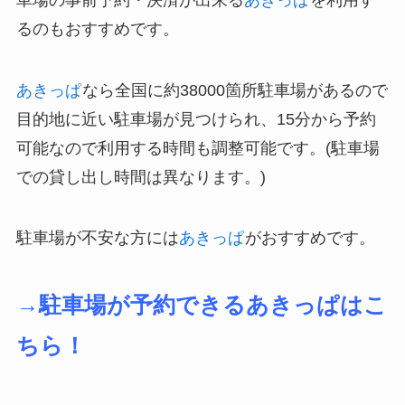
るのもおすすめです。
あきっぱ
なら全国に約38000箇所駐車場があるので
目的地に近い駐車場が見つけられ、15分から予約
可能なので利用する時間も調整可能です。(駐車場
での貸し出し時間は異なります。)
駐車場が不安な方には
あきっぱ
がおすすめです。
→駐車場が予約できるあきっぱはこ
ちら！