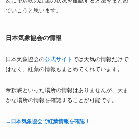
次に帝釈峡の紅葉の状況を確認する方法をまとめ
ていこうと思います。
日本気象協会の情報
日本気象協会の
公式サイト
では天気の情報だけで
はなく、紅葉の情報もまとめてくれています。
帝釈峡といった場所の情報はありませんが、大ま
かな場所の情報を確認することが可能です。
→日本気象協会で紅葉情報を確認！