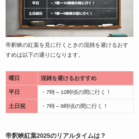
帝釈峡の紅葉を見に行くときの混雑を避けるおす
すめは以下の通りになります。
曜日
混雑を避けるおすすめ
平日
・7時～10時頃の間に行く！
土日祝
・7時～9時頃の間に行く！
帝釈峡紅葉2025のリアルタイムは？