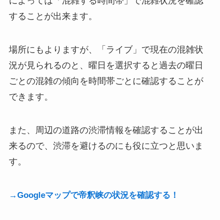
によっては「混雑する時間帯」で混雑状況を確認
することが出来ます。
場所にもよりますが、「ライブ」で現在の混雑状
況が見られるのと、曜日を選択すると過去の曜日
ごとの混雑の傾向を時間帯ごとに確認することが
できます。
また、周辺の道路の渋滞情報を確認することが出
来るので、渋滞を避けるのにも役に立つと思いま
す。
→Googleマップで帝釈峡の状況を確認する！