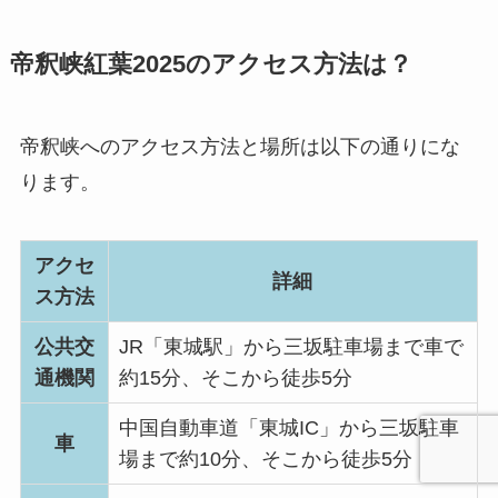
帝釈峡紅葉2025のアクセス方法は？
帝釈峡へのアクセス方法と場所は以下の通りにな
ります。
アクセ
詳細
ス方法
公共交
JR「東城駅」から三坂駐車場まで車で
通機関
約15分、そこから徒歩5分
中国自動車道「東城IC」から三坂駐車
車
場まで約10分、そこから徒歩5分