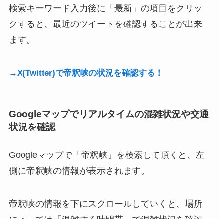
検索キーワード入力後に「最新」の項目をクリッ
クすると、最近のツイートを確認することが出来
ます。
→X(Twitter)で帝釈峡の状況を確認する！
Googleマップでリアルタイムの混雑状況や交通
状況を確認
Googleマップで「帝釈峡」を検索して頂くと、左
側に帝釈峡の情報が表示されます。
帝釈峡の情報を下にスクロールしていくと、場所