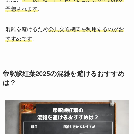
予想されます
。
混雑を避けるため
公共交通機関を利用するのがお
すすめです
。
帝釈峡紅葉2025の混雑を避けるおすすめ
は？