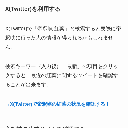
X(Twitter)を利用する
X(Twitter)で「帝釈峡 紅葉」と検索すると実際に帝
釈峡に行った人の情報が得られるかもしれませ
ん。
検索キーワード入力後に「最新」の項目をクリッ
クすると、最近の紅葉に関するツイートを確認す
ることが出来ます。
→X(Twitter)で帝釈峡の紅葉の状況を確認する！