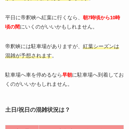
平日に帝釈峡へ紅葉に行くなら、
朝7時頃から10時
にいくのがいいかもしれません。
頃の間
帝釈峡には駐車場がありますが、
紅葉シーズンは
混雑が予想されます
。
駐車場へ車を停めるなら
に駐車場へ到着してお
早朝
くのがいいかもしれません。
土日/祝日の混雑状況は？