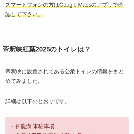
スマートフォンの方はGoogle Mapsのアプリで確
認して下さい。
帝釈峡紅葉2025のトイレは？
帝釈峡に設置されてある公衆トイレの情報をまと
めてみました。
詳細は以下のとおりです。
・神龍湖 東駐車場