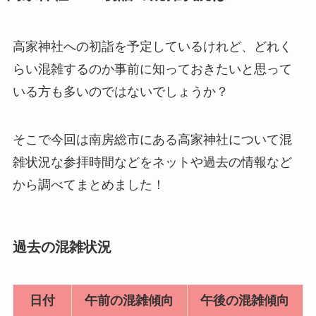
高家神社への初詣を予定しているけれど、どれく
らい混雑するのか事前に知っておきたいと思って
いる方も多いのではないでしょうか？
そこで今回は南房総市にある高家神社について混
雑状況な参拝時間などをネットや過去の情報など
から調べてまとめました！
過去の混雑状況
日付
午前の混雑傾向
午後の混雑傾向