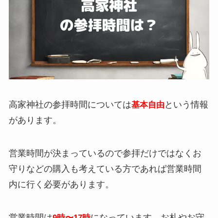
高家神社の参拝時間については
という情報
基本自由
があります。
営業時間が決まっているので参拝だけではなくお
守りなどの購入も考えている方であれば営業時間
内に行く必要があります。
営業時間は
になっています。お札やお守
9時〜17時