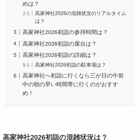
めは？
高家神社2026の混雑状況のリアルタイム
は？
高家神社2026初詣の参拝時間は？
高家神社2026初詣の屋台は？
高家神社2026初詣の詳細は？
高家神社2026初詣の駐車場は？
高家神社へ初詣に行くなら三が日の午前
中の朝の早い時間帯に行くのがおすす
め！
高家神社2026初詣の混雑状況は？