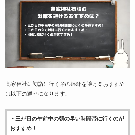
高家神社に初詣に行く際の混雑を避けるおすすめ
は以下の通りになります。
・三が日の午前中の朝の早い時間帯に行くのが
おすすめ！