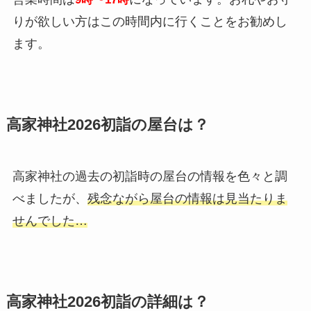
りが欲しい方はこの時間内に行くことをお勧めし
ます。
高家神社2026初詣の屋台は？
高家神社の過去の初詣時の屋台の情報を色々と調
べましたが、
残念ながら屋台の情報は見当たりま
せんでした…
高家神社2026初詣の詳細は？