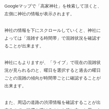
Googleマップで「高家神社」を検索して頂くと、
左側に神社の情報が表示されます。
神社の情報を下にスクロールしていくと、神社に
よっては「混雑する時間帯」で混雑状況を確認す
ることが出来ます。
神社にもよりますが、「ライブ」で現在の混雑状
況が見られるのと、曜日を選択すると過去の曜日
ごとの混雑の傾向が時間帯ごとに確認することが
出来ます。
また、周辺の道路の渋滞情報を確認することが出