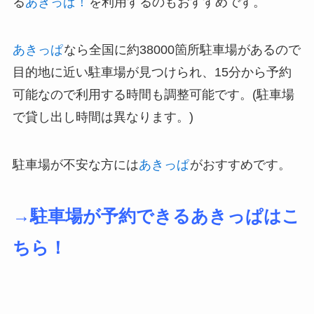
る
あきっぱ！
を利用するのもおすすめです。
あきっぱ
なら全国に約38000箇所駐車場があるので
目的地に近い駐車場が見つけられ、15分から予約
可能なので利用する時間も調整可能です。(駐車場
で貸し出し時間は異なります。)
駐車場が不安な方には
あきっぱ
がおすすめです。
→駐車場が予約できるあきっぱはこ
ちら！