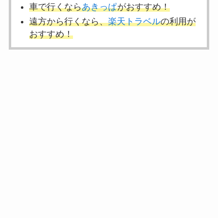
車で行くなら
あきっぱ
がおすすめ！
遠方から行くなら、
楽天トラベル
の利用
が
おすすめ！