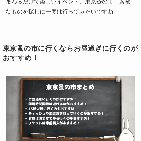
まわるだけで楽しいイベント、東京蚤の市。素敵
なものを探しに一度は行ってみたいですね。
東京蚤の市に行くならお昼過ぎに行くのが
おすすめ！