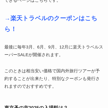
できるページはこちらです。
→楽天トラベルのクーポンはこち
ら！
最後に毎年3月、6月、9月、12月に楽天トラベルス
ーパーSALEが開催されます。
このときは相当安い価格で国内外旅行ツアーが予
約することが出来たり、特別なクーポンも発行さ
れますのでおすすめです。
東京蚤の市2025の入場料は？