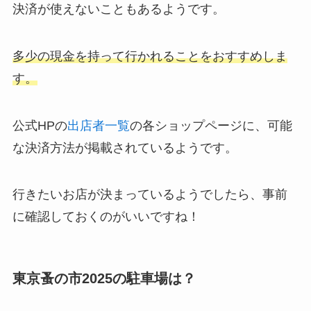
決済が使えないこともあるようです。
多少の現金を持って行かれることをおすすめしま
す。
公式HPの
出店者一覧
の各ショップページに、可能
な決済方法が掲載されているようです。
行きたいお店が決まっているようでしたら、事前
に確認しておくのがいいですね！
東京蚤の市2025の駐車場は？