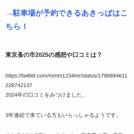
→駐車場が予約できるあきっぱはこ
ちら！
東京蚤の市2025の感想や口コミは？
https://twitter.com/mmm1234mr/status/1796894611
228742137
2024年の口コミをみつけました。
3年連続で来ている方もいらっしゃるようです。