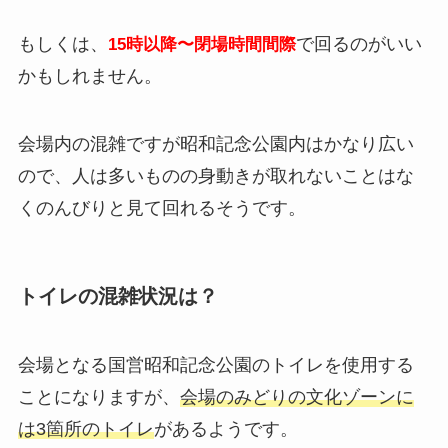
もしくは、
で回るのがいい
15時以降〜閉場時間間際
かもしれません。
会場内の混雑ですが昭和記念公園内はかなり広い
ので、人は多いものの身動きが取れないことはな
くのんびりと見て回れるそうです。
トイレの混雑状況は？
会場となる国営昭和記念公園のトイレを使用する
ことになりますが、
会場のみどりの文化ゾーンに
は3箇所のトイレ
があるようです。