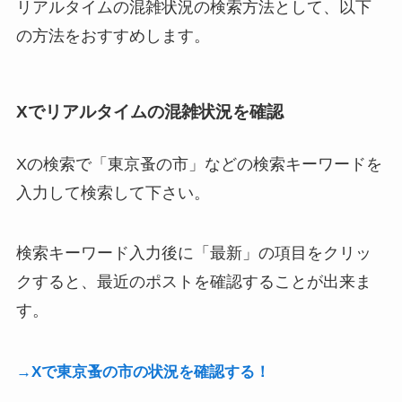
リアルタイムの混雑状況の検索方法として、以下
の方法をおすすめします。
Xでリアルタイムの混雑状況を確認
Xの検索で「東京蚤の市」などの検索キーワードを
入力して検索して下さい。
検索キーワード入力後に「最新」の項目をクリッ
クすると、最近のポストを確認することが出来ま
す。
→Xで東京蚤の市の状況を確認する！