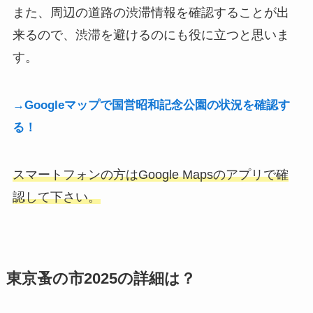
また、周辺の道路の渋滞情報を確認することが出
来るので、渋滞を避けるのにも役に立つと思いま
す。
→Googleマップで国営昭和記念公園の状況を確認す
る！
スマートフォンの方はGoogle Mapsのアプリで確
認して下さい。
東京蚤の市2025の詳細は？