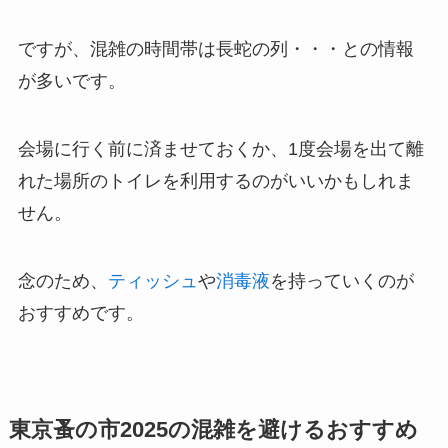
ですが、混雑の時間帯は長蛇の列・・・との情報
が多いです。
会場に行く前に済ませておくか、1度会場を出て離
れた場所のトイレを利用するのがいいかもしれま
せん。
念のため、
ティッシュ
や
消毒液
を持っていくのが
おすすめです。
東京蚤の市2025の混雑を避けるおすすめ