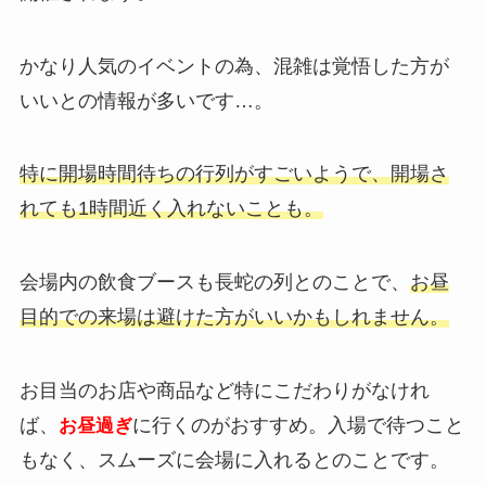
かなり人気のイベントの為、混雑は覚悟した方が
いいとの情報が多いです…。
特に開場時間待ちの行列がすごいようで、開場さ
れても1時間近く入れないことも。
会場内の飲食ブースも長蛇の列とのことで、
お昼
目的での来場は避けた方がいいかもしれません。
お目当のお店や商品など特にこだわりがなけれ
ば、
に行くのがおすすめ。入場で待つこと
お昼過ぎ
もなく、スムーズに会場に入れるとのことです。