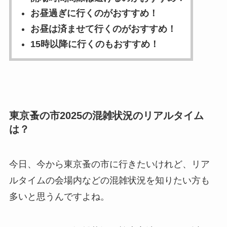
お昼過ぎに行くのがおすすめ！
お昼は済ませて行くのがおすすめ！
15時以降に行くのもおすすめ！
東京蚤の市2025の混雑状況のリアルタイム
は？
今日、今から東京蚤の市に行きたいけれど、リア
ルタイムの会場内などの混雑状況を知りたい方も
多いと思うんですよね。