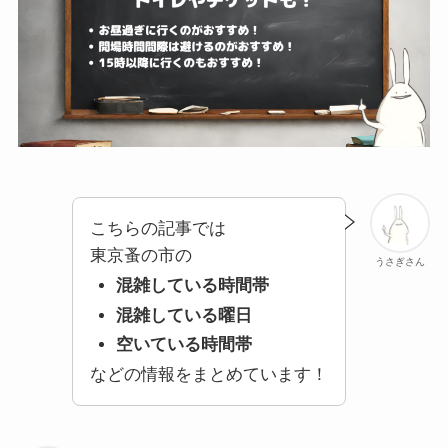
こちらの記事では
東京蚤の市の
うさぎさん
混雑している時間帯
混雑している曜日
空いている時間帯
などの情報をまとめています！