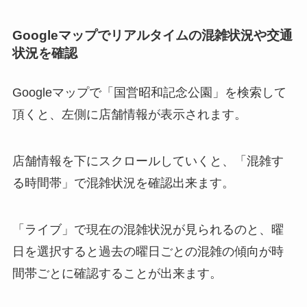
Googleマップでリアルタイムの混雑状況や交通
状況を確認
Googleマップで「国営昭和記念公園」を検索して
頂くと、左側に店舗情報が表示されます。
店舗情報を下にスクロールしていくと、「混雑す
る時間帯」で混雑状況を確認出来ます。
「ライブ」で現在の混雑状況が見られるのと、曜
日を選択すると過去の曜日ごとの混雑の傾向が時
間帯ごとに確認することが出来ます。