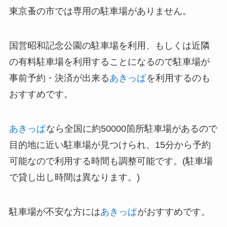
東京蚤の市では専用の駐車場がありません。
国営昭和記念公園の駐車場を利用、もしくは近隣
の有料駐車場を利用することになるので駐車場が
事前予約・決済が出来る
あきっぱ
を利用するのも
おすすめです。
あきっぱ
なら全国に約50000箇所駐車場があるので
目的地に近い駐車場が見つけられ、15分から予約
可能なので利用する時間も調整可能です。(駐車場
で貸し出し時間は異なります。)
駐車場が不安な方には
あきっぱ
がおすすめです。