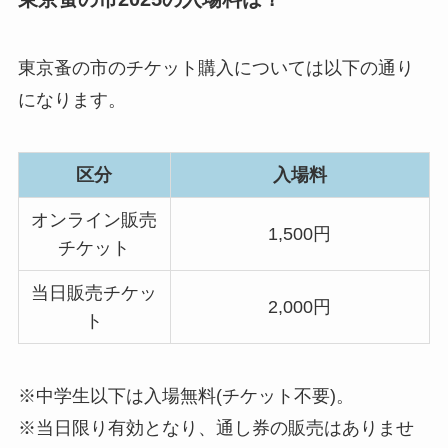
東京蚤の市のチケット購入については以下の通り
になります。
区分
入場料
オンライン販売
1,500円
チケット
当日販売チケッ
2,000円
ト
※中学生以下は入場無料(チケット不要)。
※当日限り有効となり、通し券の販売はありませ