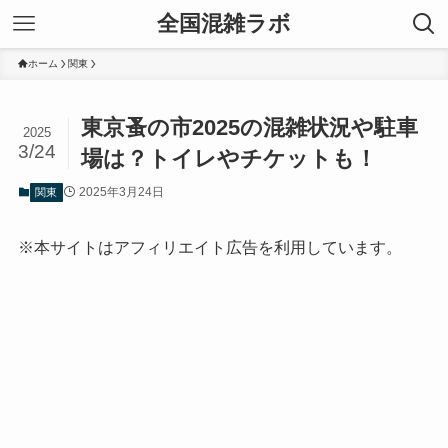
全国混雑ラボ
ホーム
関東
東京蚤の市2025の混雑状況や駐車
2025
3/24
場は？トイレやチケットも！
2025年3月24日
関東
※本サイトはアフィリエイト広告を利用しています。