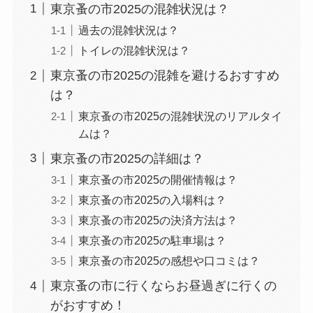
東京蚤の市2025の混雑状況は？
過去の混雑状況は？
トイレの混雑状況は？
東京蚤の市2025の混雑を避けるおすすめ
は？
東京蚤の市2025の混雑状況のリアルタイ
ムは？
東京蚤の市2025の詳細は？
東京蚤の市2025の開催情報は？
東京蚤の市2025の入場料は？
東京蚤の市2025の決済方法は？
東京蚤の市2025の駐車場は？
東京蚤の市2025の感想や口コミは？
東京蚤の市に行くならお昼過ぎに行くの
がおすすめ！