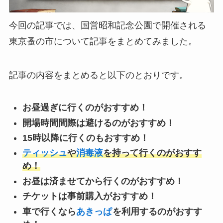
今回の記事では、国営昭和記念公園で開催される
東京蚤の市について記事をまとめてみました。
記事の内容をまとめると以下のとおりです。
お昼過ぎに行くのがおすすめ！
開場時間間際は避けるのがおすすめ！
15時以降に行くのもおすすめ！
ティッシュ
や
消毒液
を持って行くのがおすす
め！
お昼は済ませてから行くのがおすすめ！
チケットは事前購入がおすすめ！
車で行くなら
あきっぱ
を利用するのがおすす