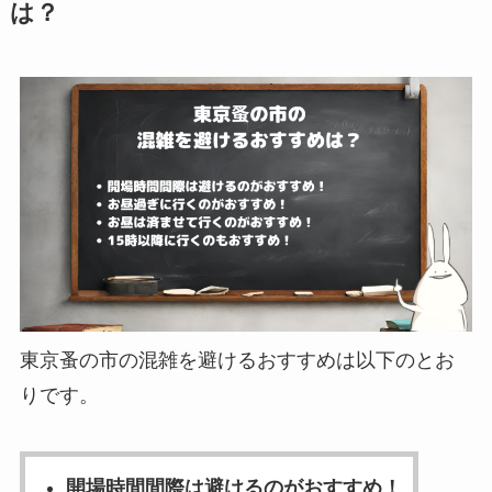
は？
東京蚤の市の混雑を避けるおすすめは以下のとお
りです。
開場時間間際は避けるのがおすすめ！