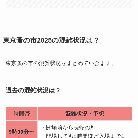
東京蚤の市2025の混雑状況は？
東京蚤の市の混雑状況をまとめていきます。
過去の混雑状況は？
時間帯
混雑状況・予想
・開場前から長蛇の列
9時30分〜
・開場しても1時間ほど入場までに