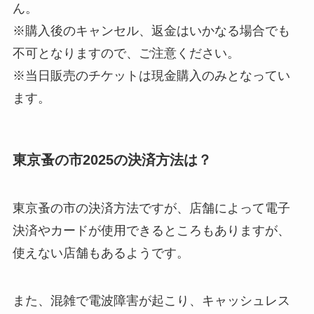
ん。
※購入後のキャンセル、返金はいかなる場合でも
不可となりますので、ご注意ください。
※当日販売のチケットは現金購入のみとなってい
ます。
東京蚤の市2025の決済方法は？
東京蚤の市の決済方法ですが、店舗によって電子
決済やカードが使用できるところもありますが、
使えない店舗もあるようです。
また、混雑で電波障害が起こり、キャッシュレス