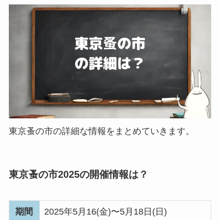
東京蚤の市の詳細な情報をまとめていきます。
東京蚤の市2025の開催情報は？
期間
2025年5月16(金)〜5月18日(日)