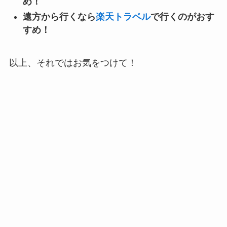
め！
遠方から行くなら
楽天トラベル
で行くのがおす
すめ！
以上、それではお気をつけて！