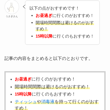
以下の点がおすすめです！
お昼過ぎ
に行くのがおすすめ！
うさぎさん
開場時間間際は避けるのがおす
すめ！
15時以降
に行くのもおすすめ！
記事の内容をまとめると以下のとおりです。
に行くのがおすすめ！
お昼過ぎ
開場時間間際は避けるのがおすすめ！
に行くのもおすすめ！
15時以降
ティッシュ
や
消毒液
を持って行くのがおす
すめ！