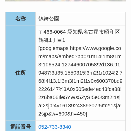
名称
鶴舞公園
〒466-0064 愛知県名古屋市昭和区
鶴舞1丁目1
[googlemaps https://www.google.co
m/maps/embed?pb=!1m14!1m8!1m
3!1d6524.127446007058!2d136.91
住所
9487!3d35.1550315!3m2!1i1024!2i7
68!4f13.1!3m3!1m2!1s0x600370bd9
2226147%3A0x505ede4ec43fca88!
2z6ba06Iie5YWs5ZyS!5e0!3m2!1sj
a!2sjp!4v1613924389307!5m2!1sja!
2sjp&w=600&h=450]
電話番号
052-733-8340