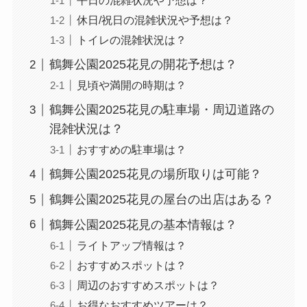
平日の混雑状況や予想は？
休日/祝日の混雑状況や予想は？
トイレの混雑状況は？
鶴舞公園2025花見の開花予想は？
見頃や満開の時期は？
鶴舞公園2025花見の駐車場・周辺道路の
混雑状況は？
おすすめの駐車場は？
鶴舞公園2025花見の場所取りは可能？
鶴舞公園2025花見の屋台の出店はある？
鶴舞公園2025花見の基本情報は？
ライトアップ情報は？
おすすめスポットは？
周辺のおすすめスポットは？
お得なおすすめツアーは？