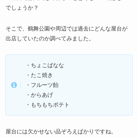
でしょうか？
そこで、鶴舞公園や周辺では過去にどんな屋台が
出店していたのか調べてみました。
・ちょこばなな
・たこ焼き
・フルーツ飴
・からあげ
・もちもちポテト
屋台には欠かせない品ぞろえばかりですね。