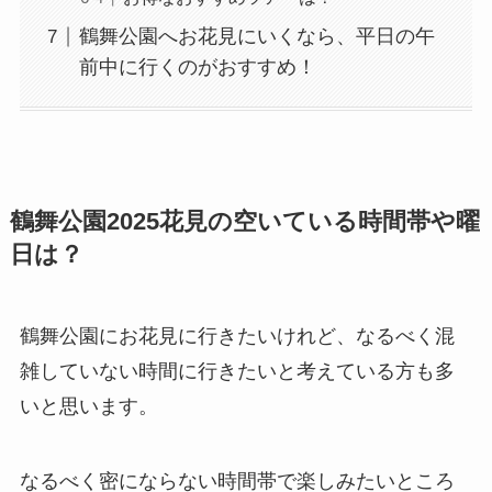
鶴舞公園へお花見にいくなら、平日の午
前中に行くのがおすすめ！
鶴舞公園2025花見の空いている時間帯や曜
日は？
鶴舞公園にお花見に行きたいけれど、なるべく混
雑していない時間に行きたいと考えている方も多
いと思います。
なるべく密にならない時間帯で楽しみたいところ