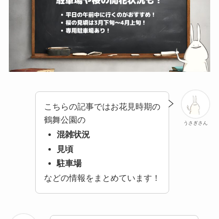
こちらの記事ではお花見時期の
鶴舞公園の
うさぎさん
混雑状況
見頃
駐車場
などの情報をまとめています！