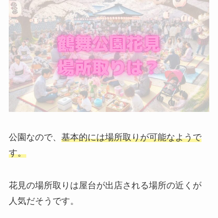
公園なので、
基本的には場所取りが可能なようで
す。
花見の場所取りは屋台が出店される場所の近くが
人気だそうです。