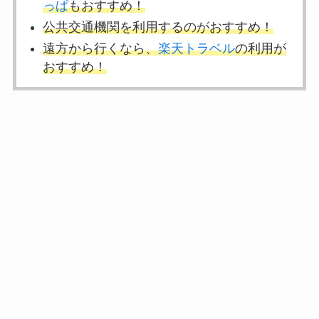
っぱ
もおすすめ！
公共交通機関を利用するのがおすすめ！
遠方から行くなら、
楽天トラベル
の利用
が
おすすめ！