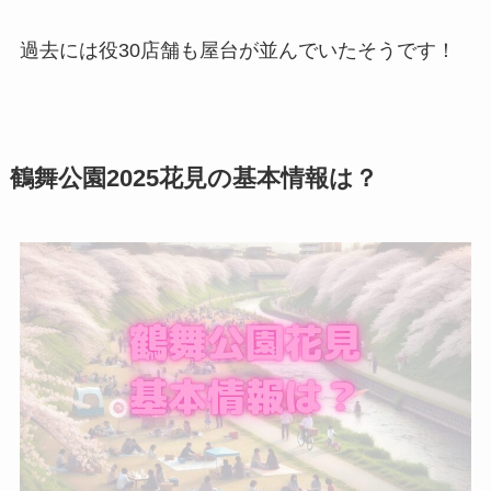
過去には役30店舗も屋台が並んでいたそうです！
鶴舞公園2025花見の基本情報は？