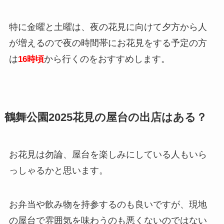
特に金曜と土曜は、夜の花見に向けて夕方から人
が増えるので夜の時間帯にお花見をする予定の方
は
から行くのをおすすめします。
16時頃
鶴舞公園2025花見の屋台の出店はある？
お花見は勿論、屋台を楽しみにしている人もいら
っしゃるかと思います。
お弁当や飲み物を持参するのも良いですが、現地
の屋台で雰囲気を味わうのも悪くないのではない