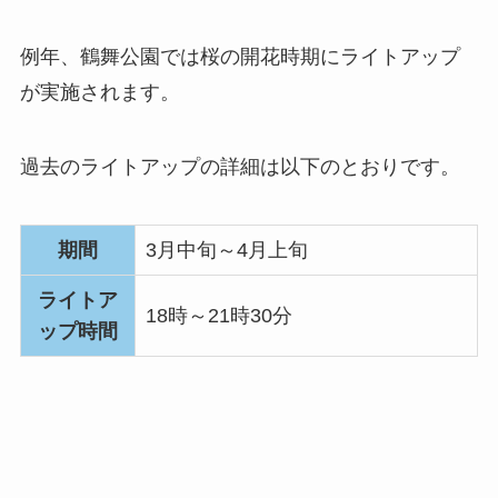
例年、鶴舞公園では桜の開花時期にライトアップ
が実施されます。
過去のライトアップの詳細は以下のとおりです。
期間
3月中旬～4月上旬
ライトア
18時～21時30分
ップ時間