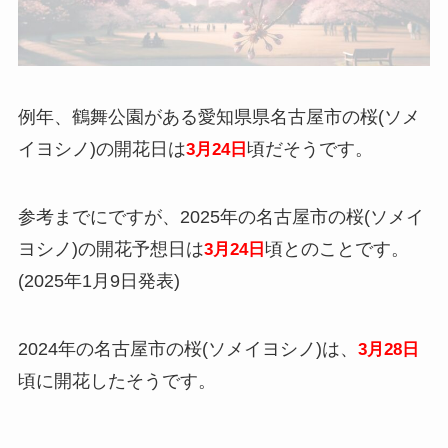
例年、鶴舞公園がある愛知県県名古屋市の桜(ソメ
イヨシノ)の開花日は
頃だそうです。
3月24日
参考までにですが、2025年の名古屋市の桜(ソメイ
ヨシノ)の開花予想日は
頃とのことです。
3月24日
(2025年1月9日発表)
2024年の名古屋市の桜(ソメイヨシノ)は、
3月28日
頃に開花したそうです。