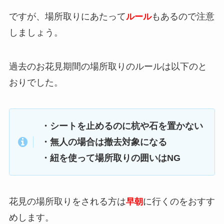
ですが、場所取りにあたって
もあるので注意
ルール
しましょう。
過去のお花見期間の場所取りのルールは以下のと
おりでした。
・シートを止めるのに杭や石を置かない
・無人の場合は撤去対象になる
・紐を使って場所取りの囲いはNG
花見の場所取りをされる方は
に行くのをおすす
早朝
めします。