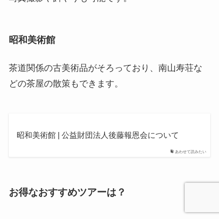
昭和美術館
茶道関係の古美術品がそろっており、南山寿荘な
どの茶屋の散策もできます。
昭和美術館 | 公益財団法人後藤報恩会について
あわせて読みたい
お得なおすすめツアーは？