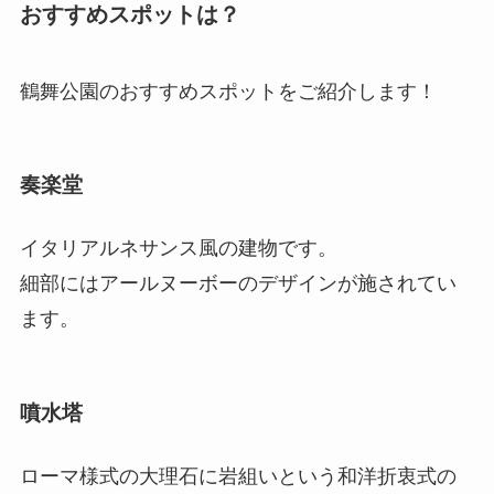
おすすめスポットは？
鶴舞公園のおすすめスポットをご紹介します！
奏楽堂
イタリアルネサンス風の建物です。
細部にはアールヌーボーのデザインが施されてい
ます。
噴水塔
ローマ様式の大理石に岩組いという和洋折衷式の