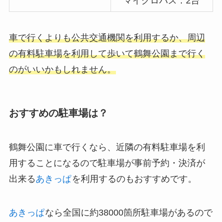
マイクロバス：2台
車で行くよりも公共交通機関を利用するか、周辺
の有料駐車場を利用して歩いて鶴舞公園まで行く
のがいいかもしれません。
おすすめの駐車場は？
鶴舞公園に車で行くなら、近隣の有料駐車場を利
用することになるので駐車場が事前予約・決済が
出来る
あきっぱ
を利用するのもおすすめです。
あきっぱ
なら全国に約38000箇所駐車場があるので