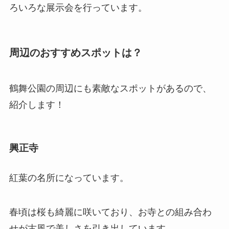
ろいろな展示会を行っています。
周辺のおすすめスポットは？
鶴舞公園の周辺にも素敵なスポットがあるので、
紹介します！
興正寺
紅葉の名所になっています。
春頃は桜も綺麗に咲いており、お寺との組み合わ
せが古風で美しさを引き出しています。