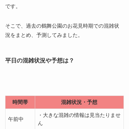
です。
そこで、過去の鶴舞公園のお花見時期での混雑状
況をまとめ、予測してみました。
平日の混雑状況や予想は？
時間帯
混雑状況・予想
・大きな混雑の情報は見当たりませ
午前中
ん