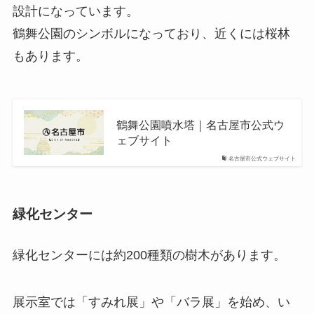
設計になっています。
鶴舞公園のシンボルになっており、近くには桜林
もあります。
鶴舞公園噴水塔｜名古屋市公式ウ
ェブサイト
名古屋市公式ウェブサイト
緑化センター
緑化センターには約200種類の樹木があります。
展示室では「すみれ展」や「バラ展」を始め、い