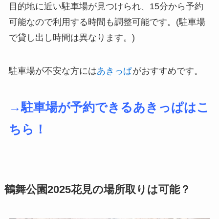
目的地に近い駐車場が見つけられ、15分から予約
可能なので利用する時間も調整可能です。(駐車場
で貸し出し時間は異なります。)
駐車場が不安な方には
あきっぱ
がおすすめです。
→駐車場が予約できるあきっぱはこ
ちら！
鶴舞公園2025花見の場所取りは可能？