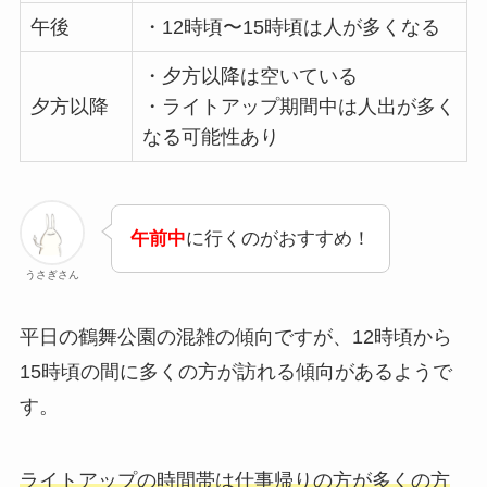
午後
・12時頃〜15時頃は人が多くなる
・夕方以降は空いている
夕方以降
・ライトアップ期間中は人出が多く
なる可能性あり
午前中
に行くのがおすすめ！
うさぎさん
平日の鶴舞公園の混雑の傾向ですが、12時頃から
15時頃の間に多くの方が訪れる傾向があるようで
す。
ライトアップの時間帯は仕事帰りの方が多くの方