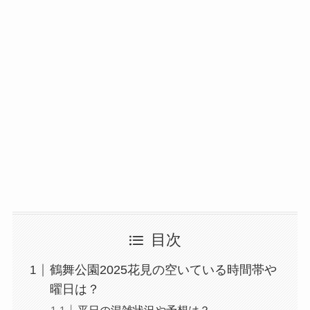
目次
鶴舞公園2025花見の空いている時間帯や
曜日は？