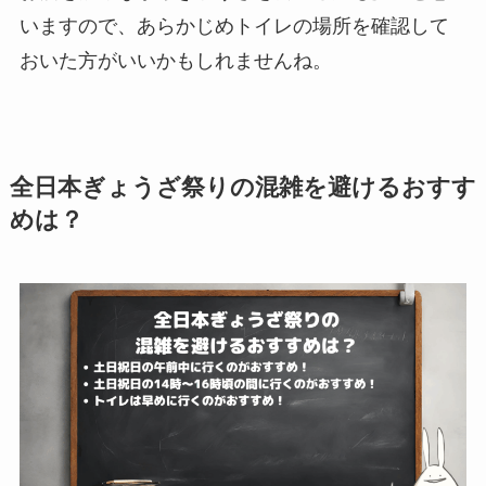
いますので、あらかじめトイレの場所を確認して
おいた方がいいかもしれませんね。
全日本ぎょうざ祭りの混雑を避けるおすす
めは？