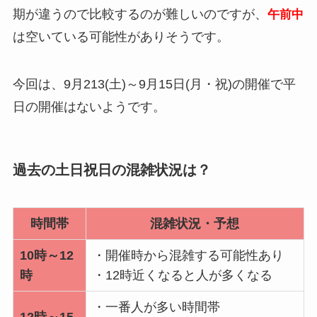
期が違うので比較するのが難しいのですが、
午前中
は空いている可能性がありそうです。
今回は、9月213(土)～9月15日(月・祝)の開催で平
日の開催はないようです。
過去の土日祝日の混雑状況は？
時間帯
混雑状況・予想
10時～12
・開催時から混雑する可能性あり
時
・12時近くなると人が多くなる
・一番人が多い時間帯
12時～15