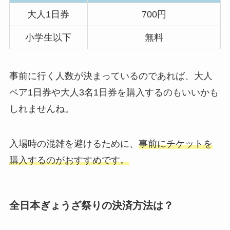
大人1日券
700円
小学生以下
無料
事前に行く人数が決まっているのであれば、
大人
ペア1日券
や
大人3名1日券
を購入するのもいいかも
しれませんね。
入場時の混雑を避けるために、
事前にチケットを
購入するのがおすすめです。
全日本ぎょうざ祭りの決済方法は？