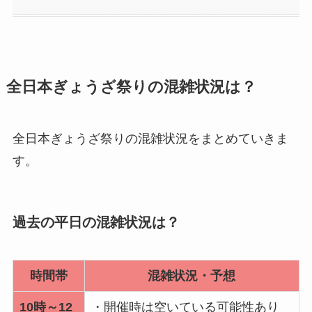
全日本ぎょうざ祭りの混雑状況は？
全日本ぎょうざ祭りの混雑状況をまとめていきま
す。
過去の平日の混雑状況は？
時間帯
混雑状況・予想
10時～12
・開催時は空いている可能性あり