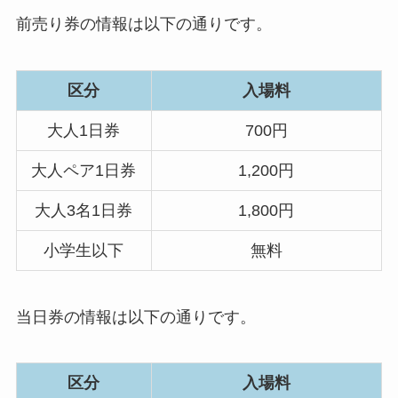
前売り券の情報は以下の通りです。
区分
入場料
大人1日券
700円
大人ペア1日券
1,200円
大人3名1日券
1,800円
小学生以下
無料
当日券の情報は以下の通りです。
区分
入場料