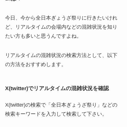
今日、今から全日本ぎょうざ祭りに行きたいけれ
ど、リアルタイムの会場内などの混雑状況を知り
たい方も多いと思うんですよね。
リアルタイムの混雑状況の検索方法として、以下
の方法をおすすめします。
X(twitter)でリアルタイムの混雑状況を確認
X(twitter)の検索で「全日本ぎょうざ祭り」などの
検索キーワードを入力して検索して下さい。