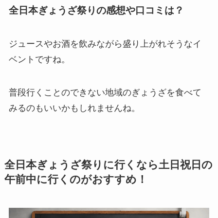
全日本ぎょうざ祭りの感想や口コミは？
ジュースやお酒を飲みながら盛り上がれそうなイ
ベントですね。
普段行くことのできない地域のぎょうざを食べて
みるのもいいかもしれませんね。
全日本ぎょうざ祭りに行くなら土日祝日の
午前中に行くのがおすすめ！