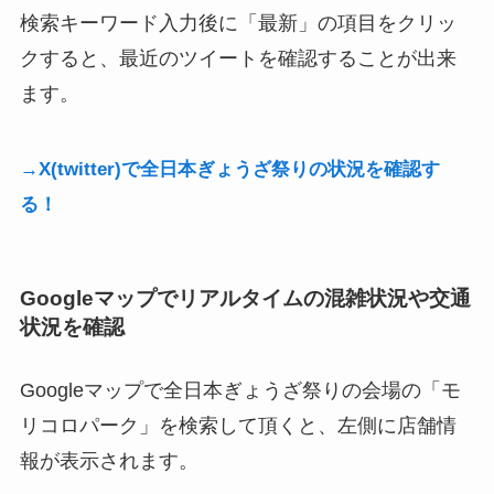
検索キーワード入力後に「最新」の項目をクリッ
クすると、最近のツイートを確認することが出来
ます。
→X(twitter)で全日本ぎょうざ祭りの状況を確認す
る！
Googleマップでリアルタイムの混雑状況や交通
状況を確認
Googleマップで全日本ぎょうざ祭りの会場の「モ
リコロパーク」を検索して頂くと、左側に店舗情
報が表示されます。