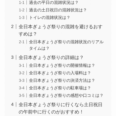
過去の平日の混雑状況は？
過去の土日祝日の混雑状況は？
トイレの混雑状況は？
全日本ぎょうざ祭りの混雑を避けるおす
すめは？
全日本ぎょうざ祭りの混雑状況のリアル
タイムは？
全日本ぎょうざ祭りの詳細は？
全日本ぎょうざ祭りの開催情報は？
全日本ぎょうざ祭りの入場料は？
全日本ぎょうざ祭りの決済方法は？
全日本ぎょうざ祭りの駐車場は？
全日本ぎょうざ祭りの感想や口コミは？
全日本ぎょうざ祭りに行くなら土日祝日
の午前中に行くのがおすすめ！