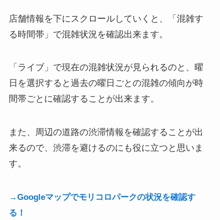
店舗情報を下にスクロールしていくと、「混雑す
る時間帯」で混雑状況を確認出来ます。
「ライブ」で現在の混雑状況が見られるのと、曜
日を選択すると過去の曜日ごとの混雑の傾向が時
間帯ごとに確認することが出来ます。
また、周辺の道路の渋滞情報を確認することが出
来るので、渋滞を避けるのにも役に立つと思いま
す。
→Googleマップでモリコロパークの状況を確認す
る！