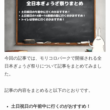
今回の記事では、モリコロパークで開催される全
日本ぎょうざ祭りについて記事をまとめてみまし
た。
記事の内容をまとめると以下のとおりです。
土日祝日の午前中に行くのがおすすめ！