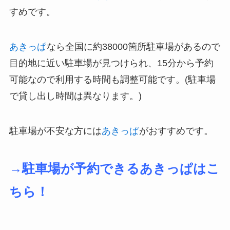
すめです。
あきっぱ
なら全国に約38000箇所駐車場があるので
目的地に近い駐車場が見つけられ、15分から予約
可能なので利用する時間も調整可能です。(駐車場
で貸し出し時間は異なります。)
駐車場が不安な方には
あきっぱ
がおすすめです。
→駐車場が予約できるあきっぱはこ
ちら！