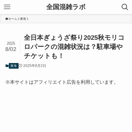
全国混雑ラボ
ホーム
東海
全日本ぎょうざ祭り2025秋モリコ
2025
ロパークの混雑状況は？駐車場や
8/02
チケットも！
2025年8月2日
東海
※本サイトはアフィリエイト広告を利用しています。