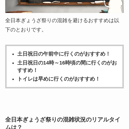
全日本ぎょうざ祭りの混雑を避けるおすすめは以
下のとおりです。
土日祝日の午前中に行くのがおすすめ！
土日祝日の14時～16時頃の間に行くのがお
すすめ！
トイレは早めに行くのがおすすめ！
全日本ぎょうざ祭りの混雑状況のリアルタイ
ムは？