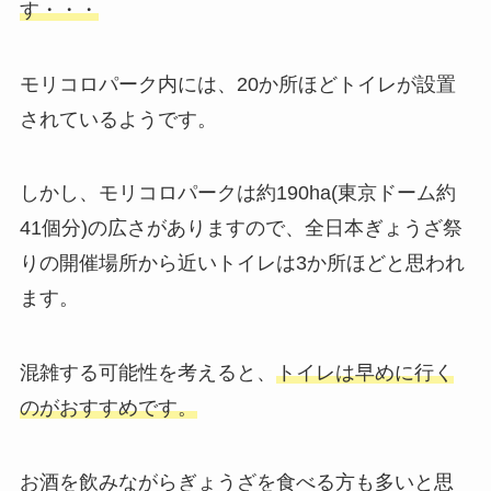
す・・・
モリコロパーク内には、20か所ほどトイレが設置
されているようです。
しかし、モリコロパークは約190ha(東京ドーム約
41個分)の広さがありますので、全日本ぎょうざ祭
りの開催場所から近いトイレは3か所ほどと思われ
ます。
混雑する可能性を考えると、
トイレは早めに行く
のがおすすめです。
お酒を飲みながらぎょうざを食べる方も多いと思