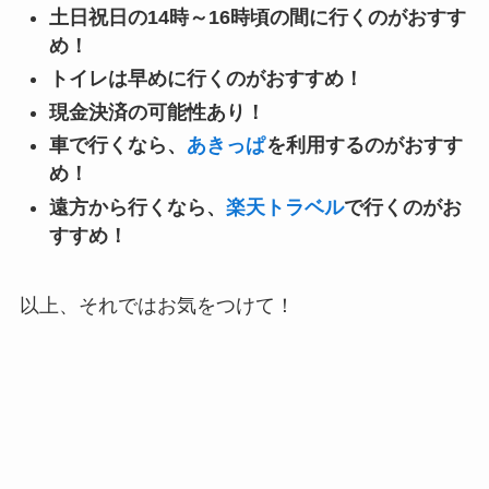
土日祝日の14時～16時頃の間に行くのがおすす
め！
トイレは早めに行くのがおすすめ！
現金決済の可能性あり！
車で行くなら、
あきっぱ
を利用するのがおすす
め！
遠方から行くなら、
楽天トラベル
で行くのがお
すすめ！
以上、それではお気をつけて！