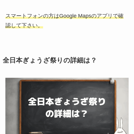
スマートフォンの方はGoogle Mapsのアプリで確
認して下さい。
全日本ぎょうざ祭りの詳細は？