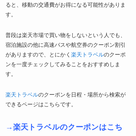
ると、移動の交通費がお得になる可能性がありま
す。
普段は楽天市場で買い物をしないという人でも、
宿泊施設の他に高速バスや航空券のクーポン割引
がありますので、とにかく
楽天トラベル
のクーポ
ンを一度チェックしてみることをおすすめしま
す。
楽天トラベル
のクーポンを日程・場所から検索が
できるページはこちらです。
→楽天トラベルのクーポンはこち