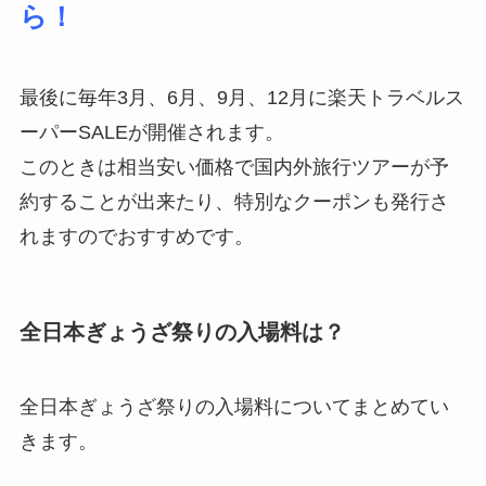
ら！
最後に毎年3月、6月、9月、12月に楽天トラベルス
ーパーSALEが開催されます。
このときは相当安い価格で国内外旅行ツアーが予
約することが出来たり、特別なクーポンも発行さ
れますのでおすすめです。
全日本ぎょうざ祭りの入場料は？
全日本ぎょうざ祭りの入場料についてまとめてい
きます。