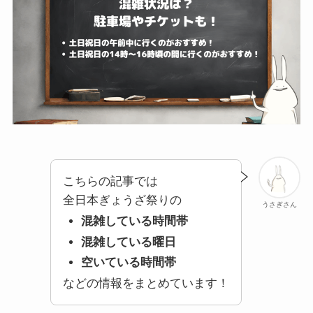
こちらの記事では
全日本ぎょうざ祭りの
うさぎさん
混雑している時間帯
混雑している曜日
空いている時間帯
などの情報をまとめています！