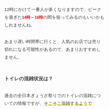
12時にかけて一番人が多くなりますので、ピーク
を過ぎた
の間を狙ってみるのもいいかも
14時～16時
しれませんね。
あまり遅い時間帯に行くと、人気のお店では売り
切れになる可能性があるので、あまりおすすめし
ません。
トイレの混雑状況は？
過去の全日本ぎょうざ祭りでのトイレの混雑につ
いての情報ですが、
そこそこ混雑するようで