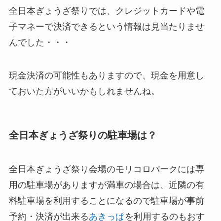
全日本ぎょうざ祭りでは、クレジットカードや電
子マネーで決済できるという情報は見当たりませ
んでした・・・
現金決済の可能性もありますので、現金を用意し
ておいた方がいいかもしれませんね。
全日本ぎょうざ祭りの駐車場は？
全日本ぎょうざ祭り会場のモリコロパークには専
用の駐車場がありますが満車の場合は、近隣の有
料駐車場を利用することになるので駐車場が事前
予約・決済が出来る
あきっぱ
を利用するのもおす