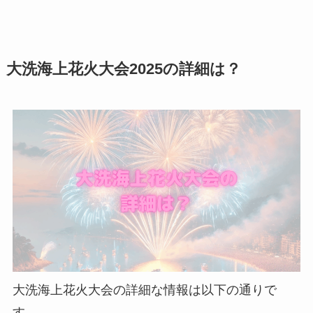
大洗海上花火大会2025の詳細は？
大洗海上花火大会の詳細な情報は以下の通りで
す。