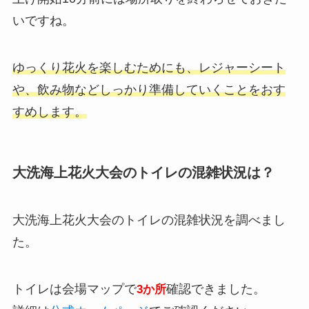
いですね。
ゆっくり花火を楽しむためにも、レジャーシート
や、飲み物などしっかり準備していくことをおす
すめします。
大洗海上花火大会のトイレの混雑状況は？
大洗海上花火大会のトイレの混雑状況を調べまし
た。
トイレは会場マップで
確認できました。
3か所