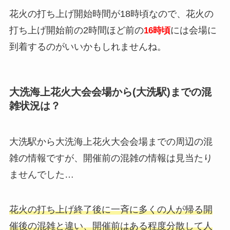
花火の打ち上げ開始時間が18時頃なので、花火の
打ち上げ開始前の2時間ほど前の
には会場に
16時頃
到着するのがいいかもしれませんね。
大洗海上花火大会会場から(大洗駅)までの混
雑状況は？
大洗駅から大洗海上花火大会会場までの周辺の混
雑の情報ですが、開催前の混雑の情報は見当たり
ませんでした…
花火の打ち上げ終了後に一斉に多くの人が帰る開
催後の混雑と違い、開催前はある程度分散して人