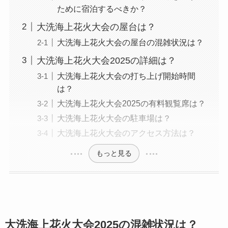
ために宿泊するべきか？
大洗海上花火大会の屋台は？
大洗海上花火大会の屋台の混雑状況は？
大洗海上花火大会2025の詳細は？
大洗海上花火大会の打ち上げ開始時間
は？
大洗海上花火大会2025の有料観覧席は？
大洗海上花火大会の駐車場は？
大洗海上花火大会のアクセス方法は？
もっと見る
大洗海上花火大会2025の混雑状況は？