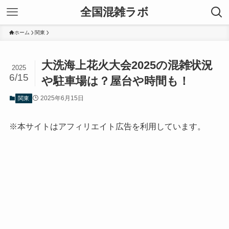
全国混雑ラボ
ホーム
関東
大洗海上花火大会2025の混雑状況
2025
6/15
や駐車場は？屋台や時間も！
2025年6月15日
関東
※本サイトはアフィリエイト広告を利用しています。