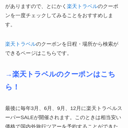
がありますので、とにかく
楽天トラベル
のクーポ
ンを一度チェックしてみることをおすすめしま
す。
楽天トラベル
のクーポンを日程・場所から検索が
できるページはこちらです。
→楽天トラベルのクーポンはこち
ら！
最後に毎年3月、6月、9月、12月に楽天トラベルス
ーパーSALEが開催されます。このときは相当安い
価格で国内外旅行ツアーを予約することができた