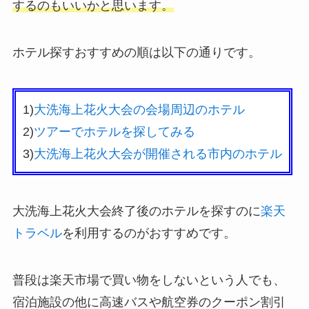
するのもいいかと思います。
ホテル探すおすすめの順は以下の通りです。
1)
大洗海上花火大会の会場周辺のホテル
2)
ツアーでホテルを探してみる
3)
大洗海上花火大会が開催される市内のホテル
大洗海上花火大会終了後のホテルを探すのに
楽天
トラベル
を利用するのがおすすめです。
普段は楽天市場で買い物をしないという人でも、
宿泊施設の他に高速バスや航空券のクーポン割引