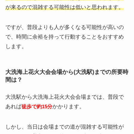
が来るので混雑する可能性は低いと思われます。
ですが、普段よりも人が多くなる可能性が高いの
で、時間に余裕を持って行動することをおすすめ
します。
大洗海上花火大会会場から(大洗駅)までの所要時
間は？
大洗駅から大洗海上花火大会会場までは、普段で
あれば
かかります。
徒歩で約15分
しかし、当日は会場までの道が混雑する可能性が