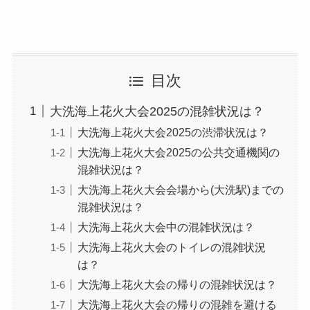
目次
大洗海上花火大会2025の混雑状況は？
大洗海上花火大会2025の渋滞状況は？
大洗海上花火大会2025の公共交通機関の
混雑状況は？
大洗海上花火大会会場から(大洗駅)までの
混雑状況は？
大洗海上花火大会中の混雑状況は？
大洗海上花火大会のトイレの混雑状況
は？
大洗海上花火大会の帰りの混雑状況は？
大洗海上花火大会の帰りの混雑を避ける