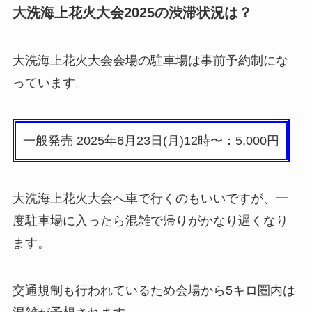
大洗海上花火大会2025の渋滞状況は？
大洗海上花火大会会場の駐車場は事前予約制にな
っています。
一般発売 2025年6月23日(月)12時〜：5,000円
大洗海上花火大会へ車で行くのもいいですが、一
度駐車場に入ったら混雑で帰りがかなり遅くなり
ます。
交通規制も行われているため会場から5キロ圏内は