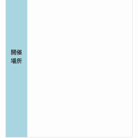
開催
場所