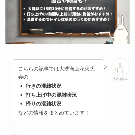
こちらの記事では大洗海上花火大
会の
うさぎさん
行きの混雑状況
打ち上げ中の混雑状況
帰りの混雑状況
などの情報をまとめています！