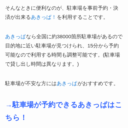
そんなときに便利なのが、駐車場を事前予約・決
済が出来る
あきっぱ！
を利用することです。
あきっぱ
なら全国に約38000箇所駐車場があるので
目的地に近い駐車場が見つけられ、15分から予約
可能なので利用する時間も調整可能です。(駐車場
で貸し出し時間は異なります。)
駐車場が不安な方には
あきっぱ
がおすすめです。
→駐車場が予約できるあきっぱはこ
ちら！