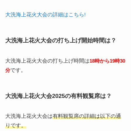
大洗海上花火大会の詳細はこちら!
大洗海上花火大会の打ち上げ開始時間は？
大洗海上花火大会の打ち上げ時間は
18時から19時30
です。
分
大洗海上花火大会2025の有料観覧席は？
大洗海上花火大会は
有料観覧席の詳細は以下の通
りです。