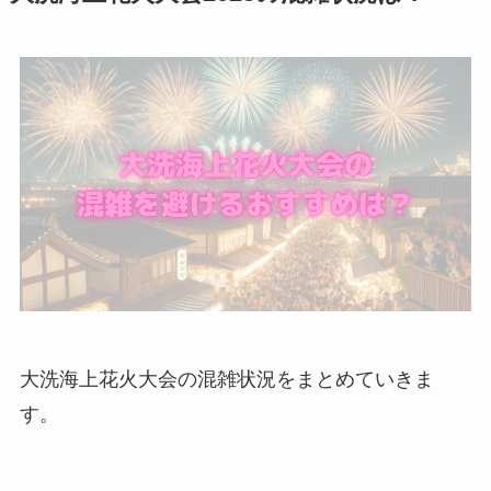
大洗海上花火大会の混雑状況をまとめていきま
す。