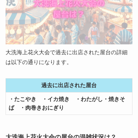
大洗海上花火大会で過去に出店された屋台の詳細
は以下の通りになります。
過去に出店された屋台
・たこやき ・イカ焼き ・わたがし・焼きそ
ば ・肉巻きおにぎり
大洗海上花火大会の屋台の混雑状況は？