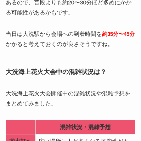
あるので、普段よりも約20〜30分ほど多めにかか
る可能性があるかもです。
当日は大洗駅から会場への到着時間を
約35分〜45分
かかると考えておくのが良さそうですね。
大洗海上花火大会中の混雑状況は？
大洗海上花火大会開催中の混雑状況や混雑予想を
まとめてみました。
混雑状況・混雑予想