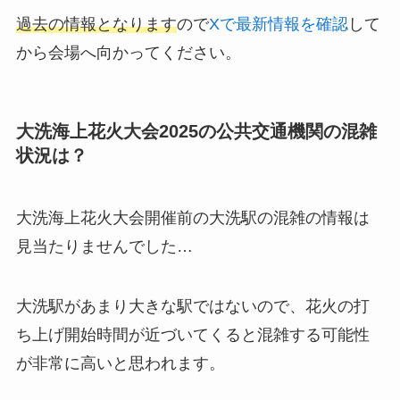
過去の情報となります
ので
Xで最新情報を確認
して
から会場へ向かってください。
大洗海上花火大会2025の公共交通機関の混雑
状況は？
大洗海上花火大会開催前の大洗駅の混雑の情報は
見当たりませんでした…
大洗駅があまり大きな駅ではないので、花火の打
ち上げ開始時間が近づいてくると混雑する可能性
が非常に高いと思われます。