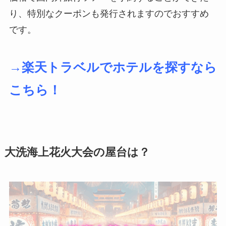
り、特別なクーポンも発行されますのでおすすめ
です。
→楽天トラベルでホテルを探すなら
こちら！
大洗海上花火大会の屋台は？