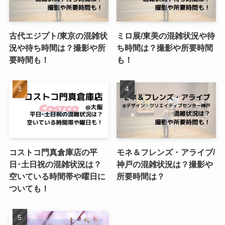
古代エジプト/東京の混雑状
ミロ展/東美の混雑状況や待
況や待ち時間は？撮影や所
ち時間は？撮影や所要時間
要時間も！
も！
コストコ門真倉庫店の平
モネ＆フレンズ・アライブ/
日･土日祝の混雑状況は？
神戸の混雑状況は？撮影や
空いている時間帯や曜日に
所要時間は？
ついても！