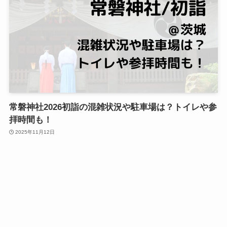
常磐神社2026初詣の混雑状況や駐車場は？トイレや参
拝時間も！
2025年11月12日