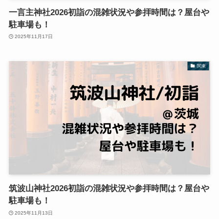
一言主神社2026初詣の混雑状況や参拝時間は？屋台や
駐車場も！
2025年11月17日
関東
筑波山神社2026初詣の混雑状況や参拝時間は？屋台や
駐車場も！
2025年11月13日